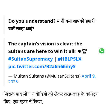
Do you understand? यानी क्या आपको हमारी
बातें समझ आई?
The captain’s vision is clear: the
Sultans are here to win it all! 👊🏆
#SultanSupremacy
|
#HBLPSLX
pic.twitter.com/B2a6h66myS
— Multan Sultans (@MultanSultans)
April 9,
2025
जिसके बाद लोगों ने वीडियो को लेकर तरह-तरह के कॉमेंट्स
किए. एक यूजर ने लिखा,