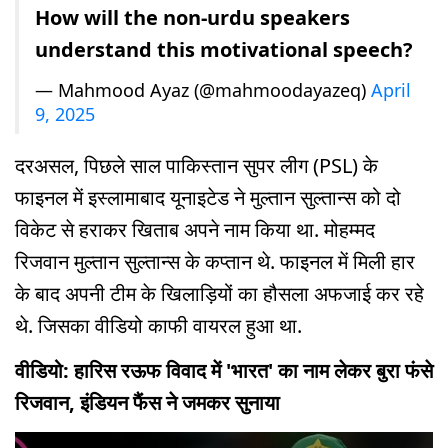
How will the non-urdu speakers
understand this motivational speech?
— Mahmood Ayaz (@mahmoodayazeq)
April
9, 2025
दरअसल, पिछले साल पाकिस्तान सुपर लीग (PSL) के
फाइनल में इस्लामाबाद यूनाइटेड ने मुल्तान सुल्तान्स को दो
विकेट से हराकर खिताब अपने नाम किया था. मोहम्मद
रिजवान मुल्तान सुल्तान्स के कप्तान थे. फाइनल में मिली हार
के बाद अपनी टीम के खिलाड़ियों का हौसला अफजाई कर रहे
थे. जिसका वीडियो काफी वायरल हुआ था.
वीडियो: हारिस रऊफ विवाद में 'भारत' का नाम लेकर बुरा फंसे
रिजवान, इंडियन फैंस ने जमकर सुनाया