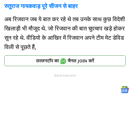
रुतुराज गायकवाड़ पूरे सीजन से बाहर
अब रिजवान जब ये बात कर रहे थे तब उनके साथ कुछ विदेशी
खिलाड़ी भी मौजूद थे. जो रिजवान की बात चुपचाप खड़े होकर
सुन रहे थे. वीडियो के आखिर में रिजवान अपने टीम मेट डेविड
विली से पूछते हैं,
लल्लनटॉप का
चैनल
करें
JOIN
Advertisement