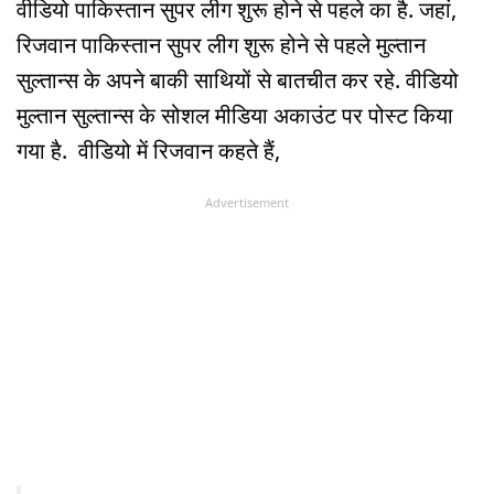
वीडियो पाकिस्तान सुपर लीग शुरू होने से पहले का है. जहां,
रिजवान पाकिस्तान सुपर लीग शुरू होने से पहले मुल्तान
सुल्तान्स के अपने बाकी साथियों से बातचीत कर रहे. वीडियो
मुल्तान सुल्तान्स के सोशल मीडिया अकाउंट पर पोस्ट किया
गया है. वीडियो में रिजवान कहते हैं,
Advertisement