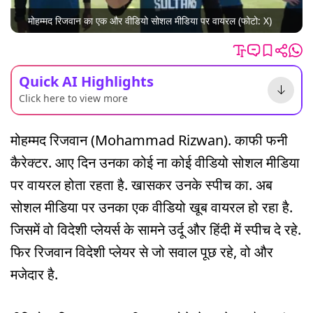
मोहम्मद रिजवान का एक और वीडियो सोशल मीडिया पर वायरल (फोटो: X)
Quick AI Highlights
Click here to view more
मोहम्मद रिजवान (Mohammad Rizwan). काफी फनी
कैरेक्टर. आए दिन उनका कोई ना कोई वीडियो सोशल मीडिया
पर वायरल होता रहता है. खासकर उनके स्पीच का. अब
सोशल मीडिया पर उनका एक वीडियो खूब वायरल हो रहा है.
जिसमें वो विदेशी प्लेयर्स के सामने उर्दू और हिंदी में स्पीच दे रहे.
फिर रिजवान विदेशी प्लेयर से जो सवाल पूछ रहे, वो और
मजेदार है.