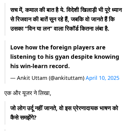
सच में, कमाल की बात है ये. विदेशी खिलाड़ी भी पूरे ध्यान
से रिजवान की बातें सुन रहे हैं, जबकि वो जानते हैं कि
उसका “विन या लन” वाला रिकॉर्ड कितना लंबा है.
Love how the foreign players are
listening to his gyan despite knowing
his win-learn record.
— Ankit Uttam (@ankituttam)
April 10, 2025
एक और यूजर ने लिखा,
जो लोग उर्दू नहीं जानते, वो इस प्रेरणादायक भाषण को
कैसे समझेंगे?