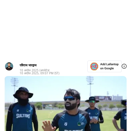
रविराज भारद्वाज
10 अप्रैल 2025
(अपडेटेड:
10 अप्रैल 2025
,
09:07 PM
IST)