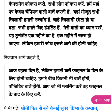
कैमरामैन फोकस करो. सभी लोग फोकस करें. हमें यहां
पर केवल चैंपियन वाली बातें करनी हैं. यहां मौजूद सभी
खिलाड़ी हमारी स्क्वॉड हैं. चाहे खिलाड़ी छोटा हो या
बड़ा, सभी हमारे लिए इंपॉर्टेंट हैं. मेरी बातों का ध्यान रखें.
यह टूर्नामेंट एक महीने का है. एक महीने में खत्म हो
जाएगा. लेकिन हमारी सोच इससे आगे की होनी चाहिए.
रिजवान आगे कहते हैं,
आज पहला दिन है, लेकिन हमारी बातें फाइनल के दिन के
लिए होनी चाहिए. हमारे बीच जितनी भी बातें होंगी,
पॉजिटिव बातें होंगी. आप जो भी प्लानिंग करें वह फाइनल
के बाद के लिए करें.
Open App
ये भी पढ़ें:
धोनी फिर से बने चेन्नई सुपर किंग्स के कप्तान,