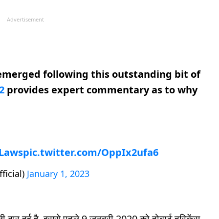
Advertisement
emerged following this outstanding bit of
2
provides expert commentary as to why
Laws
pic.twitter.com/OppIx2ufa6
ficial)
January 1, 2023
ली बार हुई है. इससे पहले 9 जनवरी 2020 को होबार्ट हरिकेंस