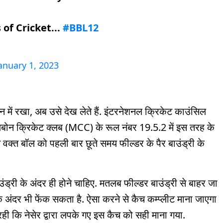
of Cricket...
#BBL12
anuary 1, 2023
ान में रखा, अब उसे देख लेते हैं. इंटरनेशनल क्रिकेट काउंसिल
िलबोन क्रिकेट क्लब (MCC) के रूल नंबर 19.5.2 में इस तरह के
 वक्त बॉल को पहली बार छूते समय फील्डर के पैर बाउंड्री के
उंड्री के अंदर ही होने चाहिए. मतलब फील्डर बाउंड्री से बाहर जा
 अंदर भी फेंक सकता है. ऐसा करने से कैच कम्प्लीट माना जाएगा
कि नेसेर द्वारा लपके गए इस कैच को सही माना गया.