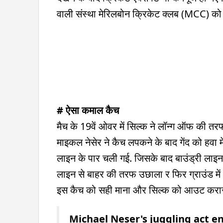
वाली संस्था मेरिलबोन क्रिकेट क्लब (MCC) को 
# ऐसा कमाल कैच
मैच के 19वें ओवर में सिल्क ने लॉन्ग ऑफ की तर
माइकल नेसेर ने कैच लपकने के बाद गेंद को हवा 
लाइन के पार चली गई. जिसके बाद बाउंड्री लाइन के
लाइन से बाहर की तरफ उछाला र फिर ग्राउंड में 
इस कैच को सही माना और सिल्क को आउट करार 
Michael Neser's juggling act end