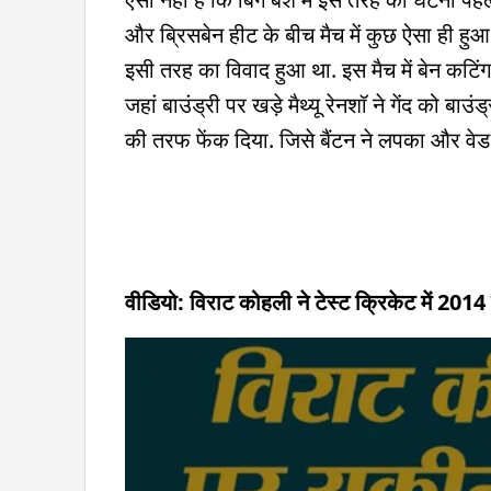
और ब्रिसबेन हीट के बीच मैच में कुछ ऐसा ही हुआ
इसी तरह का विवाद हुआ था. इस मैच में बेन कटिंग
जहां बाउंड्री पर खड़े मैथ्यू रेनशॉ ने गेंद को बा
की तरफ फेंक दिया. जिसे बैंटन ने लपका और वेड
वीडियो: विराट कोहली ने टेस्ट क्रिकेट में 2014