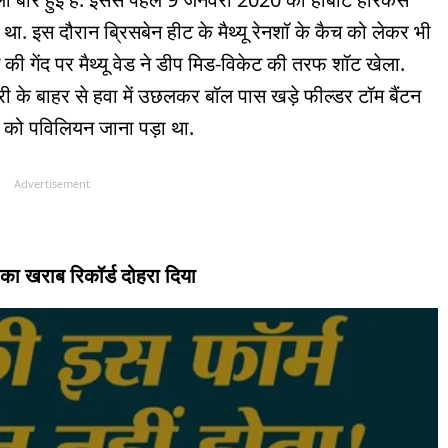
 था. इस दौरान ब्रिसबेन हीट के मैथ्यू रेनशॉ के कैच को लेकर भी
 की गेंद पर मैथ्यू वेड ने डीप मिड-विकेट की तरफ शॉट खेला.
उंड्री के बाहर से हवा में उछलकर बॉल पास खड़े फील्डर टॉम बैंटन
 को पविलियन जाना पड़ा था.
Advertisement
 का खराब रिकॉर्ड दोहरा दिया