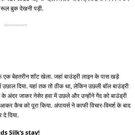
रूल बुक देखनी पड़ी.
Advertisement
फ एक बेहतरीन शॉट खेला. जहां बाउंड्री लाइन के पास खड़े
में उछाल दिया. यहां तक तो ठीक था, लेकिन उछली बॉल बाउंड्री
 अंदर जाकर नेसेर हवा में उछले और उन्होंने गेंद को बाउंड्री
आकर कैच को पूरा किया. अंपायर्स ने काफी विचार-विमर्श के बाद
दे दिया.
s Silk's stay!