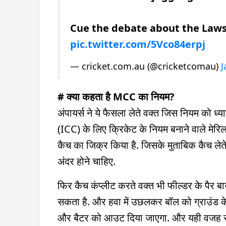
Cue the debate about the Laws 
pic.twitter.com/5Vco84erpj
— cricket.com.au (@cricketcomau)
J
# क्या कहता है MCC का नियम?
अंपायर्स ने ये फैसला लेते वक्त जिस नियम को ध्य
(ICC) के लिए क्रिकेट के नियम बनाने वाले मेर
कैच का जिक्र किया है. जिसके मुताबिक कैच लेते
अंदर होने चाहिए.
फिर कैच कंप्लीट करते वक्त भी फील्डर के पैर बा
सकता है. और हवा में उछलकर बॉल को ग्राउंड के
और बैटर को आउट दिया जाएगा. और यही वजह रही 