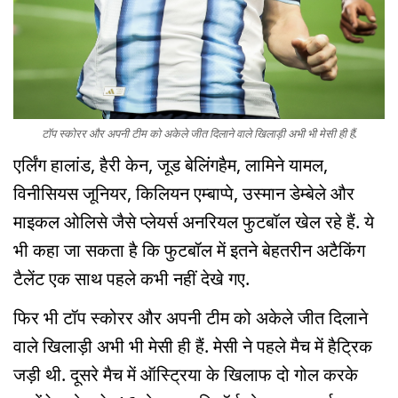
टॉप स्कोरर और अपनी टीम को अकेले जीत दिलाने वाले खिलाड़ी अभी भी मेसी ही हैं.
एर्लिंग हालांड, हैरी केन, जूड बेलिंगहैम, लामिने यामल,
विनीसियस जूनियर, किलियन एम्बाप्पे, उस्मान डेम्बेले और
माइकल ओलिसे जैसे प्लेयर्स अनरियल फुटबॉल खेल रहे हैं. ये
भी कहा जा सकता है कि फुटबॉल में इतने बेहतरीन अटैकिंग
टैलेंट एक साथ पहले कभी नहीं देखे गए.
फिर भी टॉप स्कोरर और अपनी टीम को अकेले जीत दिलाने
वाले खिलाड़ी अभी भी मेसी ही हैं. मेसी ने पहले मैच में हैट्रिक
जड़ी थी. दूसरे मैच में ऑस्ट्रिया के खिलाफ दो गोल करके