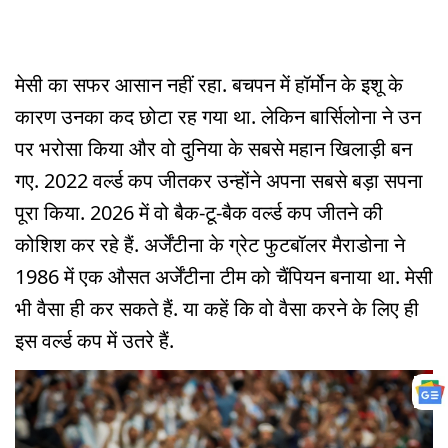
मेसी का सफर आसान नहीं रहा. बचपन में हॉर्मोन के इशू के
कारण उनका कद छोटा रह गया था. लेकिन बार्सिलोना ने उन
पर भरोसा किया और वो दुनिया के सबसे महान खिलाड़ी बन
गए. 2022 वर्ल्ड कप जीतकर उन्होंने अपना सबसे बड़ा सपना
पूरा किया. 2026 में वो बैक-टू-बैक वर्ल्ड कप जीतने की
कोशिश कर रहे हैं. अर्जेंटीना के ग्रेट फुटबॉलर मैराडोना ने
1986 में एक औसत अर्जेंटीना टीम को चैंपियन बनाया था. मेसी
भी वैसा ही कर सकते हैं. या कहें कि वो वैसा करने के लिए ही
इस वर्ल्ड कप में उतरे हैं.