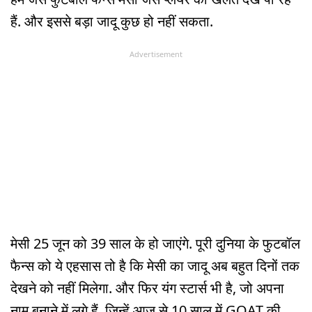
हैं. और इससे बड़ा जादू कुछ हो नहीं सकता.
Advertisement
मेसी 25 जून को 39 साल के हो जाएंगे. पूरी दुनिया के फुटबॉल
फैन्स को ये एहसास तो है कि मेसी का जादू अब बहुत दिनों तक
देखने को नहीं मिलेगा. और फिर यंग स्टार्स भी है, जो अपना
नाम बनाने में लगे हैं. जिन्हें आज से 10 साल में GOAT की