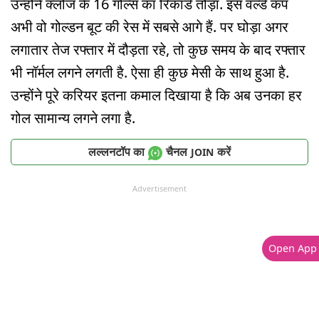
उन्होंने क्लोज के 16 गोल्स का रिकॉर्ड तोड़ा. इस वर्ल्ड कप
अभी वो गोल्डन बूट की रेस में सबसे आगे हैं. पर घोड़ा अगर
लगातार तेज रफ्तार में दौड़ता रहे, तो कुछ समय के बाद रफ्तार
भी नॉर्मल लगने लगती है. ऐसा ही कुछ मेसी के साथ हुआ है.
उन्होंने पूरे करियर इतना कमाल दिखाया है कि अब उनका हर
गोल सामान्य लगने लगा है.
लल्लनटॉप का
चैनल
करें
JOIN
Advertisement
Open App