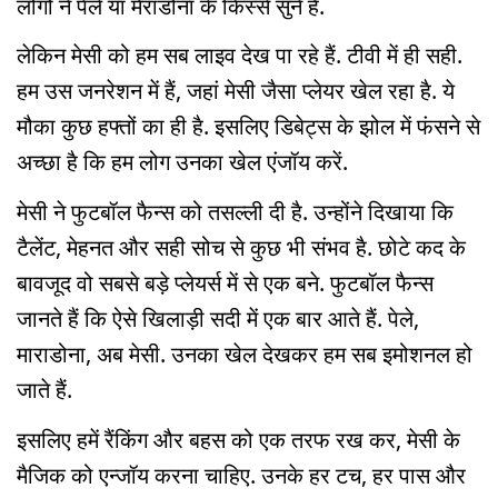
लोगों ने पेले या मैराडोना के किस्से सुने हैं.
लेकिन मेसी को हम सब लाइव देख पा रहे हैं. टीवी में ही सही.
हम उस जनरेशन में हैं, जहां मेसी जैसा प्लेयर खेल रहा है. ये
मौका कुछ हफ्तों का ही है. इसलिए डिबेट्स के झोल में फंसने से
अच्छा है कि हम लोग उनका खेल एंजॉय करें.
मेसी ने फुटबॉल फैन्स को तसल्ली दी है. उन्होंने दिखाया कि
टैलेंट, मेहनत और सही सोच से कुछ भी संभव है. छोटे कद के
बावजूद वो सबसे बड़े प्लेयर्स में से एक बने. फुटबॉल फैन्स
जानते हैं कि ऐसे खिलाड़ी सदी में एक बार आते हैं. पेले,
माराडोना, अब मेसी. उनका खेल देखकर हम सब इमोशनल हो
जाते हैं.
इसलिए हमें रैंकिंग और बहस को एक तरफ रख कर, मेसी के
मैजिक को एन्जॉय करना चाहिए. उनके हर टच, हर पास और