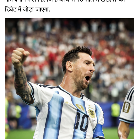
डिबेट में जोड़ा जाएगा.