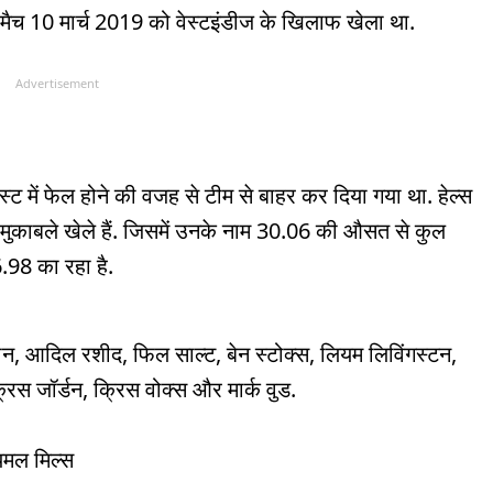
मैच 10 मार्च 2019 को वेस्टइंडीज के खिलाफ खेला था.
Advertisement
ेस्ट में फेल होने की वजह से टीम से बाहर कर दिया गया था. हेल्स
 मुकाबले खेले हैं. जिसमें उनके नाम 30.06 की औसत से कुल
.98 का रहा है.
न, आदिल रशीद, फिल साल्ट, बेन स्टोक्स, लियम लिविंगस्टन,
्रिस जॉर्डन, क्रिस वोक्स और मार्क वुड.
ायमल मिल्स