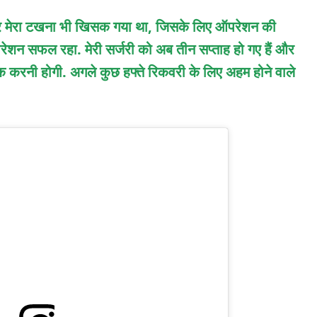
था और मेरा टखना भी खिसक गया था, जिसके लिए ऑपरेशन की
परेशन सफल रहा. मेरी सर्जरी को अब तीन सप्ताह हो गए हैं और
ठीक करनी होगी. अगले कुछ हफ्ते रिकवरी के लिए अहम होने वाले