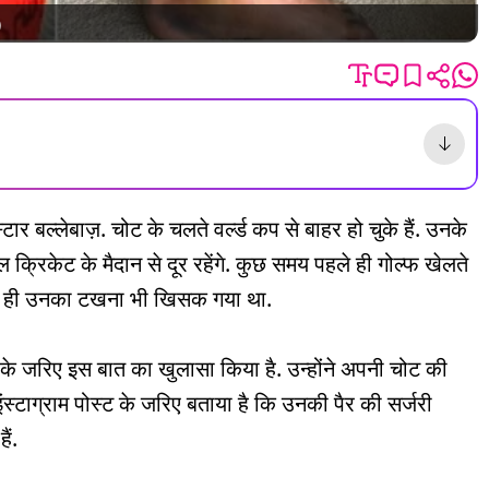
)
ार बल्लेबाज़. चोट के चलते वर्ल्ड कप से बाहर हो चुके हैं. उनके
ल क्रिकेट के मैदान से दूर रहेंगे. कुछ समय पहले ही गोल्फ खेलते
 साथ ही उनका टखना भी खिसक गया था.
 के जरिए इस बात का खुलासा किया है. उन्होंने अपनी चोट की
 इंस्टाग्राम पोस्ट के जरिए बताया है कि उनकी पैर की सर्जरी
ैं.