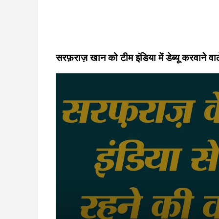
सरफ़राज़ खान को टीम इंडिया में डेब्यू करवाने वा