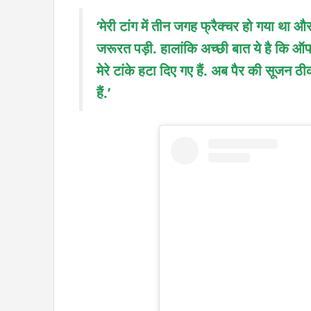
‘मेरी टांग में तीन जगह फ्रैक्चर हो गया 
जरूरत पड़ी. हालांकि अच्छी बात ये है कि ऑ
मेरे टांके हटा दिए गए हैं. अब पैर की सूजन 
हैं.’