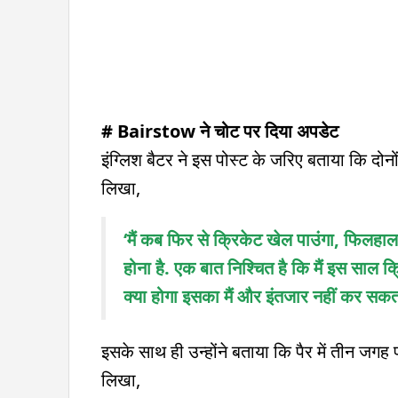
# Bairstow ने चोट पर दिया अपडेट
इंग्लिश बैटर ने इस पोस्ट के जरिए बताया कि दोनो
लिखा,
‘मैं कब फिर से क्रिकेट खेल पाउंगा, फिलहाल 
होना है. एक बात निश्चित है कि मैं इस साल क
क्या होगा इसका मैं और इंतजार नहीं कर सकत
इसके साथ ही उन्होंने बताया कि पैर में तीन जगह 
लिखा,