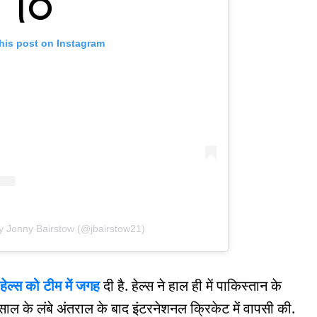
his post on Instagram
y Jonny Bairstow (@jbairstow21)
हेल्स को टीम में जगह
दी है. हेल्स ने हाल ही में पाकिस्तान के
ल के लंबे अंतराल के बाद इंटरनेशनल क्रिकेट में वापसी की.