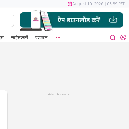
August 10, 2026
|
03:39 IST
हत
साइंसकारी
पड़ताल
Advertisement