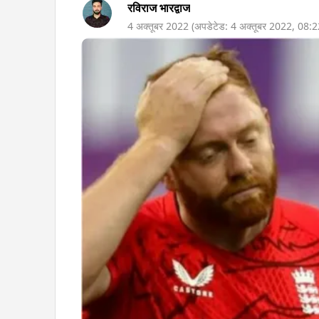
रविराज भारद्वाज
4 अक्तूबर 2022
(अपडेटेड:
4 अक्तूबर 2022
,
08: