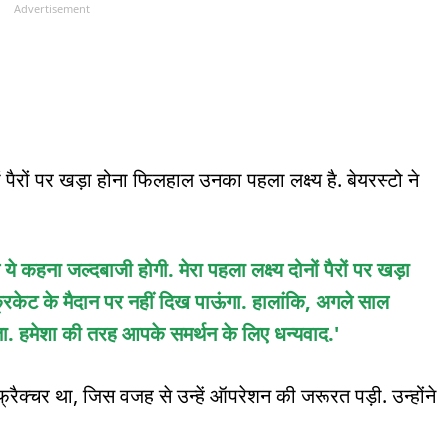
Advertisement
ं पैरों पर खड़ा होना फिलहाल उनका पहला लक्ष्य है. बेयरस्टो ने
ये कहना जल्दबाजी होगी. मेरा पहला लक्ष्य दोनों पैरों पर खड़ा
्रिकेट के मैदान पर नहीं दिख पाऊंगा. हालांकि, अगले साल
ा. हमेशा की तरह आपके समर्थन के लिए धन्यवाद.'
फ्रैक्चर था, जिस वजह से उन्हें ऑपरेशन की जरूरत पड़ी. उन्होंने