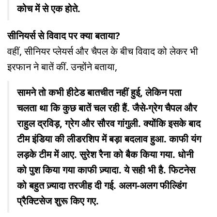
कोच में से एक होते.
सीनियर्स से विवाद पर क्या बताया?
वहीं, सीनियर प्लेयर्स और चैपल के बीच विवाद को लेकर भी
इरफान ने बातें कीं. उन्होंने बताया,
सामने तो कभी हीटेड बातचीत नहीं हुई, लेकिन पता
चलता था कि कुछ बातें चल रही हैं. जैसे-ग्रेग चैपल और
राहुल द्रविड़, ग्रेग और सौरव गांगुली. क्योंकि इसके बाद
टीम इंडिया की ली‍डरश‍िप में बड़ा बदलाव हुआ. काफी यंग
लड़के टीम में आए. सुरेश रैना को बैक किया गया. धोनी
को पुश किया गया काफी ज़्यादा. ये सही भी है. फिटनेस
को बहुत ज़्यादा तरजीह दी गई. अलग-अलग फील्डिंग
प्रैक्टिसेज शुरू किए गए.