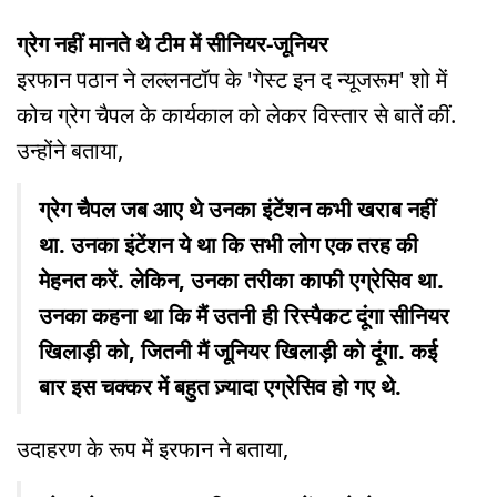
ग्रेग नहीं मानते थे टीम में सीनियर-जूनियर
इरफान पठान ने लल्लनटॉप के 'गेस्ट इन द न्यूजरूम' शो में
कोच ग्रेग चैपल के कार्यकाल को लेकर विस्तार से बातें कीं.
उन्होंने बताया,
ग्रेग चैपल जब आए थे उनका इंटेंशन कभी खराब नहीं
था. उनका इंटेंशन ये था कि सभी लोग एक तरह की
मेहनत करें. लेकिन, उनका तरीका काफी एग्रेसिव था.
उनका कहना था कि मैं उतनी ही र‍िस्पैकट दूंगा सीनियर
ख‍िलाड़ी को, जितनी मैं जूनियर ख‍िलाड़ी को दूंगा. कई
बार इस चक्कर में बहुत ज़्यादा एग्रेसिव हो गए थे.
उदाहरण के रूप में इरफान ने बताया,