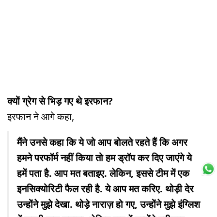
क्यों ग्रेग से भि‍ड़ गए थे इरफान?
इरफान ने आगे कहा,
मैंने उनसे कहा कि ये जो आप बोलते रहते हैं कि अगर
हमने परफॉर्म नहीं किया तो हम ड्रॉप कर दिए जाएंगे ये
हमें पता है. आप मत बताइए. लेकिन, इससे टीम में एक
इनसिक्योरिटी फैल रही है. ये आप मत करिए. थोड़ी देर
उन्होंने मुझे देखा. थोड़े नाराज़ हो गए, उन्होंने मुझे इंग्लिश