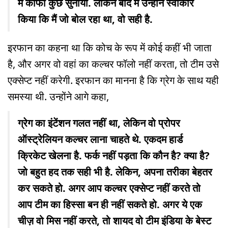
में काफी कुछ सुनाया. लेकिन बाद में उन्होंने स्वीकार
किया कि मैं जो बोल रहा था, वो सही है.
इरफान का कहना था कि कोच के रूप में कोई कहीं भी जाता
है, और अगर वो वहां का कल्चर फॉलो नहीं करता, तो टीम उसे
एक्सेप्ट नहीं करेगी. इरफान का मानना है कि ग्रेग के साथ यही
समस्या थी. उन्होंने आगे कहा,
ग्रेग का इंटेंशन गलत नहीं था, लेकिन वो प्रोपर
ऑस्ट्रेलियन कल्चर लाना चाहते थे. एकदम हार्ड
क्र‍िकेट खेलना है. फर्क नहीं पड़ता कि कौन है? क्या है?
जो बहुत हद तक सही भी है. लेकिन, अपना तरीका बेहतर
कर सकते हो. अगर आप कल्चर एक्सेप्ट नहीं करते तो
आप टीम का हिस्सा बन ही नहीं सकते हो. अगर ये एक
चीज़ वो मिस नहीं करते, तो शायद वो टीम इंडिया के बेस्ट