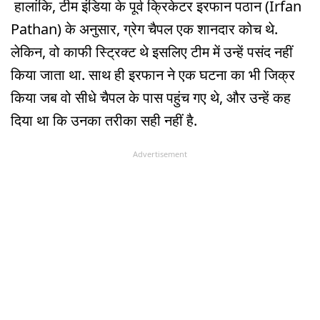
हालांकि, टीम इंडिया के पूर्व क्र‍िकेटर इरफान पठान (Irfan
Pathan) के अनुसार, ग्रेग चैपल एक शानदार कोच थे.
लेकिन, वो काफी स्ट्र‍िक्ट थे इसलिए टीम में उन्हें पसंद नहीं
किया जाता था. साथ ही इरफान ने एक घटना का भी जिक्र
किया जब वो सीधे चैपल के पास पहुंच गए थे, और उन्हें कह
दिया था कि उनका तरीका सही नहीं है.
Advertisement