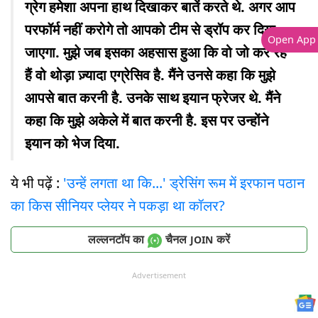
ग्रेग हमेशा अपना हाथ दिखाकर बातें करते थे. अगर आप
परफॉर्म नहीं करोगे तो आपको टीम से ड्रॉप कर दिया
Open App
जाएगा. मुझे जब इसका अहसास हुआ कि वो जो कर रहे
हैं वो थोड़ा ज़्यादा एग्रेसिव है. मैंने उनसे कहा कि मुझे
आपसे बात करनी है. उनके साथ इयान फ्रेजर थे. मैंने
कहा कि मुझे अकेले में बात करनी है. इस पर उन्होंने
इयान को भेज दिया.
ये भी पढ़ें :
'उन्हें लगता था कि...' ड्रेसिंग रूम में इरफान पठान
का किस सीनियर प्लेयर ने पकड़ा था कॉलर?
लल्लनटॉप का
चैनल
करें
JOIN
Advertisement