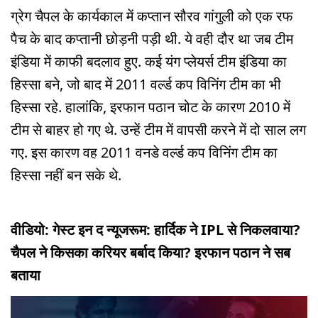
ग्रेग चैपल के कार्यकाल में कप्तान सौरव गांगुली को एक रफ
पैच के बाद कप्तानी छोड़नी पड़ी थी. ये वही दौर था जब टीम
इंडिया में काफी बदलाव हुए. कई यंग प्लेयर्स टीम इंडिया का
हिस्सा बने, जो बाद में 2011 वर्ल्ड कप विनिंग टीम का भी
हिस्सा रहे. हालांकि, इरफान पठान चोट के कारण 2010 में
टीम से बाहर हो गए थे. उन्हें टीम में वापसी करने में दो साल लग
गए. इस कारण वह 2011 वनडे वर्ल्ड कप विनिंग टीम का
हिस्सा नहीं बन सके थे.
वीडियो: गेस्ट इन द न्यूजरूम: हार्दिक ने IPL से निकलवाया?
चैपल ने किसका करियर बर्बाद किया? इरफान पठान ने सब
बताया