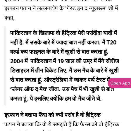
इरफान पठान ने लल्लनटॉप के 'गेस्ट इन द न्यूजरूम' शो में
कहा,
पाकिस्तान के खिलाफ वो हैट्रिक मेरी पसंदीदा यादों में
नहीं है. मैं उसके बारे में ज्यादा बात नहीं करता. मैं T20
वर्ल्ड कप फाइनल के बारे में खुशी से बात करता हूं.
2004 में पाकिस्तान में 19 साल की उम्र में मैंने सीरीज
डिसाइडर में तीन विकेट लिए. मैं उस मैच के बारे में खुशी
से बात करता हूं. ऑस्ट्रेलिया में जाकर पर्थ टेस्ट में
Open App
‘प्लेयर ऑफ द मैच’ जीता. उस मैच में भी खुशी से बात
करता हूं. ये इसलिए क्योंकि हम वो मैच जीते थे.
इरफान ने बताया फैंस को क्यों पसंद है वो हैट्रिक
पठान ने बताया कि वो ये समझते हैं कि फैन्स को वो हैट्रिक