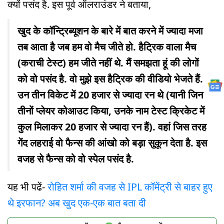
क्यों पसंद है. इस पूर्व ऑलराउंडर ने बताया,
खुद के कॉन्ट्रिब्यूशन के बारे में बात करने में ज्यादा मजा
तब आता है जब हम वो मैच जीते हो. हैट्रिक वाला मैच
(कराची टेस्ट) हम जीते नहीं थे. मैं समझता हूं की लोगों
को वो पसंद है. वो मुझे इस हैट्रिक की वीडियो भेजते हैं.
उन तीन विकेट में 20 हजार से ज्यादा रन थे (यानी जिन
तीनों प्लेयर कोआउट किया, उनके नाम टेस्ट क्रिकेट में
कुल मिलाकर 20 हजार से ज्यादा रन हैं). वहां जिस तरह
गेंद लहराई वो फैन्स की आंखो को बड़ा सुकून देता है. इस
वजह से फैन्स को वो स्पेल पसंद है.
यह भी पढें-
रोहित शर्मा की वजह से IPL कॉमेंट्री से बाहर हुए
थे इरफान? अब खुद एक-एक बात बता दी