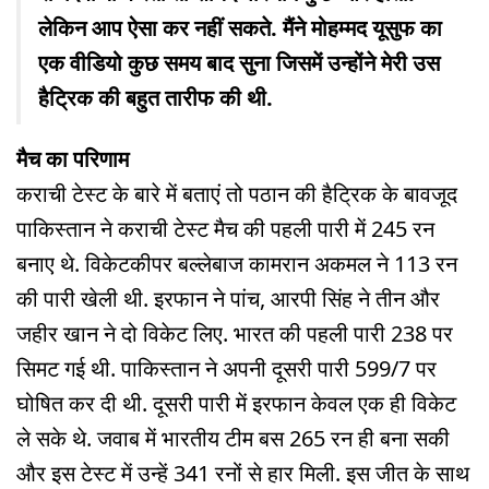
लेकिन आप ऐसा कर नहीं सकते. मैंने मोहम्मद यूसुफ का
एक वीडियो कुछ समय बाद सुना जिसमें उन्होंने मेरी उस
हैट्रिक की बहुत तारीफ की थी.
मैच का परिणाम
कराची टेस्ट के बारे में बताएं तो पठान की हैट्रिक के बावजूद
पाकिस्तान ने कराची टेस्ट मैच की पहली पारी में 245 रन
बनाए थे. विकेटकीपर बल्लेबाज कामरान अकमल ने 113 रन
की पारी खेली थी. इरफान ने पांच, आरपी सिंह ने तीन और
जहीर खान ने दो विकेट लिए. भारत की पहली पारी 238 पर
सिमट गई थी. पाकिस्तान ने अपनी दूसरी पारी 599/7 पर
घोषित कर दी थी. दूसरी पारी में इरफान केवल एक ही विकेट
ले सके थे. जवाब में भारतीय टीम बस 265 रन ही बना सकी
और इस टेस्ट में उन्हें 341 रनों से हार मिली. इस जीत के साथ