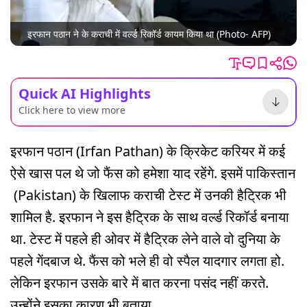
इरफान पठान ने के कराची में वर्ल्ड रिकॉर्ड कायम किया था (Photo- AFP)
Quick AI Highlights
Click here to view more
इरफान पठान (Irfan Pathan) के क्रिकेट करियर में कई
ऐसे खास पल थे जो फैंस को हमेशा याद रहेंगे. इसमें पाकिस्तान
(Pakistan) के खिलाफ कराची टेस्ट में उनकी हैट्रिक भी
शामिल है. इरफान ने इस हैट्रिक के साथ वर्ल्ड रिकॉर्ड बनाया
था. टेस्ट में पहले ही ओवर में हैट्रिक लेने वाले वो दुनिया के
पहले गेंदबाज थे. फैंस को भले ही वो स्पैल यादगार लगता हो.
लेकिन इरफान उसके बारे में बात करना पसंद नहीं करते.
उन्होंने इसका कारण भी बताया.