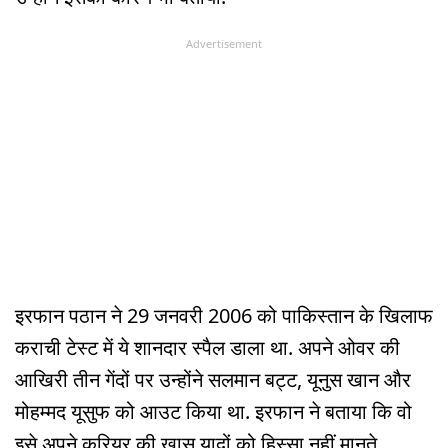
Advertisement
इरफान पठान ने 29 जनवरी 2006 को पाकिस्तान के खिलाफ
कराची टेस्ट में ये शानदार स्पैल डाला था. अपने ओवर की
आखिरी तीन गेंदों पर उन्होंने सलमान बट्ट, यूनुस खान और
मोहम्मद यूसुफ को आउट किया था. इरफान ने बताया कि वो
इसे अपने करियर की खास यादों को हिस्सा नहीं मानते.