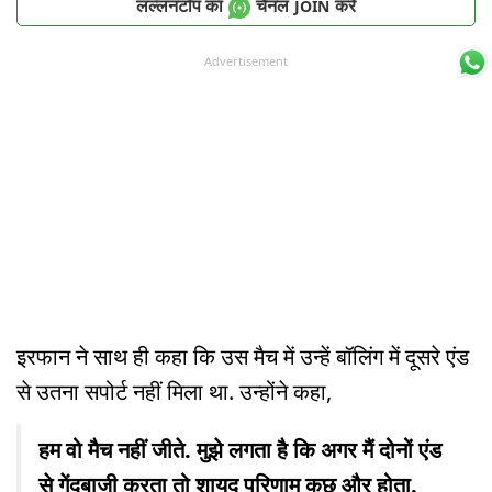
लल्लनटॉप का
चैनल
करें
JOIN
Advertisement
इरफान ने साथ ही कहा कि उस मैच में उन्हें बॉलिंग में दूसरे एंड
से उतना सपोर्ट नहीं मिला था. उन्होंने कहा,
हम वो मैच नहीं जीते. मुझे लगता है कि अगर मैं दोनों एंड
से गेंदबाजी करता तो शायद परिणाम कुछ और होता.