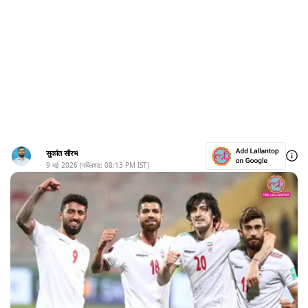
सुकांत सौरभ
9 मई 2026
(पब्लिश्ड:
08:13 PM
IST)