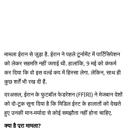
मामला ईरान से जुड़ा है. ईरान ने पहले टूर्नामेंट में पार्टि‍सिपेशन
को लेकर सहमति नहीं जताई थी. हालांकि, 9 मई को कंफर्म
कर दिया कि वो इस वर्ल्ड कप में हिस्सा लेगा. लेकिन, साथ ही
कुछ शर्तें भी रख दी हैं.
दरअसल, ईरान के फुटबॉल फेडरेशन (FFIRI) ने मेजबान देशों
को दो-टूक सुना दिया है कि मिडि‍ल ईस्ट के हालातों को देखते
हुए उनकी मान-मर्यादा से कोई समझौता नहीं होना चाहिए.
क्या है पूरा मामला?