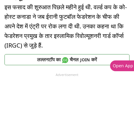
इस फसाद की शुरुआत पिछले महीने हुई थी. वर्ल्ड कप के को-
होस्ट कनाडा ने जब ईरानी फुटबॉल फेडरेशन के चीफ की
अपने देश में एंट्री पर रोक लगा दी थी. उनका कहना था कि
फेडरेशन प्रमुख के तार इस्लामिक रिवोल्यूशनरी गार्ड कॉर्प्स
(IRGC) से जुड़े हैं.
लल्लनटॉप का
चैनल
करें
JOIN
Open App
Advertisement