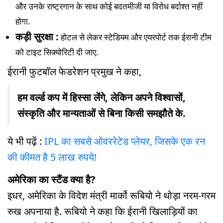
और उनके राष्ट्रगान के साथ कोई बदतमीजी या विरोध बर्दाश्त नहीं
होगा.
कड़ी सुरक्षा :
होटल से लेकर स्टेडियम और एयरपोर्ट तक ईरानी टीम
को टाइट सिक्योरिटी दी जाए.
ईरानी फुटबॉल फेडरेशन प्रमुख ने कहा,
हम वर्ल्ड कप में हिस्सा लेंगे, लेकिन अपने विश्वासों,
संस्कृति और मान्यताओं से बिना किसी समझौते के.
ये भी पढ़ें :
IPL का सबसे ओवररेटेड प्लेयर, जिसके एक रन
की कीमत है 5 लाख रुपये!
अमेरिका का स्टैंड क्या है?
इधर, अमेरिका के विदेश मंत्री मार्को रूबियो ने थोड़ा नरम-गरम
रुख अपनाया है. रूबियो ने कहा कि ईरानी खिलाड़ियों का