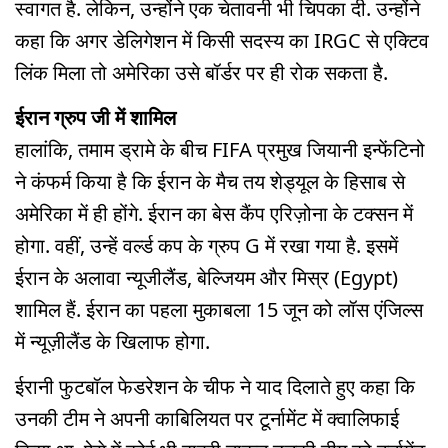
स्वागत है. लेकिन, उन्होंने एक चेतावनी भी चिपका दी. उन्होंने
कहा कि अगर डेलिगेशन में किसी सदस्य का IRGC से एक्टिव
लिंक मिला तो अमेरिका उसे बॉर्डर पर ही रोक सकता है.
ईरान ग्रुप जी में शामिल
हालांकि, तमाम ड्रामे के बीच FIFA प्रमुख जियानी इन्फेंटिनो
ने कंफर्म किया है कि ईरान के मैच तय शेड्यूल के हिसाब से
अमेरिका में ही होंगे. ईरान का बेस कैंप एरिज़ोना के टक्सन में
होगा. वहीं, उन्हें वर्ल्ड कप के ग्रुप G में रखा गया है. इसमें
ईरान के अलावा न्यूजीलैंड, बेल्जियम और मिस्र (Egypt)
शामिल हैं. ईरान का पहला मुकाबला 15 जून को लॉस एंजिल्स
में न्यूज़ीलैंड के खिलाफ होगा.
ईरानी फुटबॉल फेडरेशन के चीफ ने याद दिलाते हुए कहा कि
उनकी टीम ने अपनी काबिलियत पर टूर्नामेंट में क्वा‍लि‍फाई