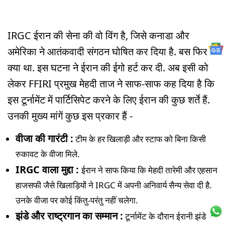
IRGC ईरान की सेना की वो विंग है, जिसे कनाडा और
अमेरिका ने आतंकवादी संगठन घोषि‍त कर दिया है. बस फिर
क्या था. इस घटना ने ईरान की ईगो हर्ट कर दी. अब इसी को
लेकर FFIRI प्रमुख मेहदी ताज ने साफ-साफ कह दिया है कि
इस टूर्नामेंट में पार्टि‍सिपेट करने के लिए ईरान की कुछ शर्ते हैं.
उनकी मुख्य मांगें कुछ इस प्रकार हैं -
वीजा की गारंटी :
टीम के हर खिलाड़ी और स्टाफ को बिना किसी
रुकावट के वीजा मिले.
IRGC वाला मुद्दा :
ईरान ने साफ किया कि मेहदी तारेमी और एहसान
हाजसफी जैसे खिलाड़ियों ने IRGC में अपनी अनिवार्य सैन्य सेवा दी है.
उनके वीजा पर कोई किंतु-परंतु नहीं चलेगा.
झंडे और राष्ट्रगान का सम्मान :
टूर्नामेंट के दौरान ईरानी झंडे