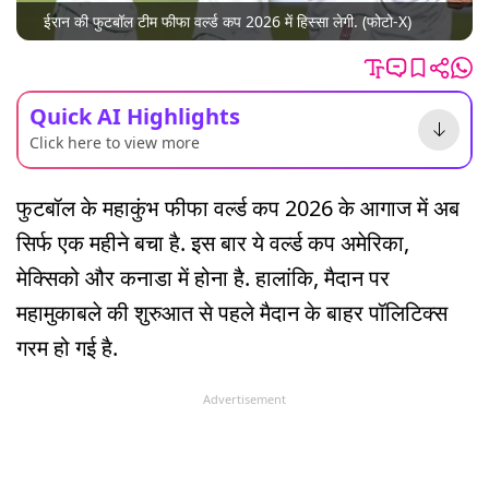
ईरान की फुटबॉल टीम फीफा वर्ल्ड कप 2026 में हिस्सा लेगी. (फोटो-X)
Quick AI Highlights
Click here to view more
फुटबॉल के महाकुंभ फीफा वर्ल्ड कप 2026 के आगाज में अब
सिर्फ एक महीने बचा है. इस बार ये वर्ल्ड कप अमेरिका,
मेक्सिको और कनाडा में होना है. हालांकि, मैदान पर
महामुकाबले की शुरुआत से पहले मैदान के बाहर पॉलिटिक्स
गरम हो गई है.
Advertisement