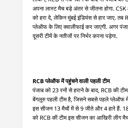
अपना लास्ट मैच बड़े अंतर से जीतना होगा. CSK 
को हरा दे, लेकिन मुंबई इंडियंस से हार जाए. त
प्लेऑफ के लिए क्वालीफाई कर जाएगी. अगर पंजा
दूसरी टीमें के नतीजों पर निर्भर करना पड़ेगा.
RCB प्लेऑफ में पहुंचने वाली पहली टीम
पंजाब को 23 रनों से हराने के बाद, RCB की टी
बेंगलुरु पहली टीम है, जिसने सबसे पहले प्लेऑफ मे
इस सीजन 13 मैचों में से 9 जीते और 4 हारे हैं. 
को RCB की टीम इस सीजन का आखिरी लीग मैच