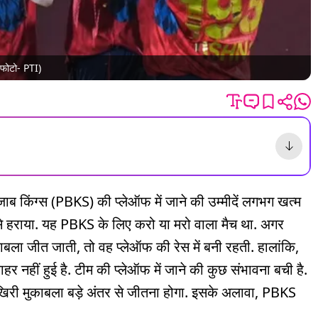
 (फोटो- PTI)
पंजाब किंग्स (PBKS) की प्लेऑफ में जाने की उम्मीदें लगभग खत्म
 से हराया. यह PBKS के लिए करो या मरो वाला मैच था. अगर
ला जीत जाती, तो वह प्लेऑफ की रेस में बनी रहती. हालांकि,
नहीं हुई है. टीम की प्लेऑफ में जाने की कुछ संभावना बची है.
ी मुकाबला बड़े अंतर से जीतना होगा. इसके अलावा, PBKS
.