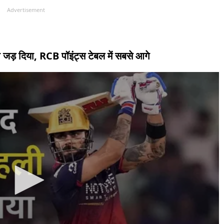
Advertisement
 जड़ दिया, RCB पॉइंट्स टेबल में सबसे आगे