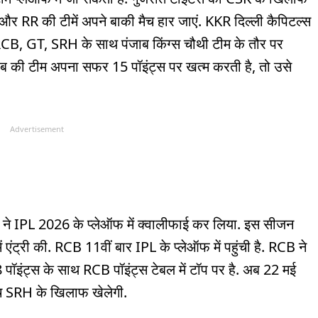
और RR की टीमें अपने बाकी मैच हार जाएं. KKR दिल्ली कैपिटल्स
ब RCB, GT, SRH के साथ पंजाब किंग्स चौथी टीम के तौर पर
ब की टीम अपना सफर 15 पॉइंट्स पर खत्म करती है, तो उसे
Advertisement
म ने IPL 2026 के प्लेऑफ में क्वालीफाई कर लिया. इस सीजन
ं एंट्री की. RCB 11वीं बार IPL के प्लेऑफ में पहुंची है. RCB ने
18 पॉइंट्स के साथ RCB पॉइंट्स टेबल में टॉप पर है. अब 22 मई
 SRH के खिलाफ खेलेगी.