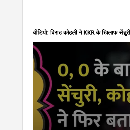
वीडियो: विराट कोहली ने KKR के खिलाफ सेंचुरी