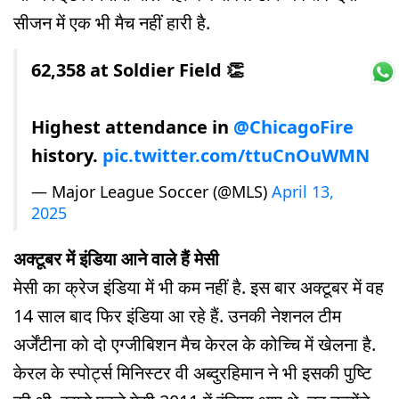
सीजन में एक भी मैच नहीं हारी है.
62,358 at Soldier Field 👏
Highest attendance in
@ChicagoFire
history.
pic.twitter.com/ttuCnOuWMN
— Major League Soccer (@MLS)
April 13,
2025
अक्टूबर में इंडिया आने वाले हैं मेसी
मेसी का क्रेज इंडिया में भी कम नहीं है. इस बार अक्टूबर में वह
14 साल बाद फि‍र इंडि‍या आ रहे हैं. उनकी नेशनल टीम
अर्जेंटीना को दो एग्जीबिशन मैच केरल के कोच्चि में खेलना है.
केरल के स्पोर्ट्स मिनिस्टर वी अब्दुरहिमान ने भी इसकी पुष्टि