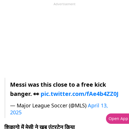
Advertisement
Messi was this close to a free kick
banger. 👀
pic.twitter.com/fAe4b4ZZ0J
— Major League Soccer (@MLS)
April 13,
2025
Open App
श‍िकागो में मेसी ने खूब एंटरटेन किया