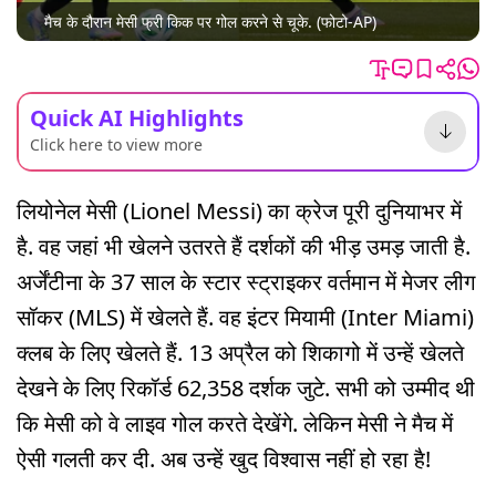
मैच के दौरान मेसी फ्री किक पर गोल करने से चूके. (फोटो-AP)
Quick AI Highlights
Click here to view more
लियोनेल मेसी (Lionel Messi) का क्रेज पूरी दुनियाभर में
है. वह जहां भी खेलने उतरते हैं दर्शकों की भीड़ उमड़ जाती है.
अर्जेंटीना के 37 साल के स्टार स्ट्राइकर वर्तमान में मेजर लीग
सॉकर (MLS) में खेलते हैं. वह इंटर मियामी (Inter Miami)
क्लब के लिए खेलते हैं. 13 अप्रैल को शिकागो में उन्हें खेलते
देखने के लिए रिकॉर्ड 62,358 दर्शक जुटे. सभी को उम्मीद थी
कि मेसी को वे लाइव गोल करते देखेंगे. लेकिन मेसी ने मैच में
ऐसी गलती कर दी. अब उन्हें खुद विश्वास नहीं हो रहा है!