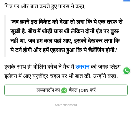
पिच पर और बात करते हुए पारस ने कहा,
‘जब हमने इस विकेट को देखा तो लगा कि ये एक तरफ से
सूखी है. बीच में थोड़ी घास थी लेकिन दोनों एंड पर कुछ
नहीं था. जब हम कल यहां आए, इसको देखकर लगा कि
ये टर्न होगी और हमें एहसास हुआ कि ये चैलेंजिंग होगी.’
इसके साथ ही बोलिंग कोच ने मैच में
उमरान
की जगह प्लेइंग
इलेवन में आए युज़वेंद्र चहल पर भी बात की. उन्होंने कहा,
लल्लनटॉप का
चैनल
करें
JOIN
Advertisement