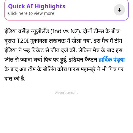
Quick AI Highlights
Click here to view more
इंडिया वर्सेज़ न्यूज़ीलैंड (Ind vs NZ). दोनों टीम्स के बीच
दूसरा T20I मुकाबला लखनऊ में खेला गया. इस मैच में टीम
इंडिया ने छह विकेट से जीत दर्ज की. लेकिन मैच के बाद इस
जीत से ज्यादा चर्चा पिच पर हुई. इंडियन कैप्टन
हार्दिक पंड्या
के बाद अब टीम के बोलिंग कोच पारस महाम्ब्रे ने भी पिच पर
बात की है.
Advertisement