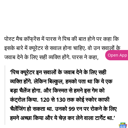
पोस्ट मैच कॉफ्रेंस में पारस ने पिच की बात होने पर कहा कि
इसके बारे में क्यूरेटर से सवाल होना चाहिए. वो उन सवालों के
Open App
जवाब देने के लिए सही व्यक्ति होंगे. पारस ने कहा,
‘पिच क्यूरेटर इन सवालों के जवाब देने के लिए सही
व्यक्ति होंगे. लेकिन बिल्कुल, हमको पता था कि ये एक
बड़ा चैलेंज होगा. और किस्मत से हमने इस गेम को
कंट्रोल किया. 120 से 130 तक कोई स्कोर काफी
चैलेंजिंग हो सकता था. उनको 99 रन पर रोकने के लिए
हमने अच्छा किया और ये चेज़ कर लेने वाला टार्गेट था.’