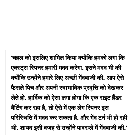
‘चहल को इसलिए शामिल किया क्योंकि हमको लगा कि
एक्स्ट्रा स्पिनर हमारी मदद करेगा. इसने मदद भी की
क्योंकि उन्होंने हमारे लिए अच्छी गेंदबाजी की. आप ऐसे
फैसले पिच और अपनी स्वाभाविक प्रवृत्ति को देखकर
लेते हो. हार्दिक को ऐसा लगा होगा कि एक राइट हैंडर
बैटिंग कर रहा है, तो ऐसे में एक लेग स्पिनर इस
परिस्थिति में मदद कर सकता है. और गेंद टर्न भी हो रही
थी. शायद इसी वजह से उन्होंने पावरप्ले में गेंदबाजी की.’