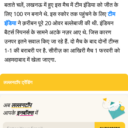
बताते चलें, लखनऊ में हुए इस मैच में टीम इंडिया को जीत के
लिए 100 रन बनाने थे. इस स्कोर तक पहुंचने के लिए
टीम
इंडिया
ने क़रीबन पूरे 20 ओवर बल्लेबाजी की थी. इंडियन
बैटर्स स्पिनर्स के सामने अटके नज़र आए थे. जिस कारण
उनपर इतने सवाल किए जा रहे हैं. दो मैच के बाद दोनों टीम्स
1-1 की बराबरी पर है. सीरीज़ का आखिरी मैच 1 फरवरी को
अहमदाबाद में खेला जाएगा.
लल्लनटॉप ट्रेंडिंग
अब
लल्लनटॉप
आपके
इनबॉक्स
में