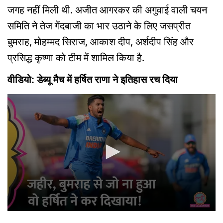
जगह नहीं मिली थी. अजीत आगरकर की अगुवाई वाली चयन
समिति ने तेज गेंदबाजी का भार उठाने के लिए जसप्रीत
बुमराह, मोहम्मद सिराज, आकाश दीप, अर्शदीप सिंह और
प्रसिद्ध कृष्णा को टीम में शामिल किया है.
वीडियो: डेब्यू मैच में हर्षित राणा ने इतिहास रच दिया
0
seconds