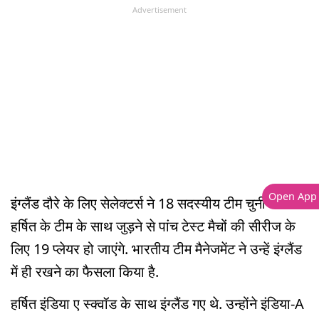
Advertisement
Open App
इंग्लैंड दौरे के लिए सेलेक्टर्स ने 18 सदस्यीय टीम चुनी थी. अब
हर्षित के टीम के साथ जुड़ने से पांच टेस्ट मैचों की सीरीज के
लिए 19 प्लेयर हो जाएंगे. भारतीय टीम मैनेजमेंट ने उन्हें इंग्लैंड
में ही रखने का फैसला किया है.
हर्षित इंडिया ए स्क्वॉड के साथ इंग्लैंड गए थे. उन्होंने इंडिया-A