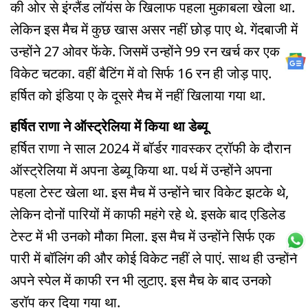
की ओर से इंग्लैंड लॉयंस के खिलाफ पहला मुकाबला खेला था.
लेकिन इस मैच में कुछ खास असर नहीं छोड़ पाए थे. गेंदबाजी में
उन्होंने 27 ओवर फेंके. जिसमें उन्होंने 99 रन खर्च कर एक
विकेट चटका. वहीं बैटिंग में वो सिर्फ 16 रन ही जोड़ पाए.
हर्षित को इंडिया ए के दूसरे मैच में नहीं खिलाया गया था.
हर्षित राणा ने ऑस्ट्रेलिया में किया था डेब्यू
हर्षित राणा ने साल 2024 में बॉर्डर गावस्कर ट्रॉफी के दौरान
ऑस्ट्रेलिया में अपना डेब्यू किया था. पर्थ में उन्होंने अपना
पहला टेस्ट खेला था. इस मैच में उन्होंने चार विकेट झटके थे,
लेकिन दोनों पारियों में काफी महंगे रहे थे. इसके बाद एडिलेड
टेस्ट में भी उनको मौका मिला. इस मैच में उन्होंने सिर्फ एक
पारी में बॉलिंग की और कोई विकेट नहीं ले पाएं. साथ ही उन्होंने
अपने स्पेल में काफी रन भी लुटाए. इस मैच के बाद उनको
ड्रॉप कर दिया गया था.