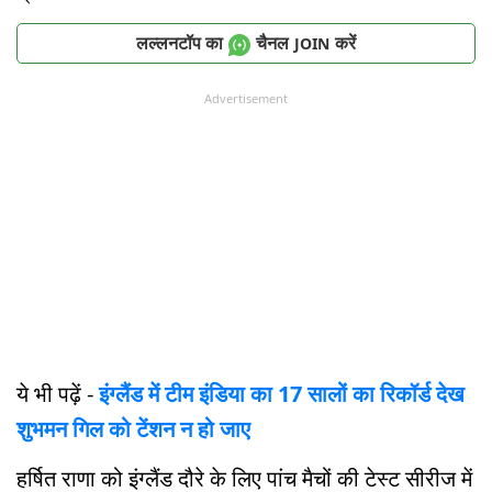
लल्लनटॉप का
चैनल
करें
JOIN
Advertisement
ये भी पढ़ें -
इंग्लैंड में टीम इंडिया का 17 सालों का रिकॉर्ड देख
शुभमन गिल को टेंशन न हो जाए
हर्षित राणा को इंग्लैंड दौरे के लिए पांच मैचों की टेस्ट सीरीज में