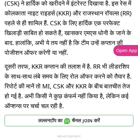
(CSK) ने हार्दिक को खरीदने में इंटरेस्ट दिखाया है. इस रेस में
कोलकाता नाइट राइडर्स (KKR) और राजस्थान रॉयल्स (RR)
पहले से ही शामिल हैं. CSK के लिए हार्दिक एक परफेक्ट
खिलाड़ी साबित हो सकते हैं, खासकर एमएस धोनी के जाने के
बाद. हालांकि, अभी ये तय नहीं है कि टीम उन्हें कप्तान की
Open App
पोजीशन ऑफर करेगी या नहीं.
दूसरी तरफ, KKR कप्तान की तलाश में है. RR भी लीडरशिप
के साथ-साथ लंबे समय के लिए रोल ऑफर करने को तैयार है.
रिपोर्ट की मानें तो MI, CSK और KKR के बीच बातचीत तेज
हो गई है. अभी किसी ने कुछ कंफर्म नहीं किया है, लेकिन कई
ऑप्शन्स पर चर्चा चल रही है.
लल्लनटॉप का
चैनल
करें
JOIN
Advertisement