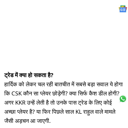
ट्रेड में क्या हो सकता है?
हार्दिक को लेकर चल रही बातचीत में सबसे बड़ा सवाल ये होगा
कि CSK कौन सा प्लेयर छोड़ेगी? क्या सिर्फ कैश डील होगी?
अगर KKR उन्हें लेती है तो उनके पास ट्रेड के लिए कोई
अच्छा प्लेयर है? या फिर पिछले साल KL राहुल वाले मामले
जैसी अड़चन आ जाएगी.