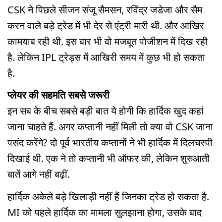
CSK ने पिछले सीजन संजू सैमसन, रविंद्र जडेजा और सैम
करन वाले बड़े ट्रेड में भी देर से एंट्री मारी थी. और आखिर
कामयाब रही थी. इस बार भी वो मजबूत पोजीशन में दिख रही
है. लेकिन IPL ट्रेड्स में आखिरी समय में कुछ भी हो सकता
है.
प्लेयर की सहमति सबसे जरूरी
इन सब के बीच सबसे बड़ी बात ये होगी कि हार्दिक खुद कहां
जाना चाहते हैं. अगर कप्तानी नहीं मिली तो क्या वो CSK जाना
पसंद करेंगे? दो पूर्व भारतीय कप्तानों ने भी हार्दिक में दिलचस्पी
दिखाई थी. एक ने तो कप्तानी भी ऑफर की, लेकिन शुरुआती
बातें आगे नहीं बढ़ीं.
हार्दिक अकेले बड़े खिलाड़ी नहीं हैं जिनका ट्रेड हो सकता है.
MI को पहले हार्दिक का मामला सुलझाना होगा, उसके बाद