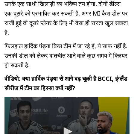
उनके एक साथी खिलाड़ी का भविष्य तय होगा. दोनों डील्स
एक-दूसरे को प्रभावित कर सकती हैं. अगर MI कैश डील पर
राजी हुई तो दूसरे प्लेयर के लिए भी वैसा ही रास्ता खुल सकता
है.
फिलहाल हार्दिक पंड्या किस टीम में जा रहे हैं, ये साफ नहीं है.
उनकी डील को लेकर बातचीत आने वाले कुछ समय में क्लियर
हो सकती है.
वीडियो: क्या हार्दिक पंड्या से आगे बढ़ चुकी है BCCI, इंग्लैंड
सीरीज में टीम का हिस्सा क्यों नहीं?