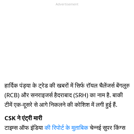
Advertisement
हार्दिक पंड्या के ट्रेड की खबरों में सिर्फ रॉयल चैलेंजर्स बेंगलुरु
(RCB) और सनराइजर्स हैदराबाद (SRH) का नाम है. बाकी
टीमें एक-दूसरे से आगे निकलने की कोशिश में लगी हुई हैं.
CSK ने एंट्री मारी
टाइम्स ऑफ इंडिया
की रिपोर्ट के मुताबिक
चेन्नई सुपर किंग्स