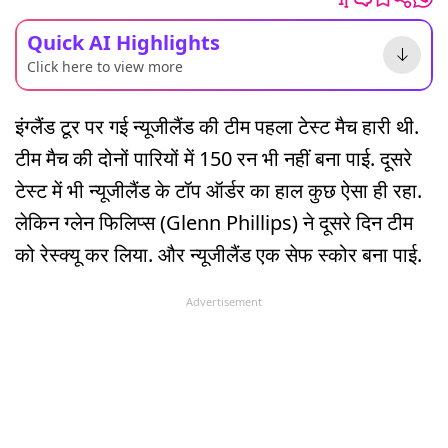
Quick AI Highlights
Click here to view more
इंग्लैंड टूर पर गई न्यूजीलैंड की टीम पहला टेस्ट मैच हारी थी.
टीम मैच की दोनों पारियों में 150 रन भी नहीं बना पाई. दूसरे
टेस्ट में भी न्यूजीलैंड के टॉप ऑर्डर का हाल कुछ ऐसा ही रहा.
लेकिन ग्लेन फिलिप्स (Glenn Phillips) ने दूसरे दिन टीम
को रेस्क्यू कर लिया. और न्यूजीलैंड एक सेफ स्कोर बना पाई.
Advertisement