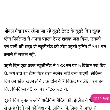
ओवल मैदान पर खेला जा रहे दूसरे टेस्ट के दूसरे दिन सुबह
ग्लेन फिलिप्स ने अपना पहला टेस्ट शतक जड़ दिया. उनकी
इस पारी की मदद से न्यूजीलैंड की टीम पहली इनिंग में 391 रन
बनाने में सफल रही.
पहले दिन एक वक्त न्यूजीलैंड ने 188 रन पर 5 विकेट खो दिए
थे. लग रहा था टीम फिर बड़ा स्कोर नहीं बना पाएगी. लेकिन
दिन का खेल खत्म होने तक टीम ने 7 विकेट पर 291 रन बना
दिए. फिलिप्स 49 रन पर नॉटआउट थे.
Open App
दूसरे दिन सुबह उन्होंने अटैकिंग बैटिंग की. इंग्लैंड ने शॉर्ट बॉल्स
से उन्हें घेरने की कोशिश की, लेकिन फिलिप्स ने अच्छे से