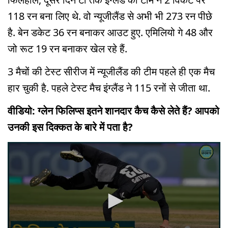
118 रन बना लिए थे. वो न्यूजीलैंड से अभी भी 273 रन पीछे
है. बेन डकेट 36 रन बनाकर आउट हुए. एमिलियो गे 48 और
जो रूट 19 रन बनाकर खेल रहे हैं.
3 मैचों की टेस्ट सीरीज में न्यूजीलैंड की टीम पहले ही एक मैच
हार चुकी है. पहले टेस्ट मैच इंग्लैंड ने 115 रनों से जीता था.
वीडियो: ग्लेन फिलिप्स इतने शानदार कैच कैसे लेते हैं? आपको
उनकी इस दिक्कत के बारे में पता है?