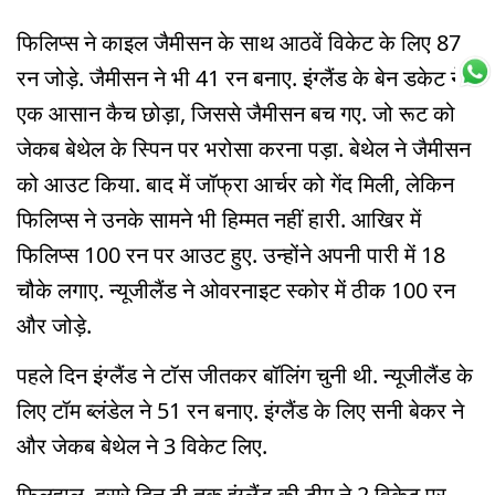
फिलिप्स ने काइल जैमीसन के साथ आठवें विकेट के लिए 87
रन जोड़े. जैमीसन ने भी 41 रन बनाए. इंग्लैंड के बेन डकेट ने
एक आसान कैच छोड़ा, जिससे जैमीसन बच गए. जो रूट को
जेकब बेथेल के स्पिन पर भरोसा करना पड़ा. बेथेल ने जैमीसन
को आउट किया. बाद में जॉफ्रा आर्चर को गेंद मिली, लेकिन
फिलिप्स ने उनके सामने भी हिम्मत नहीं हारी. आखिर में
फिलिप्स 100 रन पर आउट हुए. उन्होंने अपनी पारी में 18
चौके लगाए. न्यूजीलैंड ने ओवरनाइट स्कोर में ठीक 100 रन
और जोड़े.
पहले दिन इंग्लैंड ने टॉस जीतकर बॉलिंग चुनी थी. न्यूजीलैंड के
लिए टॉम ब्लंडेल ने 51 रन बनाए. इंग्लैंड के लिए सनी बेकर ने
और जेकब बेथेल ने 3 विकेट लिए.
फिलहाल, दूसरे दिन टी तक इंग्लैंड की टीम ने 2 विकेट पर