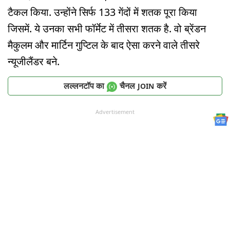
टैकल किया. उन्होंने सिर्फ 133 गेंदों में शतक पूरा किया
जिसमें. ये उनका सभी फॉर्मेट में तीसरा शतक है. वो ब्रेंडन
मैकुलम और मार्टिन गुप्टिल के बाद ऐसा करने वाले तीसरे
न्यूजीलैंडर बने.
लल्लनटॉप का
चैनल
करें
JOIN
Advertisement