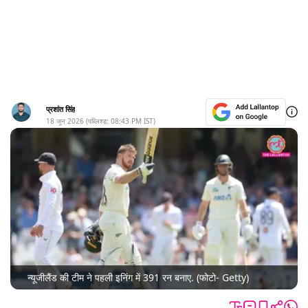
प्रशांत सिंह
18 जून 2026
(पब्लिश्ड:
08:43 PM
IST)
न्यूजीलैंड की टीम ने पहली इनिंग में 391 रन बनाए. (फोटो- Getty)