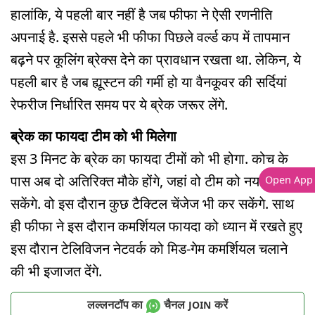
हालांकि, ये पहली बार नहीं है जब फीफा ने ऐसी रणनीति
अपनाई है. इससे पहले भी फीफा पिछले वर्ल्ड कप में तापमान
बढ़ने पर कूलिंग ब्रेक्स देने का प्रावधान रखता था. लेकिन, ये
पहली बार है जब ह्यूस्टन की गर्मी हो या वैनकूवर की सर्दियां
रेफरीज निर्धारित समय पर ये ब्रेक जरूर लेंगे.
ब्रेक का फायदा टीम को भी मिलेगा
इस 3 मिनट के ब्रेक का फायदा टीमों को भी होगा. कोच के
पास अब दो अतिरिक्त मौके होंगे, जहां वो टीम को नया निर्देश दे
Open App
सकेंगे. वो इस दौरान कुछ टैक्टिल चेंजेज भी कर सकेंगे. साथ
ही फीफा ने इस दौरान कमर्शि‍यल फायदा को ध्यान में रखते हुए
इस दौरान टेलिविजन नेटवर्क को मिड-गेम कम‍र्शि‍यल चलाने
की भी इजाजत देंगे.
लल्लनटॉप का
चैनल
करें
JOIN