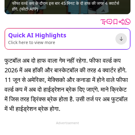
फीफा वर्ल्ड कप के दौरान इस बार 45 मिनट के दो हाफ की जगह 4 क्वार्टर्स
होंगे. (फोटो-AFP)
Quick AI Highlights
Click here to view more
फुटबॉल अब दो हाफ वाला गेम नहीं रहेगा. फीफा वर्ल्ड कप
2026 में अब हॉकी और बास्केटबॉल की तरह 4 क्वार्टर होंगे.
11 जून से अमेर‍िका, मेक्सिको और कनाडा में होने वाले फीफा
वर्ल्ड कप में अब दो हाईड्रेशन ब्रेक दिए जाएंगे. माने क्रिकेट
में जिस तरह ड्रिंक्स ब्रेक होता है. उसी तर्ज पर अब फुटबॉल
में भी हाईड्रेशन ब्रेक होगा.
Advertisement