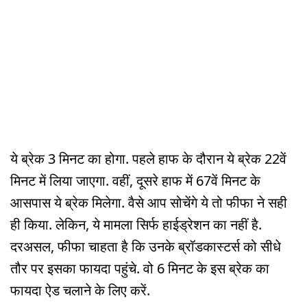
ये ब्रेक 3 मिनट का होगा. पहले हाफ के दौरान ये ब्रेक 22वें
मिनट में लिया जाएगा. वहीं, दूसरे हाफ में 67वें मिनट के
आसपास ये ब्रेक मिलेगा. वैसे आप सोचेंगे ये तो फीफा ने सही
ही किया. लेकिन, ये मामला सिर्फ हाईड्रेशन का नहीं है.
दरअसल, फीफा चाहता है कि उनके ब्रॉडकास्टर्स को सीधे
तौर पर इसका फायदा पहुंचे. वो 6 मिनट के इस ब्रेक का
फायदा ऐड चलाने के लिए करें.