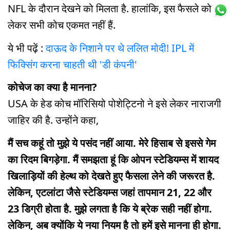
NFL के दौरान देखने को मिलता है. हालांकि, इस फैसले को
लेकर सभी कोच एकमत नहीं हैं.
ये भी पढ़ें :
दाऊद के निशाने पर थे ललित मोदी! IPL में
फिक्सिंग करना चाहती थी 'डी कंपनी'
कोचेज का क्या है मानना?
USA के हेड कोच मॉरिसियो पोशेट्टिनो ने इसे लेकर नाराजगी
जाहिर की है. उन्होंने कहा,
मैं सच कहूं तो मुझे ये पसंद नहीं आया. मेरे हिसाब से इससे गेम
का रिदम बिगड़ेगा. मैं समझता हूं कि ओपन स्टेडियम्स में शायद
ख‍िलाड़‍ियों की हेल्थ को देखते हुए फैसला लेने की जरूरत है.
लेकिन, एटलांटा जैसे स्टेडियम्स जहां तापमान 21, 22 और
23 डिग्री होता है. मुझे लगता है कि ये ब्रेक सही नहीं होगा.
लेकिन, अब क्योंकि ये नया नियम है तो हमें इसे मानना ही होगा.