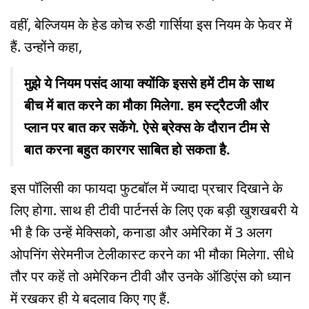
वहीं, बेल्जियम के हेड कोच रुडी गार्सि‍या इस नियम के फेवर में
हैं. उन्होंने कहा,
मुझे ये नियम पसंद आया क्योंकि इससे हमें टीम के साथ
बीच में बात करने का मौका मिलेगा. हम स्ट्रैटजी और
प्लान पर बात कर सकेंगे. ऐसे ब्रेक्स के दौरान टीम से
बात करना बहुत कारगर साबित हो सकता है.
इस पॉलिसी का फायदा फुटबॉल में ज्यादा प्रचार दिखाने के
लिए होगा. साथ ही टीवी पार्टनर्स के लिए एक बड़ी खुशखबरी ये
भी है कि उन्हें मेक्सिको, कनाडा और अमेरिका में 3 अलग
ओपनिंग सेरेमनीज टेलीकास्ट करने का भी मौका मिलेगा. सीधे
तौर पर कहें तो अमेरिकन टीवी और उनके ऑडिएंस को ध्यान
में रखकर ही ये बदलाव किए गए हैं.