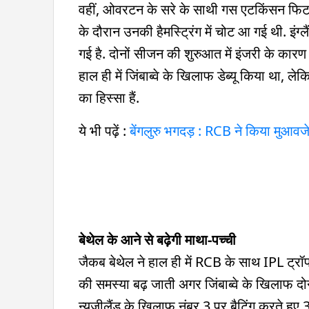
वहीं, ओवरटन के सरे के साथी गस एटकिंसन फिट नही
के दौरान उनकी हैमस्ट्र‍िंग में चोट आ गई थी. इंग
गई है. दोनों सीजन की शुरुआत में इंजरी के कारण
हाल ही में जिंबाब्वे के खिलाफ डेब्यू किया था,
का हिस्सा हैं.
ये भी पढ़ें :
बेंगलुरु भगदड़ : RCB ने किया मुआवज
बेथेल के आने से बढ़ेगी माथा-पच्ची
जैकब बेथेल ने हाल ही में RCB के साथ IPL ट्रॉफ
की समस्या बढ़ जाती अगर जिंबाब्वे के खिलाफ दोनों
न्यूजीलैंड के ख‍िलाफ नंबर 3 पर बैटिंग करते 