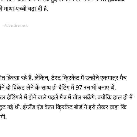
माथा-पच्ची बढ़ा दी है.
Advertisement
िस्सा रहे हैं. लेकिन, टेस्ट क्रिकेट में उन्होंने एकमात्र मैच
ने दो विकेट लेने के साथ ही बैटिंग में 97 रन भी बनाए थे.
डिंगले में होने वाले पहले मैच में खेल सकेंगे. क्योंकि हाल ही में
 गई थी. इंग्लैंड एंड वेल्स क्रिकेट बोर्ड ने इसे लेकर कहा कि
रेगी.