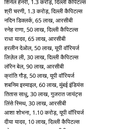
श‍िनेल हेनरी, 1.3 करोड़, दिल्ली कैपिटल्स
श्री चरणी, 1.3 करोड़, दिल्ली कैपिटल्स
नदिन ड‍िक्लर्क, 65 लाख, आरसीबी
स्नेह राणा, 50 लाख, दिल्ली कैपिटल्स
राधा यादव, 65 लाख, आरसीबी
हरलीन देओल, 50 लाख, यूपी वॉरियर्ज
लिज़ेल ली, 30 लाख, दिल्ली कैपिटल्स
लॉरेन बेल, 90 लाख, आरसीबी
क्रांति गौड़, 50 लाख, यूपी वॉरियर्ज
शबनिम इस्माइल, 60 लाख, मुंबई इंडियंस
तितास साधु, 30 लाख, गुजरात जायंट्स
लिंसे स्मिथ, 30 लाख, आरसीबी
आशा शोभना, 1.10 करोड़, यूपी वॉरियर्ज
दीया यादव, 10 लाख, दिल्ली कैपिटल्स