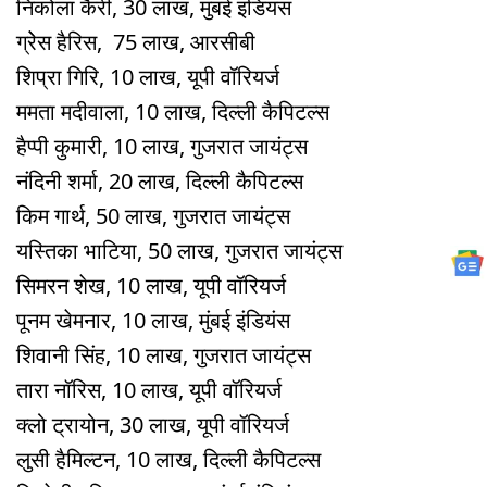
निकोला कैरी, 30 लाख, मुंबई इंडियंस
ग्रेेस हैरिस, 75 लाख, आरसीबी
शिप्रा गिरि, 10 लाख, यूपी वॉरियर्ज
ममता मदीवाला, 10 लाख, दिल्ली कैपिटल्स
हैप्पी कुमारी, 10 लाख, गुजरात जायंट्स
नंदिनी शर्मा, 20 लाख, दिल्ली कैपिटल्स
किम गार्थ, 50 लाख, गुजरात जायंट्स
यस्तिका भाटिया, 50 लाख, गुजरात जायंट्स
सिमरन शेख, 10 लाख, यूपी वॉरियर्ज
पूनम खेमनार, 10 लाख, मुंबई इंडियंस
श‍िवानी सिंह, 10 लाख, गुजरात जायंट्स
तारा नॉरिस, 10 लाख, यूपी वॉरियर्ज
क्लो ट्रायोन, 30 लाख, यूपी वॉरियर्ज
लुसी हैमिल्टन, 10 लाख, दिल्ली कैपिटल्स