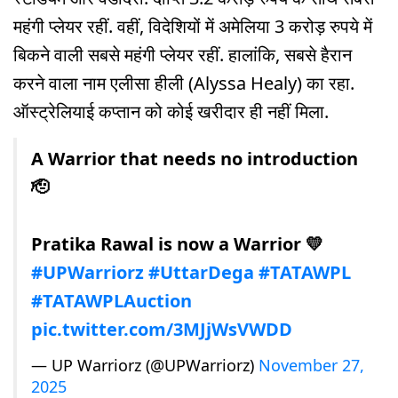
महंगी प्लेयर रहीं. वहीं, विदेश‍ियों में अमेलिया 3 करोड़ रुपये में
बिकने वाली सबसे महंगी प्लेयर रहीं. हालांकि, सबसे हैरान
करने वाला नाम एलीसा हीली (Alyssa Healy) का रहा.
ऑस्ट्रेलियाई कप्तान को कोई खरीदार ही नहीं मिला.
A Warrior that needs no introduction
🫡
Pratika Rawal is now a Warrior 💛
#UPWarriorz
#UttarDega
#TATAWPL
#TATAWPLAuction
pic.twitter.com/3MJjWsVWDD
— UP Warriorz (@UPWarriorz)
November 27,
2025