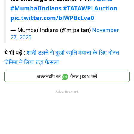
#MumbaiIndians
#TATAWPLAuction
pic.twitter.com/blWPBcLva0
— Mumbai Indians (@mipaltan)
November
27, 2025
ये भी पढ़ें :
शादी टलने से दुखी स्मृति मंधाना के लिए दोस्त
जेमिमा ने लिया बड़ा फैसला
लल्लनटॉप का
चैनल
करें
JOIN
Advertisement