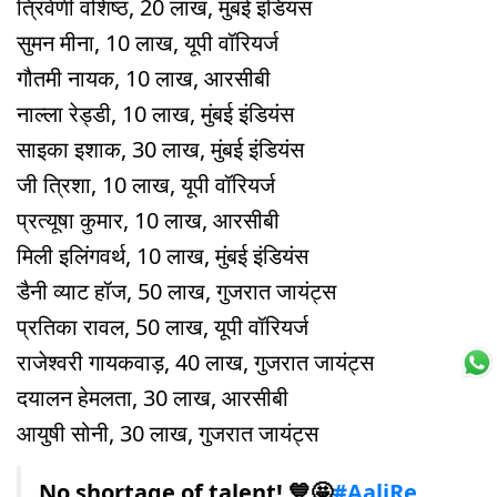
त्रिवेणी वश‍िष्ठ, 20 लाख, मुंबई इंडियंस
सुमन मीना, 10 लाख, यूपी वॉरियर्ज
गौतमी नायक, 10 लाख, आरसीबी
नाल्ला रेड्डी, 10 लाख, मुंबई इंडियंस
साइका इशाक, 30 लाख, मुंबई इंडियंस
जी त्रिशा, 10 लाख, यूपी वॉरियर्ज
प्रत्यूषा कुमार, 10 लाख, आरसीबी
मिली इलिंगवर्थ, 10 लाख, मुंबई इंडियंस
डैनी व्याट हॉज, 50 लाख, गुजरात जायंट्स
प्रतिका रावल, 50 लाख, यूपी वॉरियर्ज
राजेश्वरी गायकवाड़, 40 लाख, गुजरात जायंट्स
दयालन हेमलता, 30 लाख, आरसीबी
आयुषी सोनी, 30 लाख, गुजरात जायंट्स
No shortage of talent! 💙🤩
#AaliRe