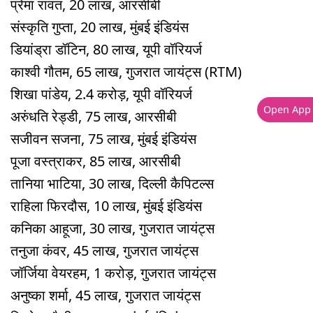
प्रेमा रावत, 20 लाख, आरसीबी
संस्कृति गुप्ता, 20 लाख, मुंबई इंडियंस
डियांड्रा डॉटिन, 80 लाख, यूपी वॉरियर्ज
काश्वी गौतम, 65 लाख, गुजरात जायंट्स (RTM)
श‍िखा पांडेय, 2.4 करोड़, यूपी वॉरियर्ज
Open App
अरुंधति रेड्डी, 75 लाख, आरसीबी
सजीवन सजना, 75 लाख, मुंबई इंडियंस
पूजा वस्त्राकर, 85 लाख, आरसीबी
तानिया भाटिया, 30 लाख, दिल्ली कैपिटल्स
राहिला फिरदौस, 10 लाख, मुंबई इंडियंस
कनिका आहूजा, 30 लाख, गुजरात जायंट्स
तनुजा कंवर, 45 लाख, गुजरात जायंट्स
जॉर्जि‍या वेयरहम, 1 करोड़, गुजरात जायंट्स
अनुष्का शर्मा, 45 लाख, गुजरात जायंट्स