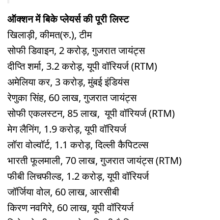
ऑक्शन में बिके प्लेयर्स की पूरी लिस्ट
ख‍िलाड़ी, कीमत(रु.), टीम
सोफी डिवाइन, 2 करोड़, गुजरात जायंट्स
दीप्ति शर्मा, 3.2 करोड़, यूपी वॉरियर्ज (RTM)
अमेलिया कर, 3 करोड़, मुंबई इंडियंस
रेणुका सिंह, 60 लाख, गुजरात जायंट्स
सोफी एकलस्टन, 85 लाख, यूपी वॉरियर्ज (RTM)
मेग लैनिंग, 1.9 करोड़, यूपी वॉरियर्ज
लॉरा वोल्वॉर्ट, 1.1 करोड़, दिल्ली कैपिटल्स
भारती फूलमाली, 70 लाख, गुजरात जायंट्स (RTM)
फीबी लिचफील्ड, 1.2 करोड़, यूपी वॉरियर्ज
जॉर्ज‍िया वोल, 60 लाख, आरसीबी
किरण नवगिरे, 60 लाख, यूपी वॉरियर्ज