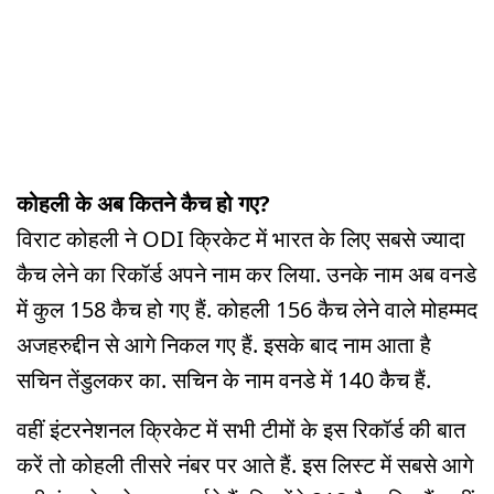
कोहली के अब कितने कैच हो गए?
विराट कोहली ने ODI क्रिकेट में भारत के लिए सबसे ज्यादा
कैच लेने का रिकॉर्ड अपने नाम कर लिया. उनके नाम अब वनडे
में कुल 158 कैच हो गए हैं. कोहली 156 कैच लेने वाले मोहम्मद
अजहरुद्दीन से आगे निकल गए हैं. इसके बाद नाम आता है
सचिन तेंडुलकर का. सचिन के नाम वनडे में 140 कैच हैं.
वहीं इंटरनेशनल क्रिकेट में सभी टीमों के इस रिकॉर्ड की बात
करें तो कोहली तीसरे नंबर पर आते हैं. इस लिस्ट में सबसे आगे