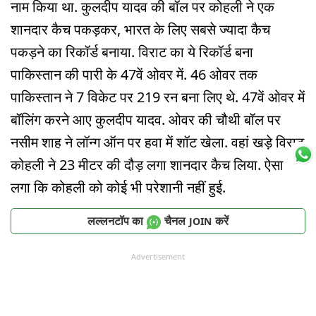
नाम किया था. कुलदीप यादव की बॉल पर कोहली ने एक
शानदार कैच पकड़कर, भारत के लिए सबसे ज्यादा कैच
पकड़ने का रिकॉर्ड बनाया. विराट का ये रिकॉर्ड बना
पाकिस्तान की पारी के 47वें ओवर में. 46 ओवर तक
पाकिस्तान ने 7 विकेट पर 219 रन बना लिए थे. 47वें ओवर में
बॉलिंग करने आए कुलदीप यादव. ओवर की चौथी बॉल पर
नसीम शाह ने लॉन्ग ऑन पर हवा में शॉट खेला. वहां खड़े विराट
कोहली ने 23 मीटर की दौड़ लगा शानदार कैच लिया. ऐसा
लगा कि कोहली को कोई भी परेशानी नहीं हुई.
लल्लनटॉप का
चैनल
करें
JOIN
Advertisement