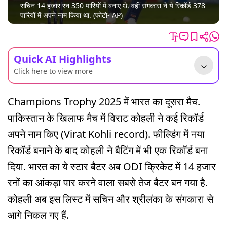
सचिन 14 हजार रन 350 पारियों में बनाए थे. वहीं संगकारा ने ये रिकॉर्ड 378
पारियों में अपने नाम किया था. (फोटो- AP)
Quick AI Highlights
Click here to view more
Champions Trophy 2025 में भारत का दूसरा मैच.
पाकिस्तान के खिलाफ मैच में विराट कोहली ने कई रिकॉर्ड
अपने नाम किए (Virat Kohli record). फील्डिंग में नया
रिकॉर्ड बनाने के बाद कोहली ने बैटिंग में भी एक रिकॉर्ड बना
दिया. भारत का ये स्टार बैटर अब ODI क्रिकेट में 14 हजार
रनों का आंकड़ा पार करने वाला सबसे तेज बैटर बन गया है.
कोहली अब इस लिस्ट में सचिन और श्रीलंका के संगकारा से
आगे निकल गए हैं.