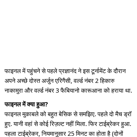
फाइनल में पहुंचने से पहले प्रज्ञानंद ने इस टूर्नामेंट के दौरान
अपने अच्छे दोस्त अर्जुन एरिगैसी, वर्ल्ड नंबर 2 हिकारु
नाकामुरा और वर्ल्ड नंबर 3 फैबियानो कारूआना को हराया था.
फाइनल में क्या हुआ?
फाइनल मुकाबले को बहुत बेसिक से समझिए. पहले दो मैच ड्रॉ
हुए. यानी वहां से कोई रिज़ल्ट नहीं मिला. फिर टाईब्रेकर हुआ.
पहला टाईब्रेकर, नियमानुसार 25 मिनट का होता है (दोनों