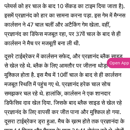
प्लेयर्स को हर चाल के बाद 10 सेंकड का टाइम दिया जाता है).
इसमें प्रज्ञानंद को हार का सामना करना पड़ा. इस गेम में मैग्नस
कार्लसन ने 47 चाल चलीं और अटैकिंग गेम खेला. वहीं,
प्रज्ञानंद का डिंफेस मजबूत रहा, पर 37वें चाल के बाद से ही
कार्लसन ने मैच पर मजबूती बना ली थी.
दूसरे टाईब्रेकर में कार्लसन सफेद, और प्रज्ञानंद ब्लैक साइड
Open App
से खेल रहे थे. ब्लैक के लिए आमतौर पर जीतना थोड़ा ज्यादा
मुश्किल होता है. इस मैच में 10वीं चाल के बाद से ही कार्लसन
मजबूत स्थिति में पहुंच गए थे. प्रज्ञानंद हरेक चाल सोच
समझकर चल रहे थे. हालांकि, कार्लसन ने एक शानदार
डिफेंसिव दाव खेल दिया. जिसके बाद ब्लैक साइड से खेल रहे
प्रज्ञानंद के लिए वापसी कर जीत पाना और मुश्किल हो गया.
दूसरा टाईब्रेकर ड्रा हुआ. मैच के ख़त्म होते तक प्रज्ञानंदा के