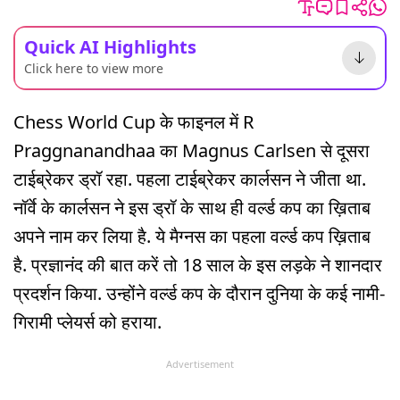
Quick AI Highlights
Click here to view more
Chess World Cup के फाइनल में R
Praggnanandhaa का Magnus Carlsen से दूसरा
टाईब्रेकर ड्रॉ रहा. पहला टाईब्रेकर कार्लसन ने जीता था.
नॉर्वे के कार्लसन ने इस ड्रॉ के साथ ही वर्ल्ड कप का ख़िताब
अपने नाम कर लिया है. ये मैग्नस का पहला वर्ल्ड कप ख़िताब
है. प्रज्ञानंद की बात करें तो 18 साल के इस लड़के ने शानदार
प्रदर्शन किया. उन्होंने वर्ल्ड कप के दौरान दुनिया के कई नामी-
गिरामी प्लेयर्स को हराया.
Advertisement