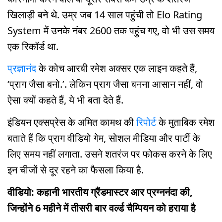
खिलाड़ी बने थे. उम्र जब 14 साल पहुंची तो Elo Rating
System में उनके नंबर 2600 तक पहुंच गए, वो भी उस समय
एक रिकॉर्ड था.
प्रज्ञानंद
के कोच आरबी रमेश अक्‍सर एक लाइन कहते हैं,
‘प्राग जैसा बनो.’. लेकिन प्राग जैसा बनना आसान नहीं, वो
ऐसा क्‍यों कहते हैं, ये भी बता देते हैं.
इंडियन एक्सप्रेस के अमित कामथ की
रिपोर्ट
के मुताबिक रमेश
बताते हैं कि प्राग वीडियो गेम, सोशल मीडिया और पार्टी के
लिए समय नहीं लगाता. उसने शतरंज पर फोकस करने के लिए
इन चीजों से दूर रहने का फैसला किया है.
वीडियो: कहानी भारतीय ग्रैंडमास्टर आर प्रग्ननंदा की,
जिन्होंने 6 महीने में तीसरी बार वर्ल्ड चैम्पियन को हराया है