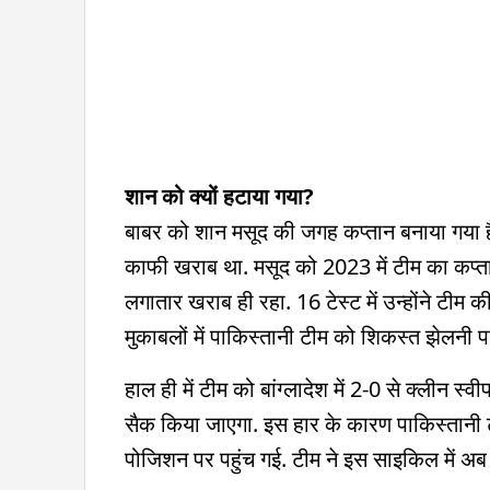
शान को क्यों हटाया गया?
बाबर को शान मसूद की जगह कप्तान बनाया गया है. हा
काफी खराब था. मसूद को 2023 में टीम का कप्तान
लगातार खराब ही रहा. 16 टेस्ट में उन्होंने टीम 
मुकाबलों में पाकिस्तानी टीम को श‍िकस्त झेलनी पड
हाल ही में टीम को बांग्लादेश में 2-0 से क्लीन 
सैक किया जाएगा. इस हार के कारण पाकिस्तानी टीम 
पोजिशन पर पहुंच गई. टीम ने इस साइकिल में अब 