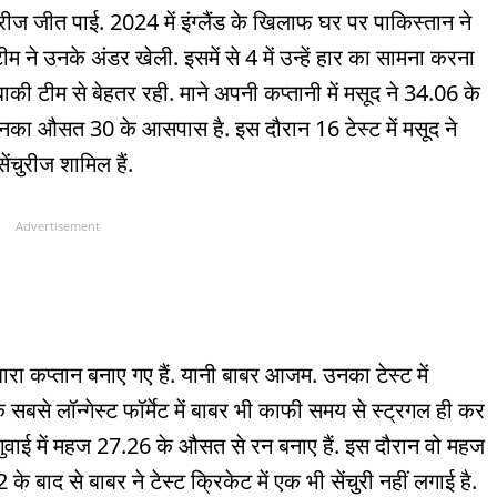
रीज जीत पाई. 2024 में इंग्लैंड के ख‍िलाफ घर पर पाकिस्तान ने
ने उनके अंडर खेली. इसमें से 4 में उन्हें हार का सामना करना
बाकी टीम से बेहतर रही. माने अपनी कप्तानी में मसूद ने 34.06 के
ा औसत 30 के आसपास है. इस दौरान 16 टेस्ट में मसूद ने
ंचुरीज शामिल हैं.
Advertisement
ारा कप्तान बनाए गए हैं. यानी बाबर आजम. उनका टेस्ट में
 के सबसे लॉन्गेस्ट फॉर्मेट में बाबर भी काफी समय से स्ट्रगल ही कर
ी अगुवाई में महज 27.26 के औसत से रन बनाए हैं. इस दौरान वो महज
 बाद से बाबर ने टेस्ट क्रिकेट में एक भी सेंचुरी नहीं लगाई है.