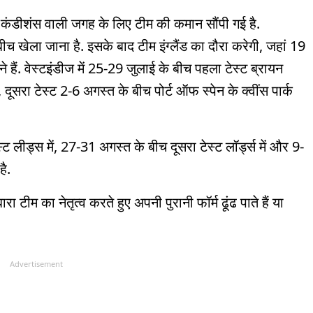
अलग कंडीशंस वाली जगह के लिए टीम की कमान सौंपी गई है.
ीच खेला जाना है. इसके बाद टीम इंग्लैंड का दौरा करेगी, जहां 19
 हैं. वेस्टइंडीज में 25-29 जुलाई के बीच पहला टेस्ट ब्रायन
 दूसरा टेस्ट 2-6 अगस्त के बीच पोर्ट ऑफ स्पेन के क्वींस पार्क
्ट लीड्स में, 27-31 अगस्त के बीच दूसरा टेस्ट लॉर्ड्स में और 9-
है.
टीम का नेतृत्व करते हुए अपनी पुरानी फॉर्म ढूंढ पाते हैं या
Advertisement