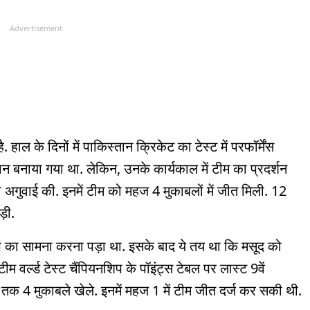
Advertisement
ल के दिनों में पाकिस्तान क्रिकेट का टेस्ट में परफॉर्मेंस
 बनाया गया था. लेकिन, उनके कार्यकाल में टीम का प्रदर्शन
की अगुवाई की. इनमें टीम को महज 4 मुकाबलों में जीत मिली. 12
़ी.
स्वीप का सामना करना पड़ा था. इसके बाद ये तय था कि मसूद को
वर्ल्ड टेस्ट चैंपियनश‍िप के पॉइंट्स टेबल पर लास्ट 9वें
तक 4 मुकाबले खेले. इनमें महज 1 में टीम जीत दर्ज कर सकी थी.