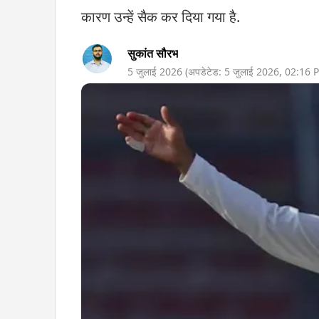
कारण उन्हें सैक कर दिया गया है.
सुकांत सौरभ
5 जुलाई 2026
(अपडेटेड:
5 जुलाई 2026
,
02:16 