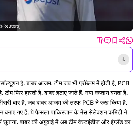
ोटो-Reuters)
 सॉल्यूशन है. बाबर आजम. टीम जब भी प्रॉब्लम में होती है, PCB
टीम फिर हारती है. बाबर हटाए जाते हैं. नया कप्तान बनता है.
 तीसरी बार है, जब बाबर आजम की तरफ PCB ने रुख किया है.
 बनाए गए हैं. ये फैसला पाकिस्तान के मेंस सेलेक्शन कमिटी ने
स में सुनाया. बाबर की अगुवाई में अब टीम वेस्टइंडीज और इंग्लैंड का