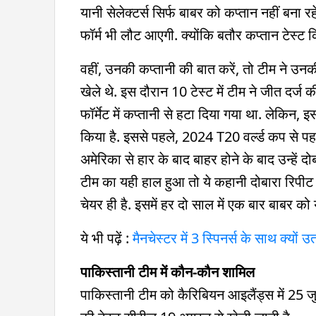
यानी सेलेक्टर्स सिर्फ बाबर को कप्तान नहीं बना र
फॉर्म भी लौट आएगी. क्योंकि बतौर कप्तान टेस्ट
वहीं, उनकी कप्तानी की बात करें, तो टीम ने उन
खेले थे. इस दौरान 10 टेस्ट में टीम ने जीत दर्ज क
फॉर्मेट में कप्तानी से हटा दिया गया था. लेकिन, इ
किया है. इससे पहले, 2024 T20 वर्ल्ड कप से पहल
अमेर‍िका से हार के बाद बाहर होने के बाद उन्हें द
टीम का यही हाल हुआ तो ये कहानी दोबारा रिपीट ह
चेयर ही है. इसमें हर दो साल में एक बार बाबर को य
ये भी पढ़ें :
मैनचेस्टर में 3 स्पिनर्स के साथ क्यों 
पाकिस्तानी टीम में कौन-कौन शामिल
पाकिस्तानी टीम को कैरिबियन आइलैंड्स में 25 जुलाई 