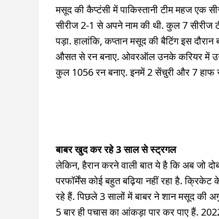
मसूद की कैप्टंसी में पाकिस्तानी टीम महज एक सी
सीरीज 2-1 से अपने नाम की थी. कुल 7 सीरीज टीम 
पड़ा. हालांकि, कप्तान मसूद की बैटिंग इस दौरान 
औसत से रन बनाए. ओवरऑल उनके करियर में उनक
कुल 1056 रन बनाए. इनमें 2 सेंचुरी और 7 हाफ से
बाबर खुद कर रहे 3 साल से स्ट्रगल
लेकिन, हैरान करने वाली बात ये है कि अब जो दोब
परफॉर्मेंस कोई बहुत बढ़ि‍या नहीं रहा है. क्रिकेट
रहे हैं. पिछले 3 सालों में बाबर ने शान मसूद क
5 बार ही पचास का आंकड़ा पार कर पाए हैं. 2022 के