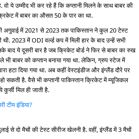
हे. वो ये उम्मीद भी कर रहे हैं कि कप्तानी मिलने के साथ बाबर की
 क्रिकेट में बाबर का औसत 50 के पार का था.
की अगुवाई में 2021 से 2023 तक पाकिस्तान ने कुल 20 टेस्ट
ी थी. 2023 में ODI वर्ल्ड कप में मिली हार के बाद उन्हें सभी
सके बाद ये दूसरी बार है जब क्रिकेट बोर्ड ने फ‍िर से बाबर का रुख
े भी बाबर को कप्तान बनाया गया था. लेकिन, ग्रुप स्टेज में
ोबारा हटा दिया गया था. अब कहीं वेस्टइंडीज और इंग्लैंड दौरे पर
ो सकती है. वैसे भी कप्तानी पाकिस्तान क्रिकेट में म्यूजिकल
े कुर्सी मिल ही जाती है.
उतरी टीम इंडिया?
से दो मैचों की टेस्ट सीरीज खेलनी है. वहीं, इंग्लैंड में 3 मैचों