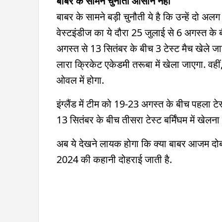
बाबर के सामने चुनौती आसान नहीं
बाबर के सामने बड़ी चुनौती ये है कि उन्हें दो 
वेस्टइंडीज का ये दौरा 25 जुलाई से 6 अगस्त के ब
अगस्त से 13 सितंबर के बीच 3 टेस्ट मैच खेले जाने
लारा क्रिकेट एकेडमी तरूबा में खेला जाएगा. वहीं,
ओवल में होगा.
इंग्लैंड में टीम को 19-23 अगस्त के बीच पहला टेस
13 सितंबर के बीच तीसरा टेस्ट बर्मिंघम में खेलना 
अब ये देखने लायक होगा कि क्या बाबर आजम दोबारा 
2024 की कहानी दोहराई जाती है.