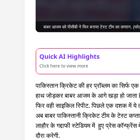
बाबर आजम को पीसीबी ने फिर बनाया टेस्ट टीम का कप्तान. (फ
Quick AI Highlights
Click here to view more
पाकिस्तान क्रिकेट की हर प्रॉब्लम का‍ सिर्फ एक
हाथ जोड़कर बाबर आजम के आगे खड़ा हो जाता है. 
फिर वही साइकिल रिपीट. पिछले एक दशक में ये
अब बाबर पाकिस्तानी क्रिकेट टीम के टेस्ट कप्तान
लाहौर के गद्दाफी स्टेडियम में हुए प्रेस कॉन्फ्रें
दौरा करेगी.