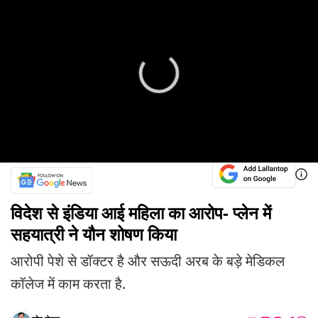
विदेश से इंडिया आई महिला का आरोप- प्लेन में
सहयात्री ने यौन शोषण किया
आरोपी पेशे से डॉक्टर है और सऊदी अरब के बड़े मेडिकल
कॉलेज में काम करता है.