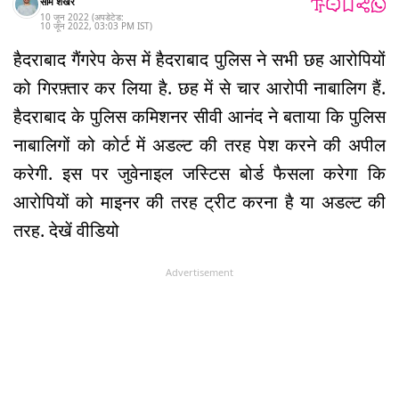
सोम शेखर
10 जून 2022
(अपडेटेड:
10 जून 2022
,
03:03 PM
IST
)
हैदराबाद गैंगरेप केस में हैदराबाद पुलिस ने सभी छह आरोपियों
को गिरफ़्तार कर लिया है. छह में से चार आरोपी नाबालिग हैं.
हैदराबाद के पुलिस कमिशनर सीवी आनंद ने बताया कि पुलिस
नाबालिगों को कोर्ट में अडल्ट की तरह पेश करने की अपील
करेगी. इस पर जुवेनाइल जस्टिस बोर्ड फैसला करेगा कि
आरोपियों को माइनर की तरह ट्रीट करना है या अडल्ट की
तरह. देखें वीडियो
Advertisement