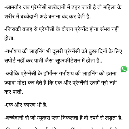
-आमतौर जब प्रेग्नेंसी बच्चेदानी में ठहर जाती है तो महिला के
शरीर में बच्चेदानी अंडे बनाना बंद कर देती है.
-जिसकी वजह से प्रेग्नेंसी के दौरान प्रेग्नेंट होना संभव नहीं
होता.
-गर्भाशय की लाइनिंग भी दूसरी प्रेग्नेंसी को कुछ दिनों के लिए
सपोर्ट नहीं कर पाती जैसा सुपरफीटेशन में होता है..
-क्योंकि प्रेग्नेंसी के हॉर्मोन्स गर्भाशय की लाइनिंग को इतना
ज़्यादा मोटा कर देते हैं कि एक और प्रेग्नेंसी उसमें ग्रो नहीं
कर पाती.
-एक और कारण भी है.
-बच्चेदानी से जो म्यूकस प्लग निकलता है वो स्पर्म से लड़ता है.