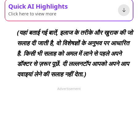
Quick AI Highlights
Click here to view more
(यहां बताई गई बातें, इलाज के तरीके और खुराक की जो
सलाह दी जाती है, वो विशेषज्ञों के अनुभव पर आधारित
है. किसी भी सलाह को अमल में लाने से पहले अपने
डॉक्टर से ज़रूर पूछें. दी लल्लनटॉप आपको अपने आप
दवाइयां लेने की सलाह नहीं देता.)
Advertisement