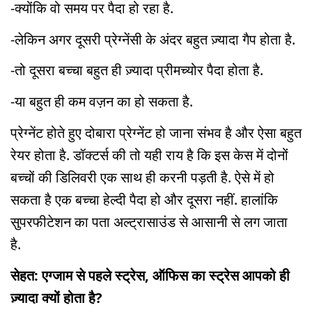
-क्योंकि वो समय पर पैदा हो रहा है.
-लेकिन अगर दूसरी प्रेग्नेंसी के अंदर बहुत ज़्यादा गैप होता है.
-तो दूसरा बच्चा बहुत ही ज़्यादा प्रीमच्योर पैदा होता है.
-या बहुत ही कम वज़न का हो सकता है.
प्रेग्नेंट होते हुए दोबारा प्रेग्नेंट हो जाना संभव है और ऐसा बहुत
रेयर होता है. डॉक्टर्स की तो यही राय है कि इस केस में दोनों
बच्चों की डिलिवरी एक साथ ही करनी पड़ती है. ऐसे में हो
सकता है एक बच्चा हेल्दी पैदा हो और दूसरा नहीं. हालांकि
सुपरफीटेशन का पता अल्ट्रासाउंड से आसानी से लग जाता
है.
सेहत: एग्जाम से पहले स्ट्रेस, ऑफिस का स्ट्रेस आपको ही
ज़्यादा क्यों होता है?