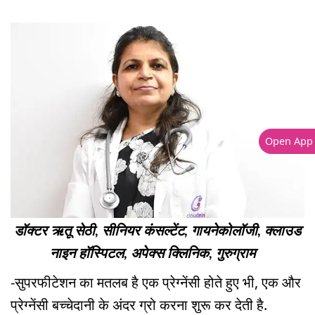
Open App
डॉक्टर ऋतू सेठी, सीनियर कंसल्टेंट, गायनेकोलॉजी, क्लाउड
नाइन हॉस्पिटल, अपेक्स क्लिनिक, गुरुग्राम
-सुपरफीटेशन का मतलब है एक प्रेग्नेंसी होते हुए भी, एक और
प्रेग्नेंसी बच्चेदानी के अंदर ग्रो करना शुरू कर देती है.