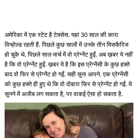
अमेरिका में एक स्टेट है टेक्सेस. यहां 30 साल की कारा
विन्होल्ड रहती हैं. पिछले कुछ सालों में उनके तीन मिसकैरिज
हो चुके थे. पिछले साल मार्च में वो प्रेग्नेंट हुईं. अब ख़बर ये नहीं
है कि वो प्रेग्नेंट हुईं. ख़बर ये है कि इस प्रेग्नेंसी के कुछ हफ़्ते
बाद वो फिर से प्रेग्नेंट हो गईं. सही सुना आपने. एक प्रेग्नेंसी
को कुछ हफ़्ते ही हुए थे कि वो दोबारा फिर से प्रेग्नेंट हो गईं. ये
सुनने में अजीब लग सकता है, पर वाकई ऐसा हो सकता है.