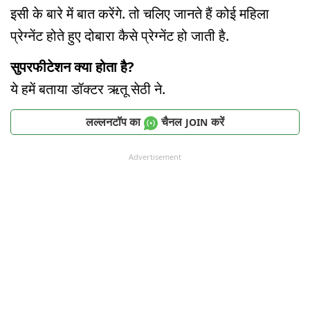
इसी के बारे में बात करेंगे. तो चलिए जानते हैं कोई महिला
प्रेग्नेंट होते हुए दोबारा कैसे प्रेग्नेंट हो जाती है.
सुपरफीटेशन क्या होता है?
ये हमें बताया डॉक्टर ऋतू सेठी ने.
लल्लनटॉप का
चैनल
करें
JOIN
Advertisement