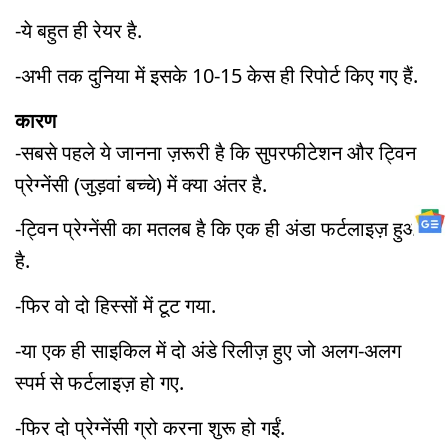
-ये बहुत ही रेयर है.
-अभी तक दुनिया में इसके 10-15 केस ही रिपोर्ट किए गए हैं.
कारण
-सबसे पहले ये जानना ज़रूरी है कि सुपरफीटेशन और ट्विन
प्रेग्नेंसी (जुड़वां बच्चे) में क्या अंतर है.
-ट्विन प्रेग्नेंसी का मतलब है कि एक ही अंडा फर्टलाइज़ हुआ
है.
-फिर वो दो हिस्सों में टूट गया.
-या एक ही साइकिल में दो अंडे रिलीज़ हुए जो अलग-अलग
स्पर्म से फर्टलाइज़ हो गए.
-फिर दो प्रेग्नेंसी ग्रो करना शुरू हो गईं.