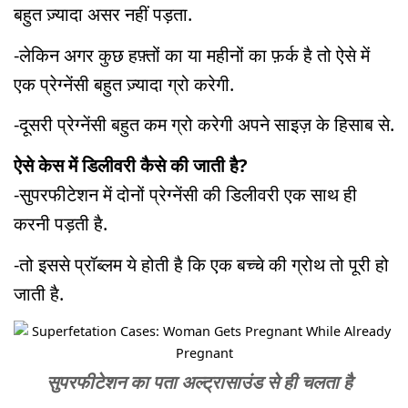
बहुत ज़्यादा असर नहीं पड़ता.
-लेकिन अगर कुछ हफ़्तों का या महीनों का फ़र्क है तो ऐसे में
एक प्रेग्नेंसी बहुत ज़्यादा ग्रो करेगी.
-दूसरी प्रेग्नेंसी बहुत कम ग्रो करेगी अपने साइज़ के हिसाब से.
ऐसे केस में डिलीवरी कैसे की जाती है?
-सुपरफीटेशन में दोनों प्रेग्नेंसी की डिलीवरी एक साथ ही
करनी पड़ती है.
-तो इससे प्रॉब्लम ये होती है कि एक बच्चे की ग्रोथ तो पूरी हो
जाती है.
सुपरफीटेशन का पता अल्ट्रासाउंड से ही चलता है