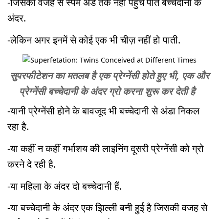
-जिसकी वजह से स्पर्म अंडे तक नहीं पहुंच पाते बच्चेदानी के
अंदर.
-लेकिन अगर इनमें से कोई एक भी चीज़ नहीं हो पाती.
सुपरफीटेशन का मतलब है एक प्रेग्नेंसी होते हुए भी, एक और
प्रेग्नेंसी बच्चेदानी के अंदर ग्रो करना शुरू कर देती है
-यानी प्रेग्नेंसी होने के बावजूद भी बच्चेदानी से अंडा निकल
रहा है.
-या कहीं न कहीं गर्भाशय की लाइनिंग दूसरी प्रेग्नेंसी को ग्रो
करने दे रही है.
-या महिला के अंदर दो बच्चेदानी हैं.
-या बच्चेदानी के अंदर एक झिल्ली बनी हुई है जिसकी वजह से