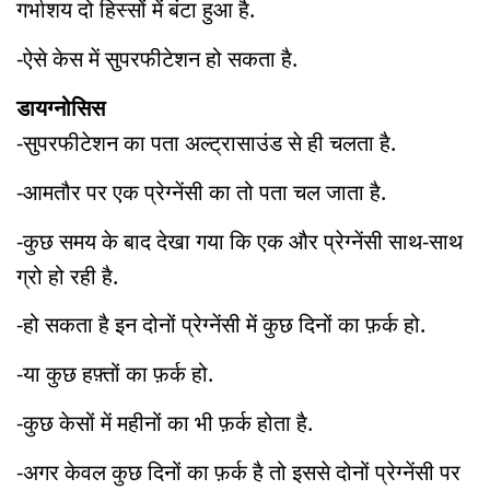
गर्भाशय दो हिस्सों में बंटा हुआ है.
-ऐसे केस में सुपरफीटेशन हो सकता है.
डायग्नोसिस
-सुपरफीटेशन का पता अल्ट्रासाउंड से ही चलता है.
-आमतौर पर एक प्रेग्नेंसी का तो पता चल जाता है.
-कुछ समय के बाद देखा गया कि एक और प्रेग्नेंसी साथ-साथ
ग्रो हो रही है.
-हो सकता है इन दोनों प्रेग्नेंसी में कुछ दिनों का फ़र्क हो.
-या कुछ हफ़्तों का फ़र्क हो.
-कुछ केसों में महीनों का भी फ़र्क होता है.
-अगर केवल कुछ दिनों का फ़र्क है तो इससे दोनों प्रेग्नेंसी पर