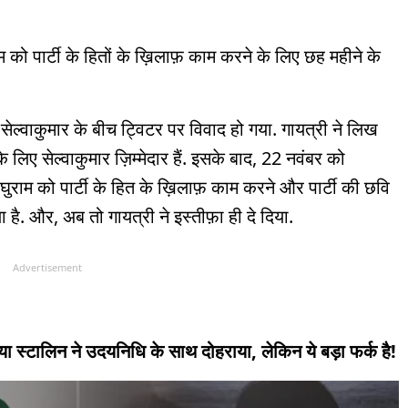
राम को पार्टी के हितों के ख़िलाफ़ काम करने के लिए छह महीने के
 सेल्वाकुमार के बीच ट्विटर पर विवाद हो गया. गायत्री ने लिख
लिए सेल्वाकुमार ज़िम्मेदार हैं. इसके बाद, 22 नवंबर को
ुराम को पार्टी के हित के ख़िलाफ़ काम करने और पार्टी की छवि
 है. और, अब तो गायत्री ने इस्तीफ़ा ही दे दिया.
Advertisement
ा स्टालिन ने उदयनिधि के साथ दोहराया, लेकिन ये बड़ा फर्क है!