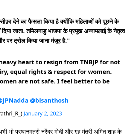
्तीफ़ा देने का फैसला किया है क्योंकि महिलाओं को पूछने के
दिया जाता. तमिलनाडु भाजपा के प्रमुख अन्नामलाई के नेतृत्व
े तौर पर ट्रोल किया जाना मंज़ूर है."
 heavy heart to resign from TNBJP for not
iry, equal rights & respect for women.
en are not safe. I feel better to be
@JPNadda
@blsanthosh
athri_R_)
January 2, 2023
 अभी भी प्रधानमंत्री नरेंद्र मोदी और गृह मंत्री अमित शाह के