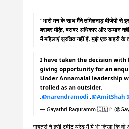
"भारी मन के साथ मैंने तमिलनाडु बीजेपी से इस
बराबर मौक़े, बराबर अधिकार और सम्मान नहीं 
में महिलाएं सुरक्षित नहीं हैं. मुझे एक बाहरी क
I have taken the decision with
giving opportunity for an enqu
Under Annamalai leadership wom
trolled as an outsider.
.
@narendramodi
.
@AmitShah
— Gayathri Raguramm 🇮🇳🚩 (@Gay
गायत्री ने इसी ट्वीट थ्रेड में ये भी लिखा कि वो