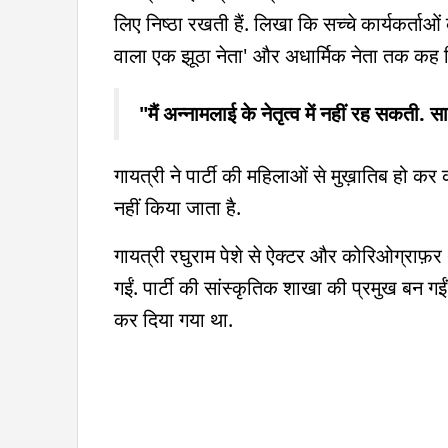
लिए निष्ठा रखती हैं. लिखा कि सच्चे कार्यकर्ता
वाला एक झूठा नेता' और अधार्मिक नेता तक कह दि
"मैं अन्नामलाई के नेतृत्व में नहीं रह सकती
गायत्री ने पार्टी की महिलाओं से मुख़ातिब हो क
नहीं किया जाता है.
गायत्री रघुराम पेशे से ऐक्टर और कोरिओग्राफ़र थ
गईं. पार्टी की सांस्कृतिक शाखा की प्रमुख बन ग
कर दिया गया था.