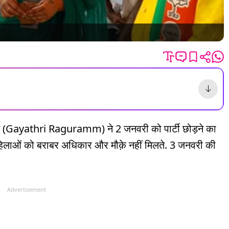
राम (Gayathri Raguramm) ने 2 जनवरी को पार्टी छोड़ने का
महिलाओं को बराबर अधिकार और मौक़े नहीं मिलते. 3 जनवरी की
Advertisement