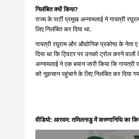
निलंबित क्यों किया?
राज्य के पार्टी प्रमुख अन्नामलाई ने गायत्री रघु
लिए निलंबित कर दिया था.
गायत्री रघुराम और औद्योगिक प्रकोष्ठ के नेता ए
दिया था कि ट्विटर पर उनको ट्रोल करने वालों के 
अन्नामलाई ने एक बयान जारी किया कि गायत्री रघ
को नुक़सान पहुंचाने के लिए निलंबित कर दिया गया
वीडियो: आरवम: तमिलनाडु में करुणानिधि का किय