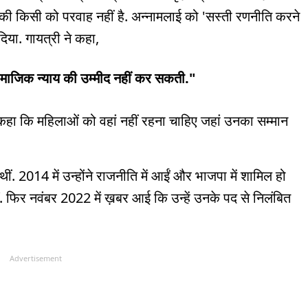
ओं की किसी को परवाह नहीं है. अन्नामलाई को 'सस्ती रणनीति करने
या. गायत्री ने कहा,
. सामाजिक न्याय की उम्मीद नहीं कर सकती."
र कहा कि महिलाओं को वहां नहीं रहना चाहिए जहां उनका सम्मान
ीं. 2014 में उन्होंने राजनीति में आईं और भाजपा में शामिल हो
ईं. फिर नवंबर 2022 में ख़बर आई कि उन्हें उनके पद से निलंबित
Advertisement