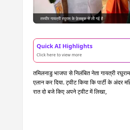
तस्वीर गायत्री रघुराम के फ़ेसबुक से ली गई है
Quick AI Highlights
Click here to view more
तमिलनाडु भाजपा से निलंबित नेता गायत्री रघु
एलान कर दिया. ट्वीट किया कि पार्टी के अंदर 
रात दो बजे किए अपने ट्वीट में लिखा,