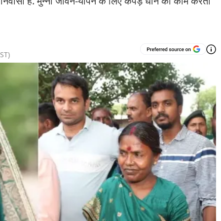
की निवासी हैं. मुन्नी जीवन-यापन के लिए कपड़े धोने का काम करती
ST)