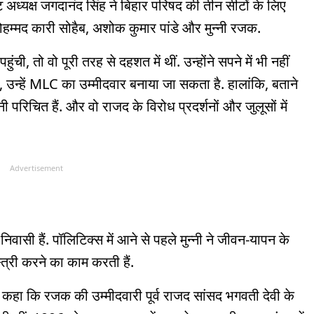
टेट अध्यक्ष जगदानंद सिंह ने बिहार परिषद की तीन सीटों के लिए
 मोहम्मद कारी सोहैब, अशोक कुमार पांडे और मुन्नी रजक.
हुंची, तो वो पूरी तरह से दहशत में थीं. उन्होंने सपने में भी नहीं
उन्हें MLC का उम्मीदवार बनाया जा सकता है. हालांकि, बताने
ानी परिचित हैं. और वो राजद के विरोध प्रदर्शनों और जुलूसों में
Advertisement
 निवासी हैं. पॉलिटिक्स में आने से पहले मुन्नी ने जीवन-यापन के
त्री करने का काम करती हैं.
ने कहा कि रजक की उम्मीदवारी पूर्व राजद सांसद भगवती देवी के