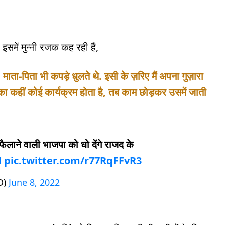
समें मुन्नी रजक कह रही हैं,
 माता-पिता भी कपड़े धुलते थे. इसी के ज़रिए मैं अपना गुज़ारा
्टी का कहीं कोई कार्यक्रम होता है, तब काम छोड़कर उसमें जाती
फैलाने वाली भाजपा को धो देंगे राजद के
d
pic.twitter.com/r77RqFFvR3
JD)
June 8, 2022