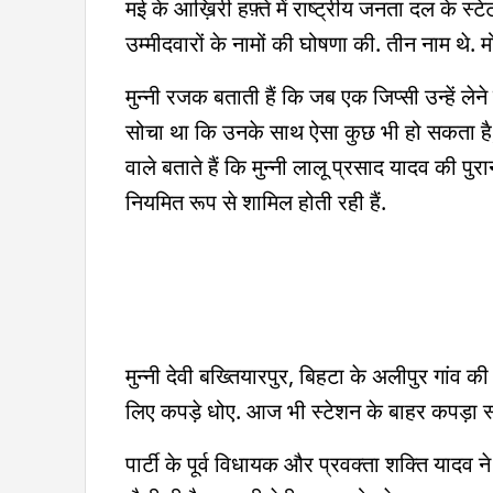
मई के आख़िरी हफ़्ते में राष्ट्रीय जनता दल के स्
उम्मीदवारों के नामों की घोषणा की. तीन नाम थे.
मुन्नी रजक बताती हैं कि जब एक जिप्सी उन्हें लेने प
सोचा था कि उनके साथ ऐसा कुछ भी हो सकता है, 
वाले बताते हैं कि मुन्नी लालू प्रसाद यादव की पुर
नियमित रूप से शामिल होती रही हैं.
मुन्नी देवी बख्तियारपुर, बिहटा के अलीपुर गांव की
लिए कपड़े धोए. आज भी स्टेशन के बाहर कपड़ा स्
पार्टी के पूर्व विधायक और प्रवक्ता शक्ति यादव 