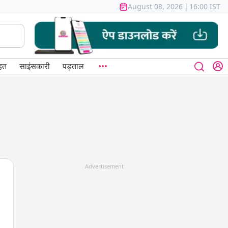
August 08, 2026
|
16:00 IST
हत
साइंसकारी
पड़ताल
Advertisement