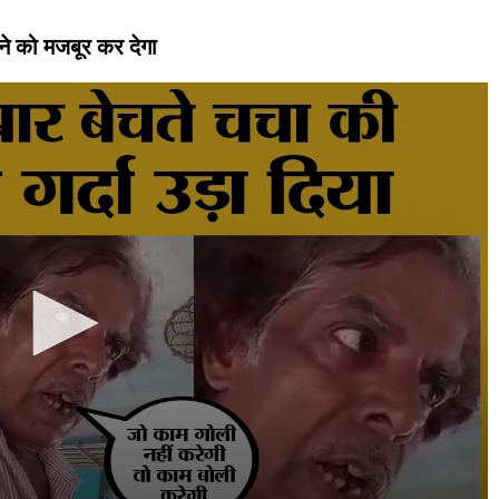
ीदने को मजबूर कर देगा