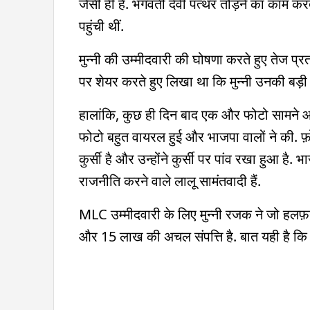
जैसी ही है. भगवती देवी पत्थर तोड़ने का काम कर
पहुंची थीं.
मुन्नी की उम्मीदवारी की घोषणा करते हुए तेज प्
पर शेयर करते हुए लिखा था कि मुन्नी उनकी बड़ी 
हालांकि, कुछ ही दिन बाद एक और फोटो सामने आई, 
फोटो बहुत वायरल हुई और भाजपा वालों ने की. फ़ोटो
कुर्सी है और उन्होंने कुर्सी पर पांव रखा हुआ है.
राजनीति करने वाले लालू सामंतवादी हैं.
MLC उम्मीदवारी के लिए मुन्नी रजक ने जो हल
और 15 लाख की अचल संपत्ति है. बात यही है कि ये