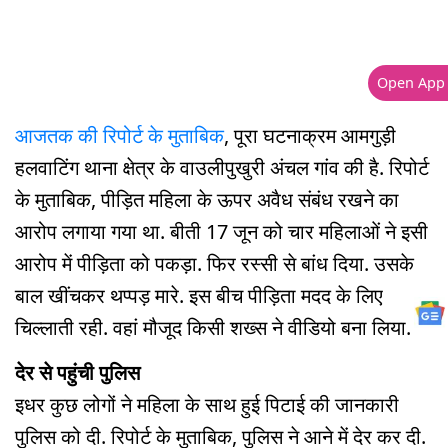
Open App
आजतक की रिपोर्ट के मुताबिक
, पूरा घटनाक्रम आमगुड़ी
हलवाटिंग थाना क्षेत्र के वाउलीपुखुरी अंचल गांव की है. रिपोर्ट
के मुताबिक, पीड़ित महिला के ऊपर अवैध संबंध रखने का
आरोप लगाया गया था. बीती 17 जून को चार महिलाओं ने इसी
आरोप में पीड़िता को पकड़ा. फिर रस्सी से बांध दिया. उसके
बाल खींचकर थप्पड़ मारे. इस बीच पीड़िता मदद के लिए
चिल्लाती रही. वहां मौजूद किसी शख्स ने वीडियो बना लिया.
देर से पहुंची पुलिस
इधर कुछ लोगों ने महिला के साथ हुई पिटाई की जानकारी
पुलिस को दी. रिपोर्ट के मुताबिक, पुलिस ने आने में देर कर दी.