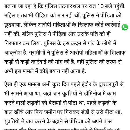
बताया जा रहा है कि पुलिस घटनास्थल पर रात 10 बजे पहुंची.
महिलाएं तब भी पीड़िता को मार रही थीं. पुलिस ने पीड़िता को
छुड़वाया. लेकिन आरोपी महिलाओं के खिलाफ कोई कार्रवाई
नहीं की. बल्कि पुलिस ने पीड़िता और उसके पति को ही
गिरफ्तार कर लिया. पुलिस के इस कदम से गांव के लोगों में
आक्रोश है. ग्रामीणों ने पुलिस से आरोपी महिलाओं के खिलाफ
कड़ी से कड़ी कार्रवाई की मांग की है. वहीं पुलिस की तरफ से
अभी इस मामले में कोई बयान नहीं आया है.
ऐसा ही एक मामला अभी कुछ दिन पहले इंदौर के द्वारकापुरी से
भी सामने आया था. जहां चार युवतियों ने डॉमिनोज में काम
करने वाली लड़की को बेरहमी से पीटा था. पहले लड़की के
बाल खींचे और फिर जमीन पर गिराकर डंडों से उसे पीटा था.
युवतियों ने बात करने के बहाने से पीड़िता को अपने पास