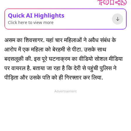
Quick AI Highlights
Click here to view more
असम का शिवसागर. यहां चार महिलाओं ने अवैध संबंध के
आरोप में एक महिला को बेरहमी से पीटा. उसके साथ
बदसलूकी की. इस पूरे घटनाक्रम का वीडियो सोशल मीडिया
पर वायरल है. बताया जा रहा है कि देरी से पहुंची पुलिस ने
पीड़िता और उसके पति को ही गिरफ्तार कर लिया.
Advertisement