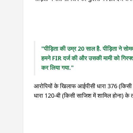
"पीड़िता की उम्र 20 साल है. पीड़िता ने सोमव
हमने FIR दर्ज की और उसकी मामी को गिरफ्त
कर लिया गया."
आरोपियों के खिलाफ आईपीसी धारा 376 (किसी 
धारा 120-बी (किसी साजिश में शामिल होना) के त