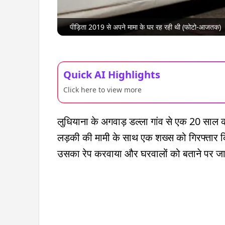
पीड़िता 2019 से अपने मामा के घर रह रही थी (फोटो-आजतक)
Quick AI Highlights
Click here to view more
लुधियाना के अगवाड़ डल्ला गांव से एक 20 साल क
लड़की की मामी के साथ एक शख्स को गिरफ्तार कि
उसका रेप करवाया और घरवालों को बताने पर जा