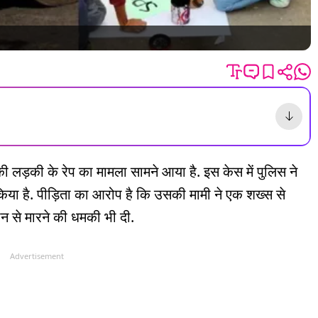
ी लड़की के रेप का मामला सामने आया है. इस केस में पुलिस ने
या है. पीड़िता का आरोप है कि उसकी मामी ने एक शख्स से
न से मारने की धमकी भी दी.
Advertisement