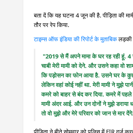
बता दें कि यह घटना 4 जून की है. पीड़िता की मा
तौर पर रेप किया.
टाइम्स ऑफ इंडिया की रिपोर्ट के मुताबिक
लड़की न
"2019 से मैं अपने मामा के घर रह रही हूं.
चाबी मेरी मामी को देने. और उसने कहा वो श
कि पड़ोसन का फोन आया है. उसने घर के कुछ
लेकिन वहां कोई नहीं था. मेरी मामी ने मुझे प
कमरे को बाहर से बंद कर दिया. कमरे में पहल
मामी अंदर आई. और उन दोनों ने मुझे डराया 
तो वो मुझे और मेरे परिवार को जान से मार देंगे
पीड़िता ने बीते सोमवार को पुलिस में FIR दर्ज क