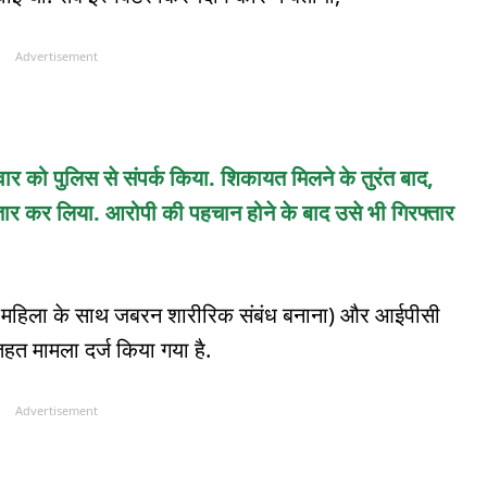
Advertisement
ार को पुलिस से संपर्क किया. शिकायत मिलने के तुरंत बाद,
ार कर लिया. आरोपी की पहचान होने के बाद उसे भी गिरफ्तार
मह‍िला के साथ जबरन शारीरिक संबंध बनाना) और आईपीसी
हत मामला दर्ज किया गया है.
Advertisement