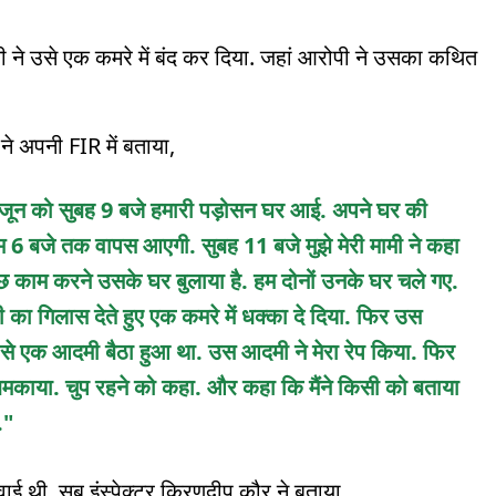
मी ने उसे एक कमरे में बंद कर दिया. जहां आरोपी ने उसका कथित
े अपनी FIR में बताया,
 4 जून को सुबह 9 बजे हमारी पड़ोसन घर आई. अपने घर की
ाम 6 बजे तक वापस आएगी. सुबह 11 बजे मुझे मेरी मामी ने कहा
 काम करने उसके घर बुलाया है. हम दोनों उनके घर चले गए.
ानी का गिलास देते हुए एक कमरे में धक्का दे दिया. फिर उस
े से एक आदमी बैठा हुआ था. उस आदमी ने मेरा रेप किया. फिर
धमकाया. चुप रहने को कहा. और कहा कि मैंने किसी को बताया
."
रवाई थी. सब इंस्पेक्टर किरणदीप कौर ने बताया,