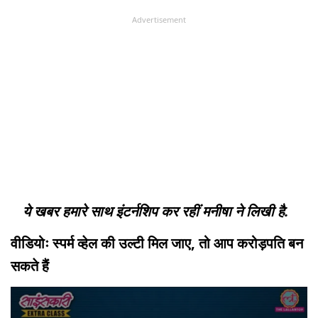
Advertisement
ये खबर हमारे साथ इंटर्नशिप कर रहीं मनीषा ने लिखी है.
वीडियोः स्पर्म व्हेल की उल्टी मिल जाए, तो आप करोड़पति बन
सकते हैं