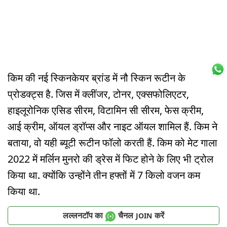
किम की नई स्किनकेयर ब्रांड में नौ स्किन रूटीन के
प्रोडक्ट्स है. जिस में क्लींजर, टोनर, एक्सफोलिएटर,
हाइलूरोनिक एसिड सीरम, विटामिन सी सीरम, फेस क्रीम,
आई क्रीम, ऑयल ड्रॉप्स और नाइट ऑयल शामिल हैं. किम ने
बताया, वो यही ब्यूटी रूटीन फॉलो करती हैं. किम को मेट गाला
2022 में मर्लिन मुनरो की ड्रेस में फिट होने के लिए भी ट्रोल
किया था. क्योंकि उन्होंने तीन हफ्तों में 7 किलो वजन कम
किया था.
लल्लनटॉप का
चैनल
करें
JOIN