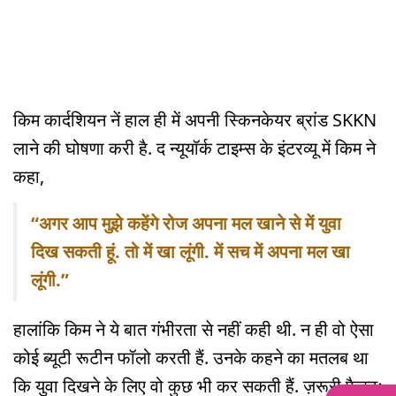
किम कार्दशियन नें हाल ही में अपनी स्किनकेयर ब्रांड SKKN
लाने की घोषणा करी है. द न्यूयॉर्क टाइम्स के इंटरव्यू में किम ने
कहा,
“अगर आप मुझे कहेंगे रोज अपना मल खाने से में युवा
दिख सकती हूं. तो में खा लूंगी. में सच में अपना मल खा
लूंगी.”
हालांकि किम ने ये बात गंभीरता से नहीं कही थी. न ही वो ऐसा
कोई ब्यूटी रूटीन फॉलो करती हैं. उनके कहने का मतलब था
कि युवा दिखने के लिए वो कुछ भी कर सकती हैं. ज़रूरी फैक्टः