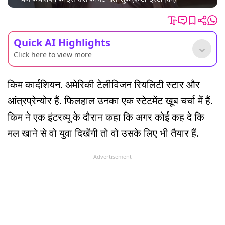
Quick AI Highlights
Click here to view more
किम कार्दशियन. अमेरिकी टेलीविजन रियलिटी स्टार और
आंत्रप्रेन्योर हैं. फिलहाल उनका एक स्टेटमेंट खूब चर्चा में हैं.
किम ने एक इंटरव्यू के दौरान कहा कि अगर कोई कह दे कि
मल खाने से वो युवा दिखेंगी तो वो उसके लिए भी तैयार हैं.
Advertisement