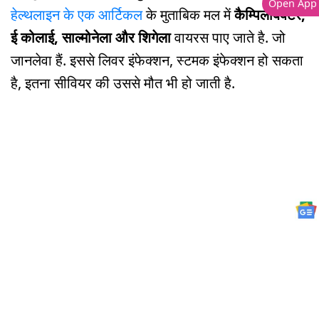
Open App
हेल्थलाइन के एक आर्टिकल
के मुताबिक मल में
कैम्पिलोबैक्टर,
ई कोलाई, साल्मोनेला और शिगेला
वायरस पाए जाते है. जो
जानलेवा हैं. इससे लिवर इंफेक्शन, स्टमक इंफेक्शन हो सकता
है, इतना सीवियर की उससे मौत भी हो जाती है.