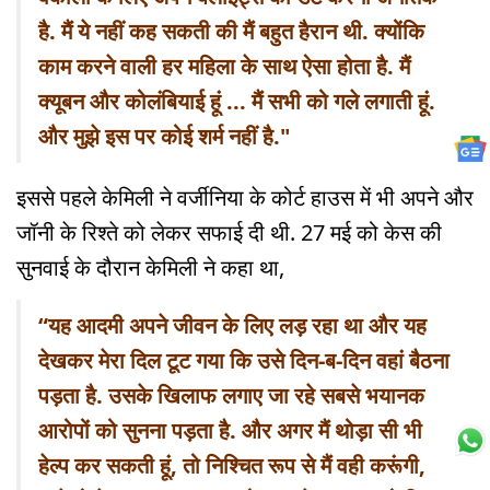
है. मैं ये नहीं कह सकती की मैं बहुत हैरान थी. क्योंकि
काम करने वाली हर महिला के साथ ऐसा होता है. मैं
क्यूबन और कोलंबियाई हूं ... मैं सभी को गले लगाती हूं.
और मुझे इस पर कोई शर्म नहीं है."
इससे पहले केमिली ने वर्जीनिया के कोर्ट हाउस में भी अपने और
जॉनी के रिश्ते को लेकर सफाई दी थी. 27 मई को केस की
सुनवाई के दौरान केमिली ने कहा था,
“यह आदमी अपने जीवन के लिए लड़ रहा था और यह
देखकर मेरा दिल टूट गया कि उसे दिन-ब-दिन वहां बैठना
पड़ता है. उसके खिलाफ लगाए जा रहे सबसे भयानक
आरोपों को सुनना पड़ता है. और अगर मैं थोड़ा सी भी
हेल्प कर सकती हूं, तो निश्चित रूप से मैं वही करूंगी,