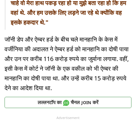
चाहे वो मेरा हाथ पकड़ रहा हो या मुझे बता रहा हो कि हम
वहां थे. और हम उसके लिए लड़ने जा रहे थे क्योंकि वह
इसके हकदार थे."
जॉनी डेप और ऐम्बर हर्ड के बीच चले मानहानि के केस में
वर्जीनिया की अदालत ने ऐम्बर हर्ड को मानहानि का दोषी पाया
और उन पर करीब 116 करोड़ रुपये का जुर्माना लगाया. वहीं,
इसी केस में कोर्ट ने जॉनी के एक वकील को भी ऐम्बर की
मानहानि का दोषी पाया था. और उन्हें करीब 15 करोड़ रुपये
देने का आदेश दिया था.
लल्लनटॉप का
चैनल
करें
JOIN
Advertisement