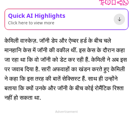
Quick AI Highlights
Click here to view more
केमिली वास्केज़. जॉनी डेप और ऐम्बर हर्ड के बीच चले
मानहानि केस में जॉनी की वकील थीं. इस केस के दौरान कहा
जा रहा था कि वो जॉनी को डेट कर रही हैं. केमिली ने अब इस
पर जवाब दिया है. सारी अफवाहों का खंडन करते हुए केमिली
ने कहा कि इस तरह की बातें सेक्सिस्ट हैं. साथ ही उन्होंने
बताया कि क्यों उनके और जॉनी के बीच कोई रोमैंटिक रिश्ता
नहीं हो सकता था.
Advertisement