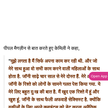
पीपल मैगज़ीन से बात करते हुए केमिली ने कहा,
"
मुझे लगता है मैं सिर्फ अपना काम कर रही थी. और जो
मेरे साथ हुआ वो सभी काम करने वाली महिलाओं के साथ
होता है. जॉनी साढ़े चार साल से मेरे दोस्त हैं. मेरे और
Open App
जॉनी के रिश्ते को लोगों के सामने गलत पेश किया गया. ये
मेरे लिए बहुत दुःख की बात है. मैं खुद एक रिश्ते में हूं और
खुश हूं. जॉनी के साथ फैली अफवाहें सेक्सिस्ट है. क्योंकि
वकीलों के लिए अपने क्लाइंट्स को डेट करना अनैतिक