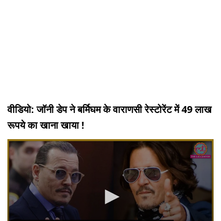
वीडियो: जॉनी डेप ने बर्मिघम के वाराणसी रेस्टोरेंट में 49 लाख
रूपये का खाना खाया !