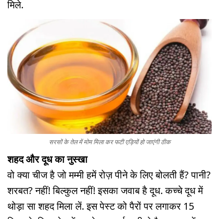
मिले.
सरसों के तेल में मोम मिला कर फटी एड़ियों हो जाएंगी ठीक
शहद और दूध का नुस्खा
वो क्या चीज है जो मम्मी हमें रोज़ पीने के लिए बोलती हैं? पानी?
शरबत? नहीं! बिल्कुल नहीं! इसका जवाब है दूध. कच्चे दूध में
थोड़ा सा शहद मिला लें. इस पेस्ट को पैरों पर लगाकर 15