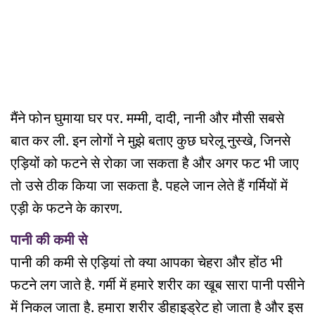
मैंने फोन घुमाया घर पर. मम्मी, दादी, नानी और मौसी सबसे
बात कर ली. इन लोगों ने मुझे बताए कुछ घरेलू नुस्खे, जिनसे
एड़ियों को फटने से रोका जा सकता है और अगर फट भी जाए
तो उसे ठीक किया जा सकता है. पहले जान लेते हैं गर्मियों में
एड़ी के फटने के कारण.
पानी की कमी से
पानी की कमी से एड़ियां तो क्या आपका चेहरा और होंठ भी
फटने लग जाते है. गर्मी में हमारे शरीर का खूब सारा पानी पसीने
में निकल जाता है. हमारा शरीर डीहाइड्रेट हो जाता है और इस