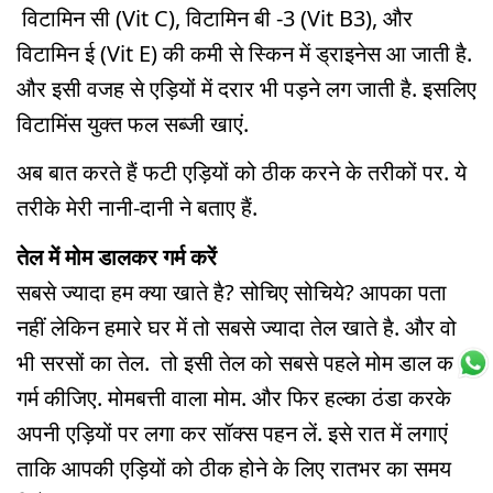
विटामिन सी (Vit C), विटामिन बी -3 (Vit B3), और
विटामिन ई (Vit E) की कमी से स्किन में ड्राइनेस आ जाती है.
और इसी वजह से एड़ियों में दरार भी पड़ने लग जाती है. इसलिए
विटामिंस युक्त फल सब्जी खाएं.
अब बात करते हैं फटी एड़ियों को ठीक करने के तरीकों पर. ये
तरीके मेरी नानी-दानी ने बताए हैं.
तेल में मोम डालकर गर्म करें
सबसे ज्यादा हम क्या खाते है? सोचिए सोचिये? आपका पता
नहीं लेकिन हमारे घर में तो सबसे ज्यादा तेल खाते है. और वो
भी सरसों का तेल. तो इसी तेल को सबसे पहले मोम डाल कर
गर्म कीजिए. मोमबत्ती वाला मोम. और फिर हल्का ठंडा करके
अपनी एड़ियों पर लगा कर सॉक्स पहन लें. इसे रात में लगाएं
ताकि आपकी एड़ियों को ठीक होने के लिए रातभर का समय