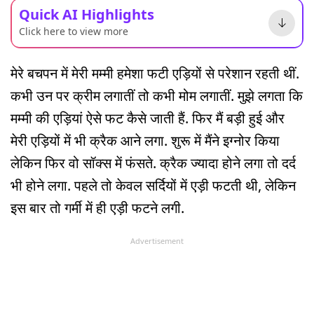
Quick AI Highlights
Click here to view more
मेरे बचपन में मेरी मम्मी हमेशा फटी एड़ियों से परेशान रहती थीं.
कभी उन पर क्रीम लगातीं तो कभी मोम लगातीं. मुझे लगता कि
मम्मी की एड़ियां ऐसे फट कैसे जाती हैं. फिर मैं बड़ी हुई और
मेरी एड़ियों में भी क्रैक आने लगा. शुरू में मैंने इग्नोर किया
लेकिन फिर वो सॉक्स में फंसते. क्रैक ज्यादा होने लगा तो दर्द
भी होने लगा. पहले तो केवल सर्दियों में एड़ी फटती थी, लेकिन
इस बार तो गर्मी में ही एड़ी फटने लगी.
Advertisement