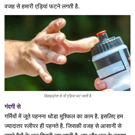
वजह से हमारी एड़ियां फटने लगती है.
डिहाइड्रेश से भी एड़ियां फट जाती है.
गंदगी से
गर्मियों में जूते पहनना थोडा मुश्किल का काम है. इसलिए हम
ज्यादातर स्लीपर ही पहनते है. जिसकी वजह से आसानी से