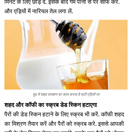
मिनट के लिए छोड़ दें. इसके बाद गर्म पानी से पैर साफ करें.
और एड़ियों में नारियल तेल लगा लें.
दूध में शहद रामबाण का काम करता है फटी एड़ियों पर
शहद और कॉफी का स्क्रब डेड स्किन हटाएगा
पैरों की डेड स्किन हटाने के लिए स्क्रब भी करें. कॉफी शहद
का मिश्रण तैयार करें और पैरों को स्क्रब करे. इससे आपकी