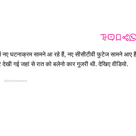
 में नए घटनाक्रम सामने आ रहे हैं, नए सीसीटीवी फुटेज सामने आए है
देखी गई जहां से रात को बलेनो कार गुजरी थी. देखिए वीडियो.
Advertisement