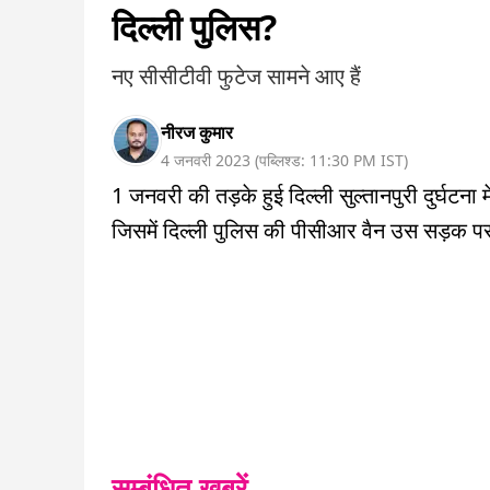
दिल्ली पुलिस?
नए सीसीटीवी फुटेज सामने आए हैं
नीरज कुमार
4 जनवरी 2023
(
पब्लिश्ड:
11:30 PM
IST
)
1 जनवरी की तड़के हुई दिल्ली सुल्तानपुरी दुर्घटना
जिसमें दिल्ली पुलिस की पीसीआर वैन उस सड़क पर 
सम्बंधित ख़बरें