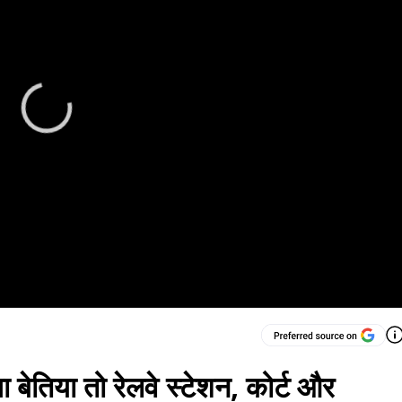
 बेतिया तो रेलवे स्टेशन, कोर्ट और