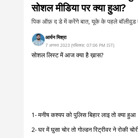
सोशल मीडिया पर क्या हुआ?
पिक ऑफ़ द डे में करेंगे बात, यूके के पहले बॉलीवुड
आर्यन मिश्रा
7 अगस्त 2023
(
पब्लिश्ड:
07:06 PM
IST
)
सोशल लिस्ट में आज क्या है ख़ास?
1- मनीष कश्यप को पुलिस बिहार लाइ तो क्या हुआ
2- घर में घुसा चोर तो गोल्डन रिट्रीवर ने रोकी चो