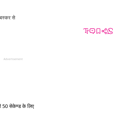
 बस्कर से
Advertisement
री 50 सेकेण्ड के लिए