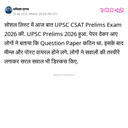
अभिलाष प्रणव
25 मई 2026
(
पब्लिश्ड:
09:08 PM
IST
)
सोशल लिस्ट में आज बात UPSC CSAT Prelims Exam
2026 की. UPSC Prelims 2026 हुआ. पेपर देकर आए
लोगों ने बताया कि Question Paper कठिन था. इसके बाद
मीम्स और पोस्ट वायरल होने लगे. लोगों ने सवालों की तस्वीरें
लगाकर सरल सवाल भी डिस्कस किए.
Advertisement