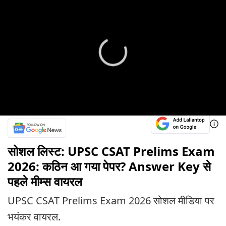
सोशल लिस्ट: UPSC CSAT Prelims Exam
2026: कठिन आ गया पेपर? Answer Key से
पहले मीम्स वायरल
UPSC CSAT Prelims Exam 2026 सोशल मीडिया पर
भयंकर वायरल.