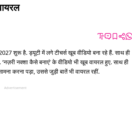
 वायरल
ुरू है. ड्यूटी में लगे टीचर्स खूब वीडियो बना रहे हैं. साथ ही
. ‘नज़री नक्शा कैसे बनाएं’ के वीडियो भी खूब वायरल हुए. साथ ही
मना करना पड़ा, उससे जुड़ी बातें भी वायरल रहीं.
Advertisement