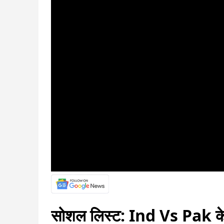
सोशल लिस्ट: Ind Vs Pak के