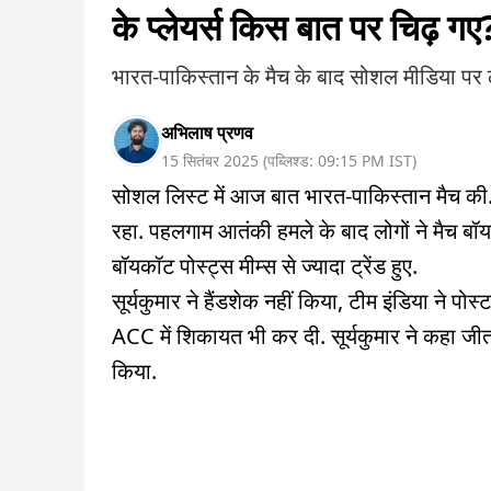
के प्लेयर्स किस बात पर चिढ़ गए
भारत-पाकिस्तान के मैच के बाद सोशल मीडिया पर 
अभिलाष प्रणव
15 सितंबर 2025
(
पब्लिश्ड:
09:15 PM
IST
)
सोशल लिस्ट में आज बात भारत-पाकिस्तान मैच की. 
रहा. पहलगाम आतंकी हमले के बाद लोगों ने मैच ब
बॉयकॉट पोस्ट्स मीम्स से ज्यादा ट्रेंड हुए.
सूर्यकुमार ने हैंडशेक नहीं किया, टीम इंडिया ने 
ACC में शिकायत भी कर दी. सूर्यकुमार ने कहा जीत 
किया.