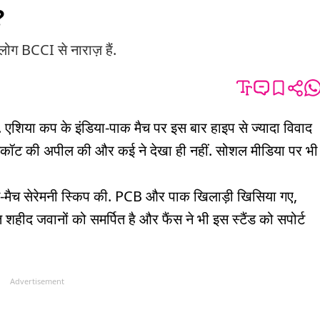
?
लोग BCCI से नाराज़ हैं.
एशिया कप के इंडिया-पाक मैच पर इस बार हाइप से ज्यादा विवाद
ॉयकॉट की अपील की और कई ने देखा ही नहीं. सोशल मीडिया पर भी
पोस्ट-मैच सेरेमनी स्किप की. PCB और पाक खिलाड़ी खिसिया गए,
शहीद जवानों को समर्पित है और फैंस ने भी इस स्टैंड को सपोर्ट
Advertisement