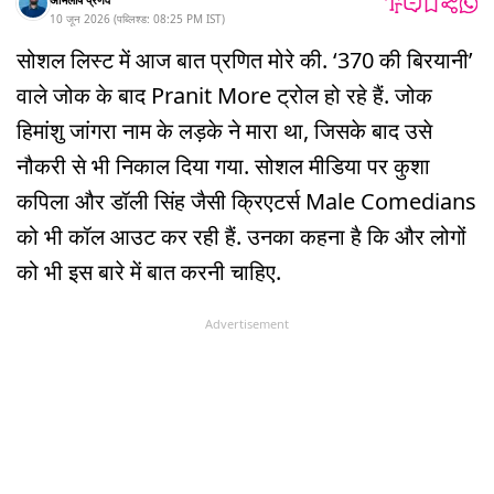
10 जून 2026
(
पब्लिश्ड:
08:25 PM
IST
)
सोशल लिस्ट में आज बात प्रणित मोरे की. ‘370 की बिरयानी’
वाले जोक के बाद Pranit More ट्रोल हो रहे हैं. जोक
हिमांशु जांगरा नाम के लड़के ने मारा था, जिसके बाद उसे
नौकरी से भी निकाल दिया गया. सोशल मीडिया पर कुशा
कपिला और डॉली सिंह जैसी क्रिएटर्स Male Comedians
को भी कॉल आउट कर रही हैं. उनका कहना है कि और लोगों
को भी इस बारे में बात करनी चाहिए.
Advertisement