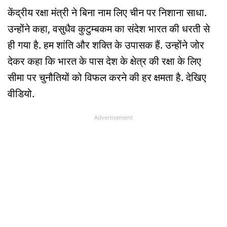
केंद्रीय रक्षा मंत्री ने बिना नाम लिए चीन पर निशाना साधा.
उन्होंने कहा, वसुधैव कुटुम्बकम का संदेश भारत की धरती से
ही गया है. हम शांति और शक्ति के उपासक हैं. उन्होंने जोर
देकर कहा कि भारत के पास देश के क्षेत्र की रक्षा के लिए
सीमा पर चुनौतियों को विफल करने की हर क्षमता है. देखिए
वीडियो.
Advertisement