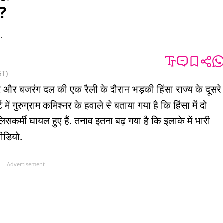
आ?
.
ST
)
िषद और बजरंग दल की एक रैली के दौरान भड़की हिंसा राज्य के दूसरे
ें गुरुग्राम कमिश्नर के हवाले से बताया गया है कि हिंसा में दो
िसकर्मी घायल हुए हैं. तनाव इतना बढ़ गया है कि इलाके में भारी
वीडियो.
Advertisement