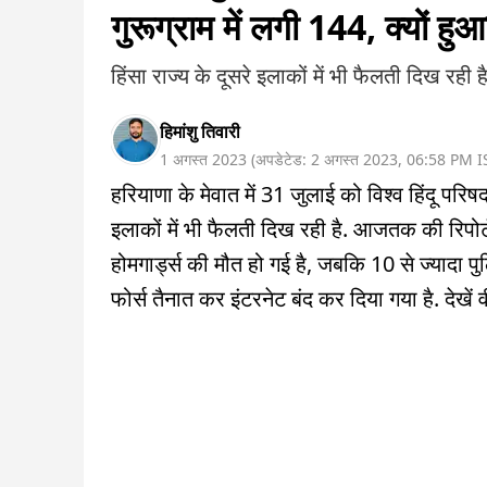
गुरूग्राम में लगी 144, क्यों हु
हिंसा राज्य के दूसरे इलाकों में भी फैलती दिख रही है
हिमांशु तिवारी
1 अगस्त 2023
(
अपडेटेड:
2 अगस्त 2023
,
06:58 PM
I
हरियाणा के मेवात में 31 जुलाई को विश्व हिंदू पर
इलाकों में भी फैलती दिख रही है. आजतक की रिपोर्ट म
होमगार्ड्स की मौत हो गई है, जबकि 10 से ज्यादा पुल
फोर्स तैनात कर इंटरनेट बंद कर दिया गया है. देखें 