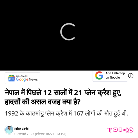
नेपाल में पिछले 12 सालों में 21 प्लेन क्रैश हुए,
हादसों की असल वजह क्या है?
1992 के काठमांडू प्लेन क्रैश में 167 लोगों की मौत हुई थी.
साकेत आनंद
16 जनवरी 2023
(
पब्लिश्ड:
06:21 PM
IST
)