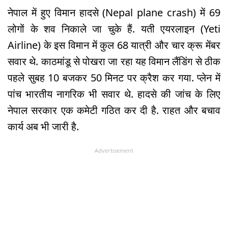
नेपाल में हुए विमान हादसे (Nepal plane crash) में 69
लोगों के शव निकाले जा चुके हैं. यती एयरलाइन (Yeti
Airline) के इस विमान में कुल 68 यात्री और चार क्रू मेंबर
सवार थे. काठमांडू से पोखरा जा रहा यह विमान लैंडिंग से ठीक
पहले सुबह 10 बजकर 50 मिनट पर क्रैश कर गया. प्लेन में
पांच भारतीय नागरिक भी सवार थे. हादसे की जांच के लिए
नेपाल सरकार एक कमेटी गठित कर दी है. राहत और बचाव
कार्य अब भी जारी है.
Advertisement