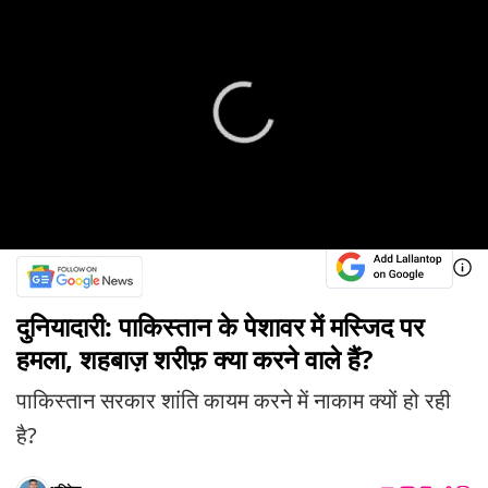
दुनियादारी: पाकिस्तान के पेशावर में मस्जिद पर
हमला, शहबाज़ शरीफ़ क्या करने वाले हैं?
पाकिस्तान सरकार शांति कायम करने में नाकाम क्यों हो रही
है?