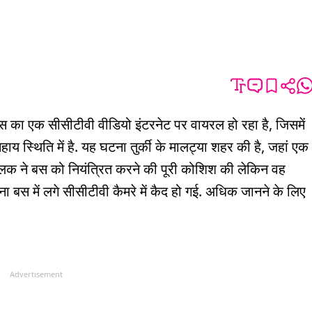
 बस का एक सीसीटीवी वीडियो इंटरनेट पर वायरल हो रहा है, जिसमें
हाय स्थिति में है. यह घटना तुर्की के मालट्या शहर की है, जहां एक
ालक ने बस को नियंत्रित करने की पूरी कोशिश की लेकिन वह
 बस में लगे सीसीटीवी कैमरे में कैद हो गई. अधिक जानने के लिए
Advertisement