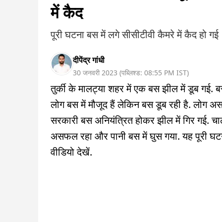
में कैद
पूरी घटना बस में लगे सीसीटीवी कैमरे में कैद हो गई
दीपेंद्र गांधी
30 जनवरी 2023
(
पब्लिश्ड:
08:55 PM
IST
)
तुर्की के मालट्या शहर में एक बस झील में डूब गई.
लोग बस में मौजूद हैं लेकिन बस डूब रही है. लोग अस
सरकारी बस अनियंत्रित होकर झील में गिर गई. च
असफल रहा और पानी बस में घुस गया. यह पूरी घटना
वीडियो देखें.