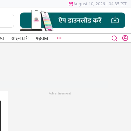
August 10, 2026
|
04:35 IST
हत
साइंसकारी
पड़ताल
Advertisement