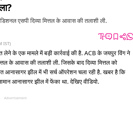
िला?
एडिशनल एसपी दिव्या मित्तल के आवास की तलाशी ली.
M
IST
)
 लेने के एक मामले में बड़ी कार्रवाई की है. ACB के जयपुर विंग ने
त्तल के आवास की तलाशी ली. जिसके बाद दिव्या मित्तल को
त आनासागर झील में भी सर्च ऑपरेशन चला रही है. खबर है कि
सामान आनासागर झील में फेंका था. देखिए वीडियो.
Advertisement