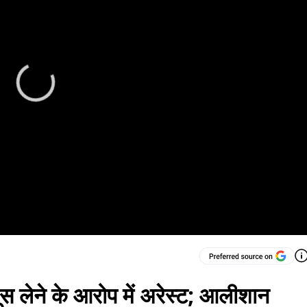
ूस लेने के आरोप में अरेस्ट; आलीशान