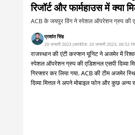
रिजॉर्ट और फार्महाउस में क्या म
ACB के जयपुर विंग ने स्पेशल ऑपरेशन ग्रुप की 
प्रशांत सिंह
20 जनवरी 2023
(
अपडेटेड:
20 जनवरी 2023
,
06:52 P
राजस्थान की एंटी करप्शन यूनिट ने अजमेर में रिश्वत
स्पेशल ऑपरेशन ग्रुप की एडिशनल एसपी दिव्या मि
गिरफ्तार कर लिया गया. ACB की टीम अजमेर स्थि
दिव्या मित्तल ने अपने मोबाइल फोन और कुछ अन्य 