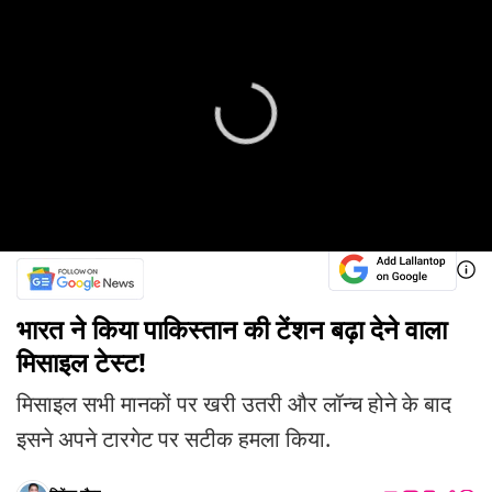
भारत ने किया पाकिस्तान की टेंशन बढ़ा देने वाला
मिसाइल टेस्ट!
मिसाइल सभी मानकों पर खरी उतरी और लॉन्च होने के बाद
इसने अपने टारगेट पर सटीक हमला किया.