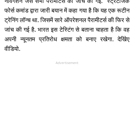
नेविगेशन जैसे सभी पैरामीटर्स की जांच की गई. स्ट्रैटेजिक
फोर्स कमांड द्वारा जारी बयान में कहा गया है कि यह एक रूटीन
ट्रेनिंग लॉन्च था. जिसमें सारे ऑपरेशनल पैरामीटर्स की फिर से
जांच की गई है. भारत इस टेस्टिंग से बताना चाहता है कि वह
अपनी न्यूनतम प्रतिरोध क्षमता को बनाए रखेगा. देखिेए
वीडियो.
Advertisement