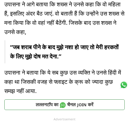
उपासना ने आगे बताया कि शख्स ने उनसे कहा कि वो महिला
हैं, इसलिए अंदर बैठ जाएं. वो बताती हैं कि उन्होंने उस शख्स से
मना किया कि वो वहां नहीं बैठेंगी. जिसके बाद उस शख्स ने
उनसे कहा,
“जब शराब पीने के बाद मुझे नशा हो जाए तो मेरी हरकतों
के लिए मुझे दोष मत देना.”
उपासना ने बताया कि ये सब कुछ उस व्यक्ति ने उनसे हिंदी में
कहा था जिसकी वजह से फ्लाइट के क्रू को ज्यादा कुछ
समझ नहीं आया.
लल्लनटॉप का
चैनल
करें
JOIN
Advertisement