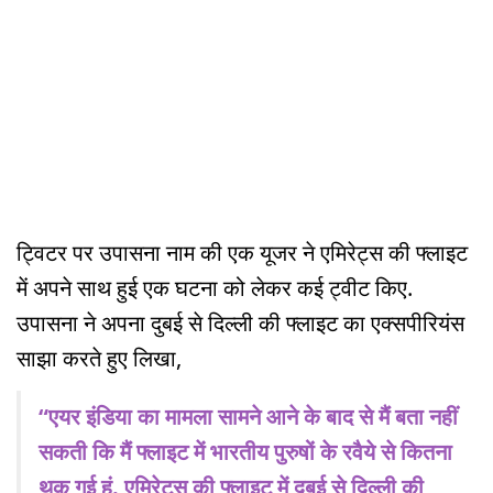
ट्विटर पर उपासना नाम की एक यूजर ने एमिरेट्स की फ्लाइट
में अपने साथ हुई एक घटना को लेकर कई ट्वीट किए.
उपासना ने अपना दुबई से दिल्ली की फ्लाइट का एक्सपीरियंस
साझा करते हुए लिखा,
“एयर इंडिया का मामला सामने आने के बाद से मैं बता नहीं
सकती कि मैं फ्लाइट में भारतीय पुरुषों के रवैये से कितना
थक गई हूं. एमिरेट्स की फ्लाइट में दुबई से दिल्ली की