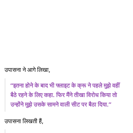
उपासना ने आगे लिखा,
“इतना होने के बाद भी फ्लाइट के क्रू ने पहले मुझे वहीं
बैठे रहने के लिए कहा. फिर मैंने तीखा विरोध किया तो
उन्होंने मुझे उसके सामने वाली सीट पर बैठा दिया.”
उपासना लिखती हैं,