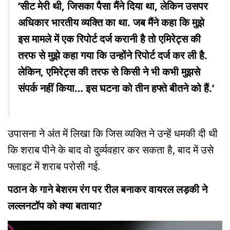
‘सीट मेरी थी, जिसका पैसा मैंने दिया था, लेकिन उसपर
अधिकार भारतीय व्यक्ति का था. जब मैंने कहा कि मुझे
इस मामले में एक रिपोर्ट दर्ज करानी है तो एमिरेट्स की
तरफ से मुझे कहा गया कि उन्होंने रिपोर्ट दर्ज कर ली है.
लेकिन, एमिरेट्स की तरफ से किसी ने भी कभी मुझसे
संपर्क नहीं किया… इस घटना को तीन हफ्ते बीतने को हैं.’
उपासना ने अंत में लिखा कि जिस व्यक्ति ने उन्हें धमकी दी थी
कि शराब पीने के बाद वो दुर्व्यवहार कर सकता है, बाद में उसे
फ्लाइट में शराब परोसी गई.
पठान के गाने बेशरम रंग पर रील बनाकर वायरल लड़की ने
लल्लनटॉप को क्या बताया?