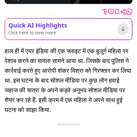
Quick AI Highlights
Click here to view more
हाल ही में एयर इंडिया की एक फ्लाइट में एक बुजुर्ग महिला पर
पेशाब करने का मामला सामने आया था. जिसके बाद पुलिस ने
कार्रवाई करते हुए आरोपी शंकर मिश्रा को गिरफ्तार कर लिया
था. इस घटना के बाद सोशल मीडिया पर कुछ लोग हवाई
जहाज की यात्रा के अपने कड़वे अनुभव सोशल मीडिया पर
शेयर कर रहे हैं. इसी क्रम में एक महिला ने अपने साथ हुई
घटना को साझा किया.
Advertisement