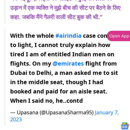
उड़ान में एक व्यक्ति ने मुझे बीच की सीट पर बैठने के लिए
कहा. जबकि मैंने गैलरी वाली सीट बुक की थी.”
With the whole
#airindia
case coming
Open App
to light, I cannot truly explain how
tired I am of entitled Indian men on
flights. On my
@emirates
flight from
Dubai to Delhi, a man asked me to sit
in the middle seat, though I had
booked and paid for an aisle seat.
When I said no, he..contd
— Upasana (@UpasanaSharma95)
January 7,
2023