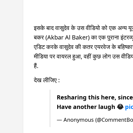
इसके बाद वासुदेव के उस वीडियो को एक अन्य 
बकर (Akbar Al Baker) का एक पुराना इंटरव्यू श
एडिट करके वासुदेव की कतर एयरवेज के बहिष्का
मीडिया पर वायरल हुआ, वहीं कुछ लोग उस वीडियो
हैं.
देख लीजिए :
Resharing this here, sinc
Have another laugh 😂
pi
— Anonymous (@CommentBo