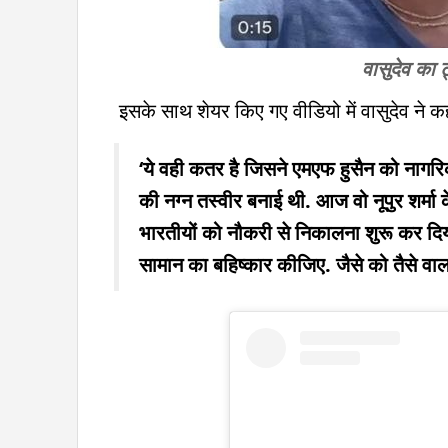
वासुदेव का 
इसके साथ शेयर किए गए वीडियो में वासुदेव ने क
‘ये वही कतर है जिसने एमएफ हुसैन को नागरिक
की नग्न तस्वीर बनाई थी. आज वो नूपुर शर्मा 
भारतीयों को नौकरी से निकालना शुरू कर 
सामान का बहिष्कार कीजिए. जैसे को तैसे वाल