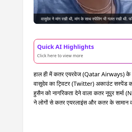
वासुदेव ने मांग रखी थी, मांग के साथ स्पेलिंग भी गलत रखी थी. फोट
Quick AI Highlights
Click here to view more
हाल ही में कतर एयरवेज (Qatar Airways) के बह
वासुदेव का ट्विटर (Twitter) अकाउंट सस्पेंड कर
हुसैन को नागरिकता देने वाला कतर नूपुर शर्मा 
ने लोगों से कतर एयरलाइंस और कतर के सामान 