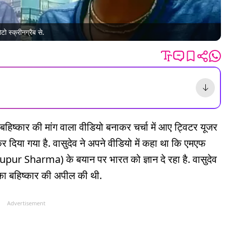
ो स्क्रीनग्रैब से.
िष्कार की मांग वाला वीडियो बनाकर चर्चा में आए ट्विटर यूजर
 दिया गया है. वासुदेव ने अपने वीडियो में कहा था कि एमएफ
(Nupur Sharma) के बयान पर भारत को ज्ञान दे रहा है. वासुदेव
का बहिष्कार की अपील की थी.
Advertisement