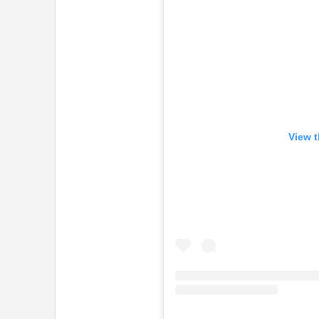
View t