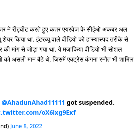
यूजर ने रीट्वीट करते हुए कतर एयरवेज के सीईओ अकबर अल
ेयर किया था. इंटरव्यू वाले वीडियो को हास्यास्पद तरीके से
र की मांग से जोड़ा गया था. ये मजाकिया वीडियो भी सोशल
 को असली मान बैठे थे, जिसमें एक्ट्रेस कंगना रनौत भी शामिल
e
@AhadunAhad11111
got suspended.
c.twitter.com/oX6lxg9Exf
nd)
June 8, 2022