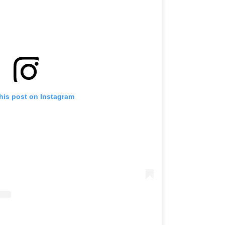
his post on Instagram