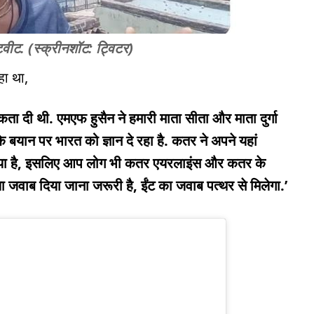
ट्वीट. (स्क्रीनशॉट: ट्विटर)
हा था,
ता दी थी. एमएफ हुसैन ने हमारी माता सीता और माता दुर्गा
के बयान पर भारत को ज्ञान दे रहा है. कतर ने अपने यहां
दिया है, इसलिए आप लोग भी कतर एयरलाइंस और कतर के
ा जवाब दिया जाना जरूरी है, ईंट का जवाब पत्थर से मिलेगा.’