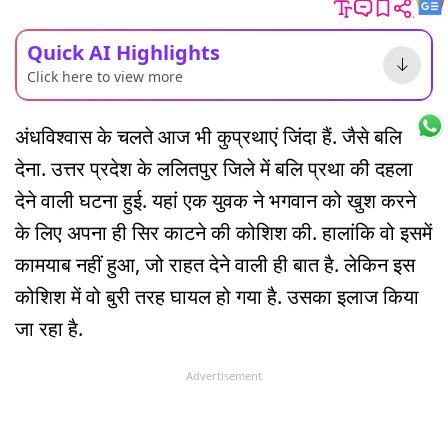
Quick AI Highlights
Click here to view more
अंधविश्वास के चलते आज भी कुप्रथाएं जिंदा हैं. जैसे बलि
देना. उत्तर प्रदेश के ललितपुर जिले में बलि प्रथा की दहला
देने वाली घटना हुई. यहां एक युवक ने भगवान को खुश करने
के लिए अपना ही सिर काटने की कोशिश की. हालांकि वो इसमें
कामयाब नहीं हुआ, जो राहत देने वाली ही बात है. लेकिन इस
कोशिश में वो बुरी तरह घायल हो गया है. उसका इलाज किया
जा रहा है.
Advertisement