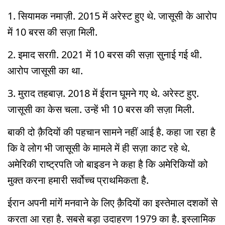
1. सियामक नमाज़ी. 2015 में अरेस्ट हुए थे. जासूसी के आरोप
में 10 बरस की सज़ा मिली.
2. इमाद सरग़ी. 2021 में 10 बरस की सज़ा सुनाई गई थी.
आरोप जासूसी का था.
3. मुराद तहबाज़. 2018 में ईरान घूमने गए थे. अरेस्ट हुए.
जासूसी का केस चला. उन्हें भी 10 बरस की सज़ा मिली.
बाकी दो क़ैदियों की पहचान सामने नहीं आई है. कहा जा रहा है
कि वे लोग भी जासूसी के मामले में ही सज़ा काट रहे थे.
अमेरिकी राष्ट्रपति जो बाइडन ने कहा है कि अमेरिकियों को
मुक्त करना हमारी सर्वोच्च प्राथमिकता है.
ईरान अपनी मांगें मनवाने के लिए क़ैदियों का इस्तेमाल दशकों से
करता आ रहा है. सबसे बड़ा उदाहरण 1979 का है. इस्लामिक