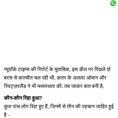
न्यूयॉर्क टाइम्स की रिपोर्ट के मुताबिक, इस डील पर पिछले दो
बरस से बातचीत चल रही थी. क़तर के अलावा ओमान और
स्विट्ज़रलैंड ने भी मध्यस्थता की. तब जाकर बात बनी है.
कौन-कौन रिहा हुआ?
कुल पांच लोग रिहा हुए हैं, जिनमें से तीन की पहचान जाहिर हुई
है -