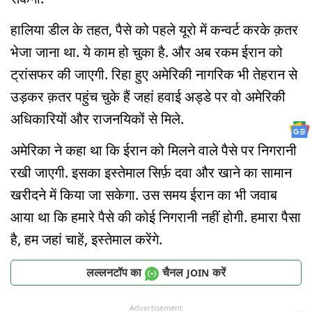
हालिया डील के तहत, पैसे को पहले यूरो में कन्वर्ट करके क़तर
भेजा जाना था. ये काम हो चुका है. और अब रकम ईरान को
ट्रांसफर की जाएगी. रिहा हुए अमेरिकी नागरिक भी तेहरान से
उड़कर क़तर पहुंच चुके हैं जहां हवाई अड्डे पर वो अमेरिकी
अधिकारियों और राजनयिकों से मिले.
अमेरिका ने कहा था कि ईरान को मिलने वाले पैसे पर निगरानी
रखी जाएगी. इसका इस्तेमाल सिर्फ़ दवा और खाने का सामान
खरीदने में किया जा सकेगा. उस समय ईरान का भी जवाब
आया था कि हमारे पैसे की कोई निगरानी नहीं होगी. हमारा पैसा
है, हम जहां चाहें, इस्तेमाल करेंगे.
लल्लनटॉप का
चैनल
करें
JOIN
Advertisement