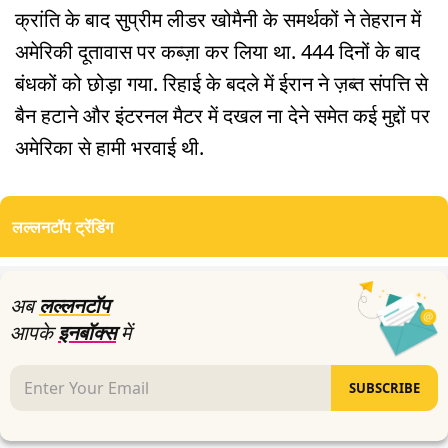
क्रांति के बाद सुप्रीम लीडर खोमैनी के समर्थकों ने तेहरान में
अमेरिकी दूतावास पर कब्ज़ा कर लिया था. 444 दिनों के बाद
बंधकों को छोड़ा गया. रिहाई के बदले में ईरान ने ज़ब्त संपत्ति से
बैन हटाने और इंटरनल मैटर में दखल ना देने समेत कई मुद्दों पर
अमेरिका से हामी भरवाई थी.
लल्लनटॉप ट्रेंडिंग
अब
लल्लनटॉप
आपके
इनबॉक्स
में
SUBSCRIBE