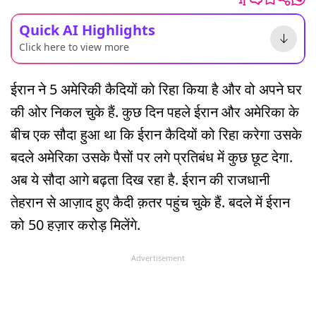
Quick AI Highlights
Click here to view more
ईरान ने 5 अमेरिकी कैदियों को रिहा किया है और वो अपने घर
की ओर निकल चुके हैं. कुछ दिन पहले ईरान और अमेरिका के
बीच एक सौदा हुआ था कि ईरान कैदियों को रिहा करेगा उसके
बदले अमेरिका उसके पैसों पर लगे प्रतिबंध में कुछ छूट देगा.
अब ये सौदा आगे बढ़ता दिख रहा है. ईरान की राजधानी
तेहरान से आज़ाद हुए कैदी क़तर पहुंच चुके हैं. बदले में ईरान
को 50 हज़ार करोड़ मिलेंगे.
Advertisement