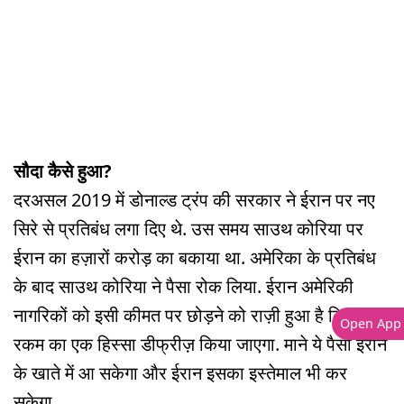
सौदा कैसे हुआ?
दरअसल 2019 में डोनाल्ड ट्रंप की सरकार ने ईरान पर नए
सिरे से प्रतिबंध लगा दिए थे. उस समय साउथ कोरिया पर
ईरान का हज़ारों करोड़ का बकाया था. अमेरिका के प्रतिबंध
के बाद साउथ कोरिया ने पैसा रोक लिया. ईरान अमेरिकी
नागरिकों को इसी कीमत पर छोड़ने को राज़ी हुआ है कि इस
Open App
रकम का एक हिस्सा डीफ्रीज़ किया जाएगा. माने ये पैसा ईरान
के खाते में आ सकेगा और ईरान इसका इस्तेमाल भी कर
सकेगा.