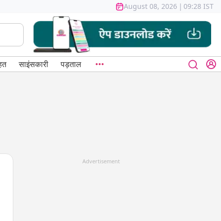
August 08, 2026
|
09:28 IST
हत
साइंसकारी
पड़ताल
Advertisement