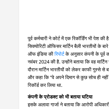
पूर्व कर्मचारी ने कोर्ट में एक रिकॉर्डिंग भी पेश क
सिक्योरिटी ऑफिसर मार्टिन बैली भारतीयों के बारे म
ऑफ इंडिया की
रिपोर्ट
के अनुसार कंपनी के पूर्व 
नवंबर 2024 की है. उन्होंने बताया कि वह मार्टिन 
दौरान मार्टिन भारतीयों को लेकर काफी गुस्से से 
और कहा कि “वे अपने दिमाग से कुछ सोच ही नहीं स
रिकॉर्ड कर लिया था.
कंपनी के प्रोडक्ट को भी बताया घटिया
इसके अलावा गार्जा ने बताया कि आरोपी अधिकारी न