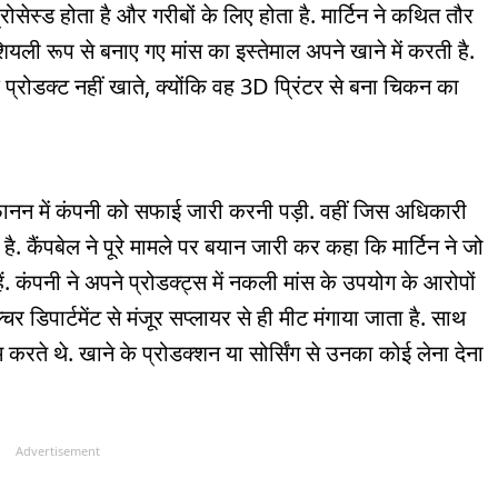
्रोसेस्ड होता है और गरीबों के लिए होता है. मार्टिन ने कथित तौर
यली रूप से बनाए गए मांस का इस्तेमाल अपने खाने में करती है.
प्रोडक्ट नहीं खाते, क्योंकि वह 3D प्रिंटर से बना चिकन का
फानन में कंपनी को सफाई जारी करनी पड़ी. वहीं जिस अधिकारी
ै. कैंपबेल ने पूरे मामले पर बयान जारी कर कहा कि मार्टिन ने जो
 हैं. कंपनी ने अपने प्रोडक्ट्स में नकली मांस के उपयोग के आरोपों
डिपार्टमेंट से मंजूर सप्लायर से ही मीट मंगाया जाता है. साथ
म करते थे. खाने के प्रोडक्शन या सोर्सिंग से उनका कोई लेना देना
Advertisement