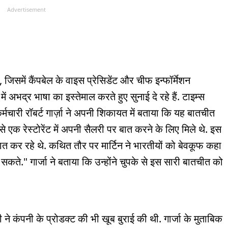
Advertisement
ी है, जिसमें कैंपबेल के वाइस प्रेसिडेंट और चीफ इन्फॉर्मेशन
ें अभद्र भाषा का इस्तेमाल करते हुए सुनाई दे रहे हैं. टाइम्स
कर्मचारी रॉबर्ट गार्ज़ा ने अपनी शिकायत में बताया कि यह बातचीत
से एक रेस्टोरेंट में अपनी सैलरी पर बात करने के लिए मिले थे. इस
बात कर रहे थे. कथित तौर पर मार्टिन ने भारतीयों को बेवकूफ कहा
कते." गार्जा ने बताया कि उन्होंने चुपके से इस सारी बातचीत को
े कंपनी के प्रोडक्ट की भी खूब बुराई की थी. गार्जा के मुताबिक