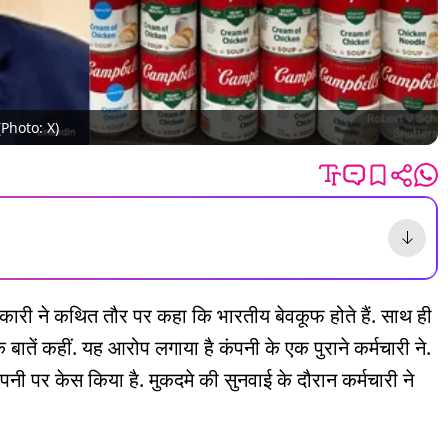
. (Photo: X)
ारी ने कथित तौर पर कहा कि भारतीय बेवकूफ होते हैं. साथ ही
ें कहीं. यह आरोप लगाया है कंपनी के एक पुराने कर्मचारी ने.
नी पर केस किया है. मुकदमे की सुनवाई के दौरान कर्मचारी ने