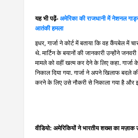
यह भी पढ़ें-
अमेरिका की राजधानी में नेशनल गार्ड
आतंकी हमला
इधर, गार्जा ने कोर्ट में बताया कि वह कैंपबेल मे
थे. मार्टिन के बयानों की जानकारी उन्होंने जनव
मामले को वहीं खत्म कर देने के लिए कहा. गार्
निकाल दिया गया. गार्जा ने अपने खिलाफ बदले क
करने के लिए उसे नौकरी से निकाला गया है और
वीडियो: अमेरिकियों ने भारतीय शख्स का मज़ाक