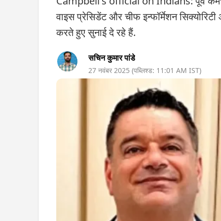
Campbell's official on Indians: पूर्व कर्मचारी 
वाइस प्रेसिडेंट और चीफ इन्फॉर्मेशन सिक्योरिटी 
करते हुए सुनाई दे रहे हैं.
सचिन कुमार पांडे
27 नवंबर 2025
(पब्लिश्ड:
11:01 AM
IST)