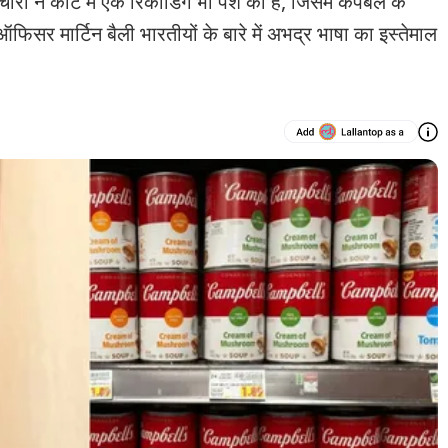
ने कोर्ट में एक रिकॉर्डिंग भी पेश की है, जिसमें कैंपबेल के
ऑफिसर मार्टिन बैली भारतीयों के बारे में अभद्र भाषा का इस्तेमाल