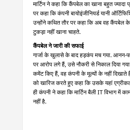
मार्टिन ने कहा कि कैंपबेल का खाना बहुत ज्यादा प
पर कहा कि कंपनी बायोइंजीनियर्ड यानी ऑर्टिफिशि
उन्होंने कथित तौर पर कहा कि अब वह कैंपबेल के 
टुकड़ा नहीं खाना चाहते.
कैंपबेल ने जारी की सफाई
गार्जा के खुलासे के बाद हड़कंप मच गया. आनन-
पर आरोप लगे हैं, उसे नौकरी से निकाल दिया गया ह
कमेंट किए हैं, वह कंपनी के मूल्यों के नहीं दिखाते
को खारिज करते हुए कहा कि उसके यहां एग्रीकल्चर 
ही कंपनी ने कहा कि मार्टिन बैली IT विभाग में का
नहीं है.