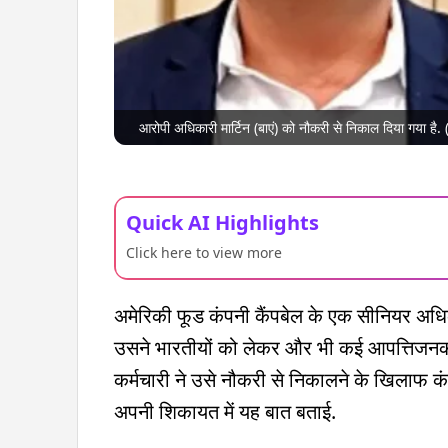
आरोपी अधिकारी मार्टिन (बाएं) को नौकरी से निकाल दिया गया है
Quick AI Highlights
Click here to view more
अमेरिकी फूड कंपनी कैंपबेल के एक सीनियर अधिक
उसने भारतीयों को लेकर और भी कई आपत्तिजनक बात
कर्मचारी ने उसे नौकरी से निकालने के खिलाफ कंप
अपनी शिकायत में यह बात बताई.