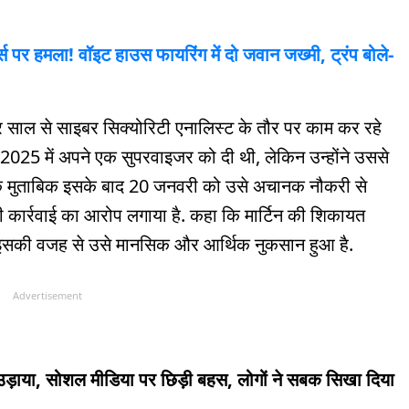
्स पर हमला! वॉइट हाउस फायरिंग में दो जवान जख्मी, ट्रंप बोले-
ं चार साल से साइबर सिक्योरिटी एनालिस्ट के तौर पर काम कर रहे
री 2025 में अपने एक सुपरवाइजर को दी थी, लेकिन उन्होंने उससे
जा के मुताबिक इसके बाद 20 जनवरी को उसे अचानक नौकरी से
ी कार्रवाई का आरोप लगाया है. कहा कि मार्टिन की शिकायत
 इसकी वजह से उसे मानसिक और आर्थिक नुकसान हुआ है.
Advertisement
 उड़ाया, सोशल मीडिया पर छिड़ी बहस, लोगों ने सबक सिखा दिया