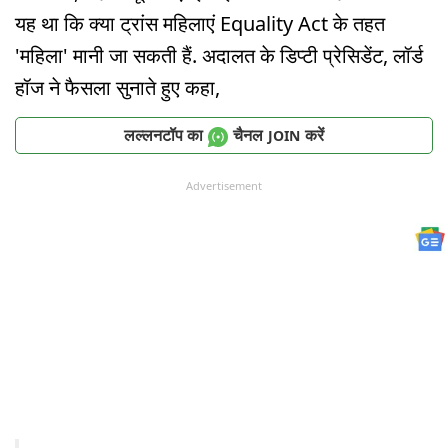
यह था कि क्या ट्रांस महिलाएं Equality Act के तहत
'महिला' मानी जा सकती हैं. अदालत के डिप्टी प्रेसिडेंट, लॉर्ड
हॉज ने फैसला सुनाते हुए कहा,
लल्लनटॉप का
चैनल
करें
JOIN
Advertisement