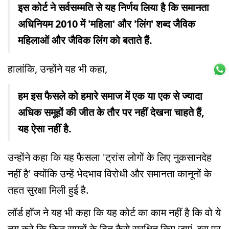
इस कोर्ट ने सर्वसम्मति से यह निर्णय लिया है कि समानता
अधिनियम 2010 में 'महिला' और 'लिंग' शब्द जैविक
महिलाओं और जैविक लिंग को बताते हैं.
हालांकि, उन्होंने यह भी कहा,
हम इस फैसले को हमारे समाज में एक या एक से ज्यादा
अधिक समूहों की जीत के तौर पर नहीं देखना चाहते हैं,
यह ऐसा नहीं है.
उन्होंने कहा कि यह फैसला 'ट्रांस लोगों के लिए नुकसानदेह
नहीं है' क्योंकि उन्हें भेदभाव विरोधी और समानता कानूनों के
तहत सुरक्षा मिली हुई है.
लॉर्ड हॉज ने यह भी कहा कि यह कोर्ट का काम नहीं है कि वो ये
तय करे कि किन समूहों के हित कैसे सुरक्षित किए जाएं. इस पर