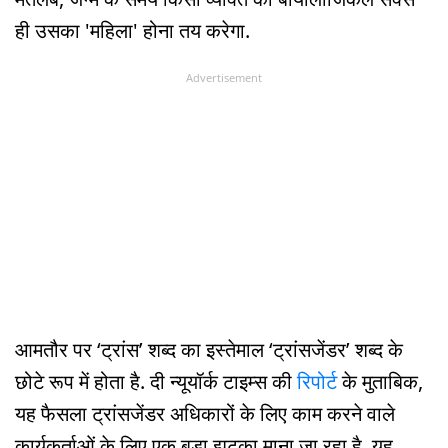
ही उसका 'महिला' होना तय करेगा.
Advertisement
आमतौर पर ‘ट्रांस’ शब्द का इस्तेमाल ‘ट्रांसजेंडर’ शब्द के
छोटे रूप में होता है. दी न्यूयॉर्क टाइम्स की
रिपोर्ट
के मुताबिक,
यह फैसला ट्रांसजेंडर अधिकारों के लिए काम करने वाले
कार्यकर्ताओं के लिए एक बड़ा झटका माना जा रहा है. यह