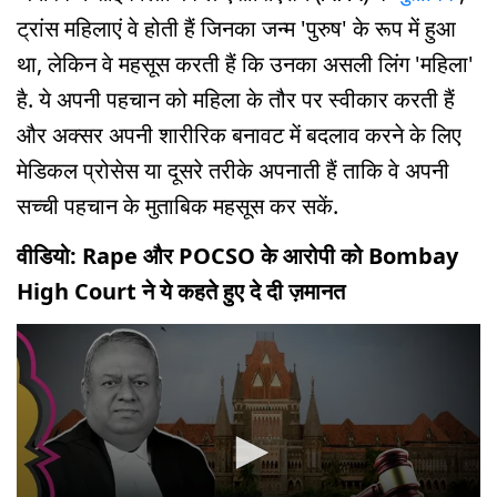
ट्रांस महिलाएं वे होती हैं जिनका जन्म 'पुरुष' के रूप में हुआ
था, लेकिन वे महसूस करती हैं कि उनका असली लिंग 'महिला'
है. ये अपनी पहचान को महिला के तौर पर स्वीकार करती हैं
और अक्सर अपनी शारीरिक बनावट में बदलाव करने के लिए
मेडिकल प्रोसेस या दूसरे तरीके अपनाती हैं ताकि वे अपनी
सच्ची पहचान के मुताबिक महसूस कर सकें.
वीडियो: Rape और POCSO के आरोपी को Bombay
High Court ने ये कहते हुए दे दी ज़मानत