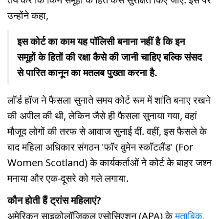
उन्होंने कहा,
इस कोर्ट का काम यह पॉलिसी बनाना नहीं है कि इन
समूहों के हितों की रक्षा कैसे की जानी चाहिए बल्कि संसद
से पारित कानून का मतलब पुख्ता करना है.
लॉर्ड हॉज ने फैसला सुनाते समय कोर्ट रूम में शांति बनाए रखने
की अपील की थी, लेकिन जैसे ही फैसला सुनाया गया, वहां
मौजूद लोगों की तरफ से आवाज सुनाई दीं. वहीं, इस फैसले के
बाद महिला अधिकार संगठन 'फॉर वुमेन स्कॉटलैंड' (For
Women Scotland) के कार्यकर्ताओं ने कोर्ट के बाहर जश्न
मनाया और एक-दूसरे को गले लगाया.
कौन होती हैं ट्रांस महिलाएं?
अमेरिकन साइकोलॉजिकल एसोसिएशन (APA) के
मुताबिक
,