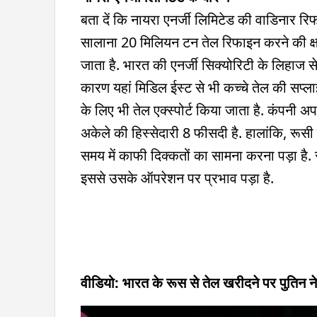
बता दें कि नायरा एनर्जी लिमिटेड की वाडिनार र
सालाना 20 मिलियन टन तेल रिफाइन करने की क्षम
जाता है. भारत की एनर्जी सिक्योरिटी के लिहाज से
कारण यहां मिडिल ईस्ट से भी कच्चे तेल की सप्लाई 
के लिए भी तेल एक्स्पोर्ट किया जाता है. कंपनी अप
अकेले की हिस्सेदारी 8 फीसदी है. हालांकि, रू
समय में काफी दिक्कतों का सामना करना पड़ा है. र
इससे उसके ऑपरेशन पर प्रभाव पड़ा है.
वीडियो: भारत के रूस से तेल खरीदने पर पुतिन ने 