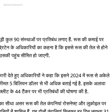
Advertisement
ुड़ी कुल 90 संस्थाओं पर प्रतिबंध लगाए हैं. रूस की कमाई पर
. ब्रिटेन के अधिकारियों का कहना है कि इससे रूस की तेल से होने
 उसकी पहुंच सीमित हो जाएगी.
ारी देते हुए अधिकारियों ने कहा कि इसने 2024 में रूस से अकेले
ी कीमत 5 बिलियन डॉलर से भी अधिक बताई गई है. इसके अलावा
्लीट के 44 टैंकर पर भी प्रतिबंधों की घोषणा की है.
ों का सीधा असर रूस की तेल कंपनियां रोसनेफ्ट और लुकोइल पर
कंपनियों में शामिल हैं. यह दोनों कंपनियां मिलकर हर दिन लगभग 31