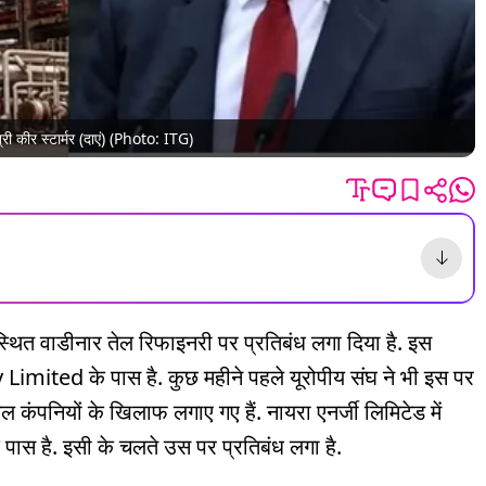
्री कीर स्टार्मर (दाएं) (Photo: ITG)
स्थित वाडीनार तेल रिफाइनरी पर प्रतिबंध लगा दिया है. इस
ited के पास है. कुछ महीने पहले यूरोपीय संघ ने भी इस पर
ल कंपनियों के खिलाफ लगाए गए हैं. नायरा एनर्जी लिमिटेड में
 पास है. इसी के चलते उस पर प्रतिबंध लगा है.