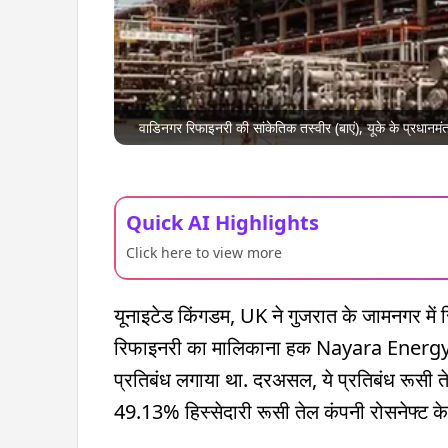
वाडिनगर रिफाइनरी की सांकेतिक तस्वीर (बाएं), यूके के प्रधानमंत
Quick AI Highlights
Click here to view more
यूनाइटेड किंगडम, UK ने गुजरात के जामनगर में 
रिफाइनरी का मालिकाना हक Nayara Energy Lim
प्रतिबंध लगाया था. दरअसल, ये प्रतिबंध रूसी ते
49.13% हिस्सेदारी रूसी तेल कंपनी रोसनेफ्ट के