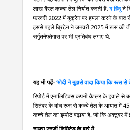
लाख बैरल कच्चा तेल निर्यात करती हैं.
द हिंदू
ने ब
फरवरी 2022 में यूक्रेन पर हमला करने के बाद से
इससे पहले ब्रिटेन ने जनवरी 2025 में रूस की त
सर्गुतनेफ़्तेगास पर भी प्रतिबंध लगाए थे.
यह भी पढ़ें-
‘मोदी ने मुझसे वादा किया कि रूस से त
रिपोर्ट में एनालिटिक्स कंपनी कैप्लर के हवाले स
सितंबर के बीच रूस से कच्चे तेल के आयात में 4
कच्चे तेल का इम्पोर्ट बढ़ाया है. जो कि अक्टूबर मे
नायरा एनर्जी लिमिटेड के बारे में