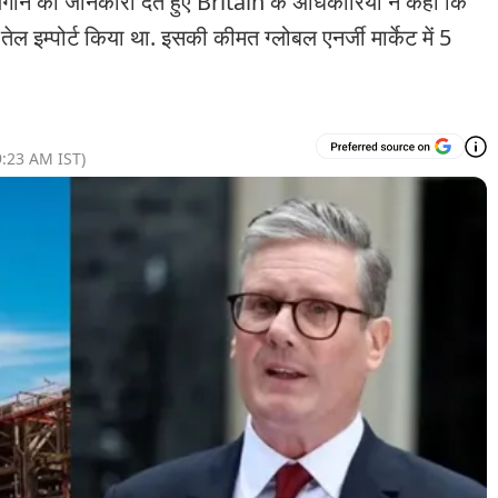
की जानकारी देते हुए Britain के अधिकारियों ने कहा कि
 इम्पोर्ट किया था. इसकी कीमत ग्लोबल एनर्जी मार्केट में 5
9:23 AM
IST)