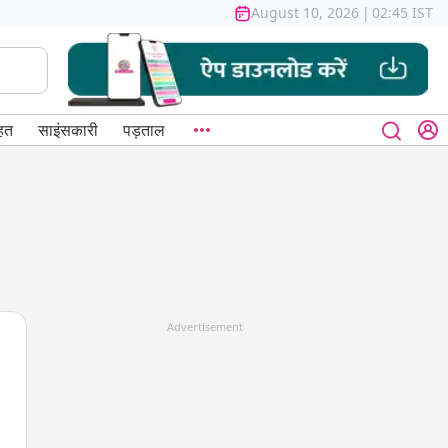
August 10, 2026
|
02:45 IST
हत
साइंसकारी
पड़ताल
Advertisement