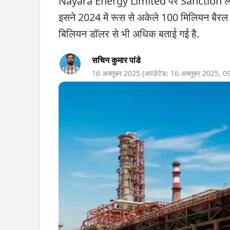
Nayara Energy Limited पर Sanction लगाने 
इसने 2024 में रूस से अकेले 100 मिलियन बैरल तेल
बिलियन डॉलर से भी अधिक बताई गई है.
सचिन कुमार पांडे
16 अक्तूबर 2025
(अपडेटेड:
16 अक्तूबर 2025
,
0