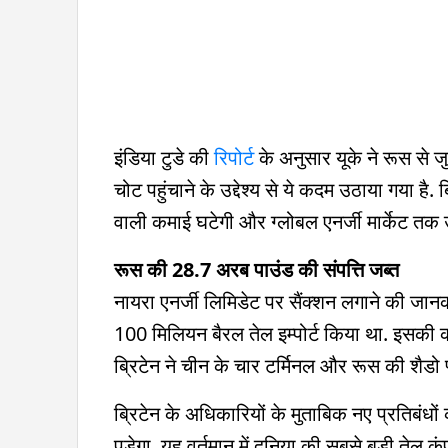
इंडिया टुडे की
रिपोर्ट
के अनुसार यूके ने रूस से ज
चोट पहुंचाने के उद्देश्य से ये कदम उठाया गया है
वाली कमाई घटेगी और ग्लोबल एनर्जी मार्केट तक
रूस की 28.7 अरब पाउंड की संपत्ति जब्त
नायरा एनर्जी लिमिडेट पर सैंक्शन लगाने की जानक
100 मिलियन बैरल तेल इम्पोर्ट किया था. इसक
ब्रिटेन ने चीन के चार टर्मिनल और रूस की शैडो फ
ब्रिटेन के अधिकारियों के मुताबिक नए प्रतिबंध
पड़ेगा. यह वर्तमान में दुनिया की सबसे बड़ी तेल 