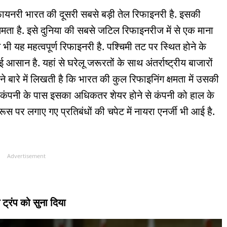
िफायनरी भारत की दूसरी सबसे बड़ी तेल रिफाइनरी है. इसकी
ता है. इसे दुनिया की सबसे जटिल रिफाइनरीज में से एक माना
 भी यह महत्वपूर्ण रिफाइनरी है. पश्चिमी तट पर स्थित होने के
आसान है. यहां से घरेलू जरूरतों के साथ अंतर्राष्ट्रीय बाजारों
ने बारे में लिखती है कि भारत की कुल रिफाइनिंग क्षमता में उसकी
सी कंपनी के पास इसका अधिकतर शेयर होने से कंपनी को हाल के
ूस पर लगाए गए प्रतिबंधों की चपेट में नायरा एनर्जी भी आई है.
Advertisement
ट्रंप को सुना दिया