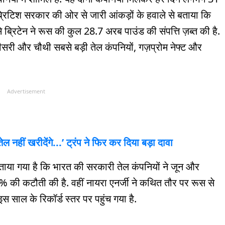
्रिटिश सरकार की ओर से जारी आंकड़ों के हवाले से बताया कि
 ब्रिटेन ने रूस की कुल 28.7 अरब पाउंड की संपत्ति ज़ब्त की है.
ीसरी और चौथी सबसे बड़ी तेल कंपनियों, गज़प्रोम नेफ्ट और
Advertisement
ेल नहीं खरीदेंगे...’ ट्रंप ने फिर कर दिया बड़ा दावा
े बताया गया है कि भारत की सरकारी तेल कंपनियों ने जून और
5% की कटौती की है. वहीं नायरा एनर्जी ने कथित तौर पर रूस से
ं इस साल के रिकॉर्ड स्तर पर पहुंच गया है.