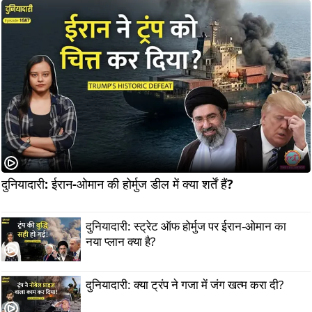
दुनियादारी: ईरान-ओमान की होर्मुज डील में क्या शर्तें हैं?                      
दुनियादारी: स्ट्रेट ऑफ होर्मुज पर ईरान-ओमान का
नया प्लान क्या है?
दुनियादारी: क्या ट्रंप ने गजा में जंग खत्म करा दी?