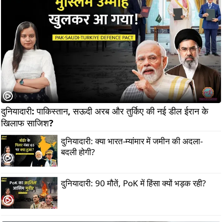
दुनियादारी: पाकिस्तान, सऊदी अरब और तुर्किए की नई डील ईरान के 
खिलाफ साजिश?               
दुनियादारी: क्या भारत-म्यांमार में जमीन की अदला-
बदली होगी?
दुनियादारी: 90 मौतें, PoK में हिंसा क्यों भड़क रही?